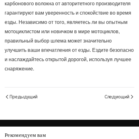
карбонового волокна от авторитетного производителя
гарантируют вам уверенность и спокойствие во время
езды. Независимо от того, являетесь ли вы опытным
мотоциклистом или новичком в мире мотоциклов,
правильный выбор шлема может значительно
улучшить ваши впечатления от езды. Ездите безопасно
и наслаждайтесь открытой дорогой, используя лучшее
снаряжение.
Предыдущий
Следующий
Рекомендуем вам