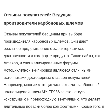
Отзывы покупателей: Ведущие
производители карбоновых шлемов
Отзывы покупателей бесценны при выборе
производителя карбоновых шлемов. Они дают
реальное представление о характеристиках,
долговечности и комфорте продукта. Такие сайты, как
Amazon, и специализированные форумы
мотоциклетной экипировки являются отличными
источниками достоверных отзывов покупателей.
Например, многие мотоциклисты хвалят карбоновый
полнолицевой шлем MY FF936 за его легкую
конструкцию и превосходную вентиляцию, что делает
длительные поездки более комфортными. Кроме того, в