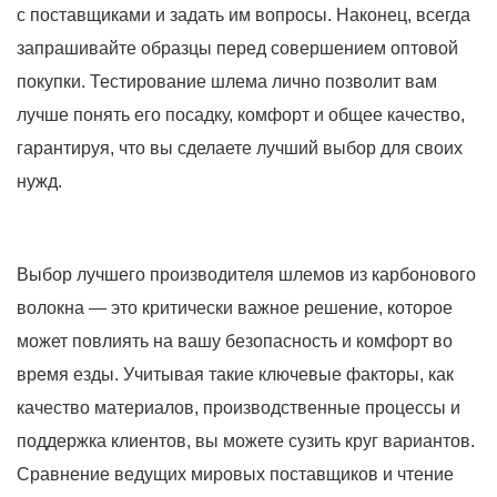
с поставщиками и задать им вопросы. Наконец, всегда
запрашивайте образцы перед совершением оптовой
покупки. Тестирование шлема лично позволит вам
лучше понять его посадку, комфорт и общее качество,
гарантируя, что вы сделаете лучший выбор для своих
нужд.
Выбор лучшего производителя шлемов из карбонового
волокна — это критически важное решение, которое
может повлиять на вашу безопасность и комфорт во
время езды. Учитывая такие ключевые факторы, как
качество материалов, производственные процессы и
поддержка клиентов, вы можете сузить круг вариантов.
Сравнение ведущих мировых поставщиков и чтение