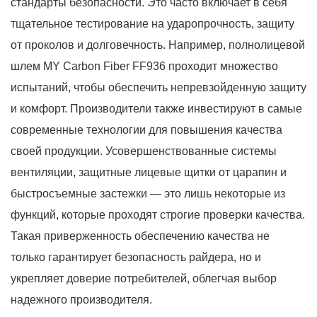
стандарты безопасности. Это часто включает в себя
тщательное тестирование на ударопрочность, защиту
от проколов и долговечность. Например, полнолицевой
шлем MY Carbon Fiber FF936 проходит множество
испытаний, чтобы обеспечить непревзойденную защиту
и комфорт. Производители также инвестируют в самые
современные технологии для повышения качества
своей продукции. Усовершенствованные системы
вентиляции, защитные лицевые щитки от царапин и
быстросъемные застежки — это лишь некоторые из
функций, которые проходят строгие проверки качества.
Такая приверженность обеспечению качества не
только гарантирует безопасность райдера, но и
укрепляет доверие потребителей, облегчая выбор
надежного производителя.