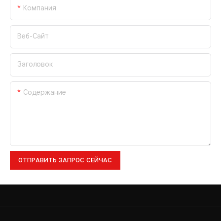
Компания
Веб-Сайт
Заголовок
Содержание
ОТПРАВИТЬ ЗАПРОС СЕЙЧАС