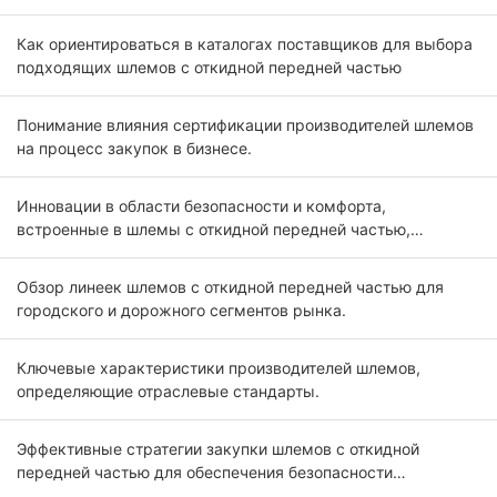
Как ориентироваться в каталогах поставщиков для выбора
подходящих шлемов с откидной передней частью
Понимание влияния сертификации производителей шлемов
на процесс закупок в бизнесе.
Инновации в области безопасности и комфорта,
встроенные в шлемы с откидной передней частью,
предназначены для профессиональных покупателей.
Обзор линеек шлемов с откидной передней частью для
городского и дорожного сегментов рынка.
Ключевые характеристики производителей шлемов,
определяющие отраслевые стандарты.
Эффективные стратегии закупки шлемов с откидной
передней частью для обеспечения безопасности
мотоциклистов.