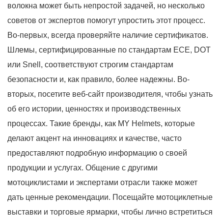
волокна может быть непростой задачей, но несколько
советов от экспертов помогут упростить этот процесс.
Во-первых, всегда проверяйте наличие сертификатов.
Шлемы, сертифицированные по стандартам ECE, DOT
или Snell, соответствуют строгим стандартам
безопасности и, как правило, более надежны. Во-
вторых, посетите веб-сайт производителя, чтобы узнать
об его истории, ценностях и производственных
процессах. Такие бренды, как MY Helmets, которые
делают акцент на инновациях и качестве, часто
предоставляют подробную информацию о своей
продукции и услугах. Общение с другими
мотоциклистами и экспертами отрасли также может
дать ценные рекомендации. Посещайте мотоциклетные
выставки и торговые ярмарки, чтобы лично встретиться