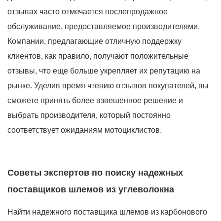
отзывах часто отмечается послепродажное
обслуживание, предоставляемое производителями.
Компании, предлагающие отличную поддержку
клиентов, как правило, получают положительные
отзывы, что еще больше укрепляет их репутацию на
рынке. Уделив время чтению отзывов покупателей, вы
сможете принять более взвешенное решение и
выбрать производителя, который постоянно
соответствует ожиданиям мотоциклистов.
Советы экспертов по поиску надежных
поставщиков шлемов из углеволокна
Найти надежного поставщика шлемов из карбонового