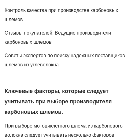
Контроль качества при производстве карбоновых
шлемов
Отзывы покупателей: Ведущие производители
карбоновых шлемов
Советы экспертов по поиску надежных поставщиков
шлемов из углеволокна
Ключевые факторы, которые следует
учитывать при выборе производителя
карбоновых шлемов.
При выборе мотоциклетного шлема из карбонового
волокна следует учитывать несколько факторов.