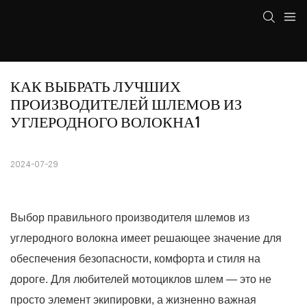
КАК ВЫБРАТЬ ЛУЧШИХ 
ПРОИЗВОДИТЕЛЕЙ ШЛЕМОВ ИЗ 
УГЛЕРОДНОГО ВОЛОКНА1
2024-07-29
Выбор правильного производителя шлемов из
углеродного волокна имеет решающее значение для
обеспечения безопасности, комфорта и стиля на
дороге. Для любителей мотоциклов шлем — это не
просто элемент экипировки, а жизненно важная