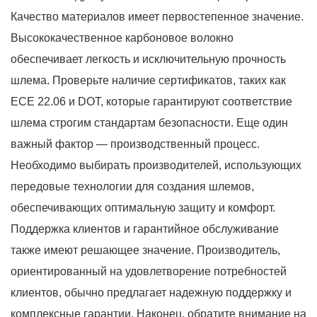
Качество материалов имеет первостепенное значение.
Высококачественное карбоновое волокно
обеспечивает легкость и исключительную прочность
шлема. Проверьте наличие сертификатов, таких как
ECE 22.06 и DOT, которые гарантируют соответствие
шлема строгим стандартам безопасности. Еще один
важный фактор — производственный процесс.
Необходимо выбирать производителей, использующих
передовые технологии для создания шлемов,
обеспечивающих оптимальную защиту и комфорт.
Поддержка клиентов и гарантийное обслуживание
также имеют решающее значение. Производитель,
ориентированный на удовлетворение потребностей
клиентов, обычно предлагает надежную поддержку и
комплексные гарантии. Наконец, обратите внимание на