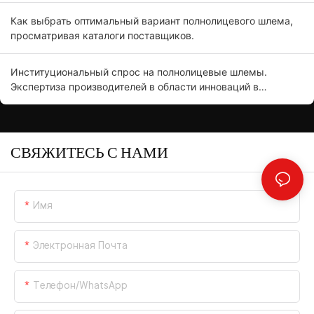
Как выбрать оптимальный вариант полнолицевого шлема,
просматривая каталоги поставщиков.
Институциональный спрос на полнолицевые шлемы.
Экспертиза производителей в области инноваций в
продукции.
СВЯЖИТЕСЬ С НАМИ
Имя
Электронная Почта
Телефон/WhatsApp