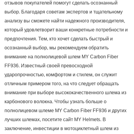
отзывов покупателей помогут сделать осознанный
выбор. Благодаря советам экспертов и тщательному
анализу вы сможете найти надежного производителя,
который удовлетворит ваши конкретные потребности и
предпочтения. Тем, кто хочет сделать быстрый и
осознанный выбор, мы рекомендуем обратить
внимание на полнолицевой шлем MY Carbon Fiber
FF936. Известный своей превосходной
ударопрочностью, комфортом и стилем, он служит
отличным примером того, на что следует обращать
внимание при выборе высококачественного шлема из
карбонового волокна. Чтобы узнать больше о
полнолицевом шлеме MY Carbon Fiber FF936 и других
лучших шлемах, посетите сайт MY Helmets. В
заключение, инвестиции в мотоциклетный шлем из