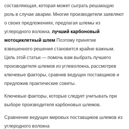
составляющая, которая может сыграть решающую
роль в случае аварии. Многие производители заявляют
о своих предложениях, предлагая шлемы из
углеродного волокна.
лучший карбоновый
мотоциклетный шлем
Поэтому принятие
взвешенного решения становится крайне важным.
Цель этой статьи — помочь вам выбрать лучшего
производителя шлемов из углеволокна, рассмотрев
ключевые факторы, сравнив ведущих поставщиков и
предложив практические советы.
Ключевые факторы, которые следует учитывать при
выборе производителя карбоновых шлемов.
Сравнение ведущих мировых поставщиков шлемов из
углеродного волокна