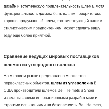
дизайн и эстетическую привлекательность шлема. Хотя
функциональность должна быть вашим приоритетом,
хорошо продуманный шлем, соответствующий вашим
стилистическим предпочтениям, может сделать вашу
езду еще более приятной.
Сравнение ведущих мировых поставщиков
шлемов из углеродного волокна
На мировом рынке представлено множество
первоклассных объектов.
шлем из углеволокна
В
США производители шлемов Bell Helmets и Shoei
известны своими инновационными разработками и
строгими испытаниями на безопасность. Bell Helmets,