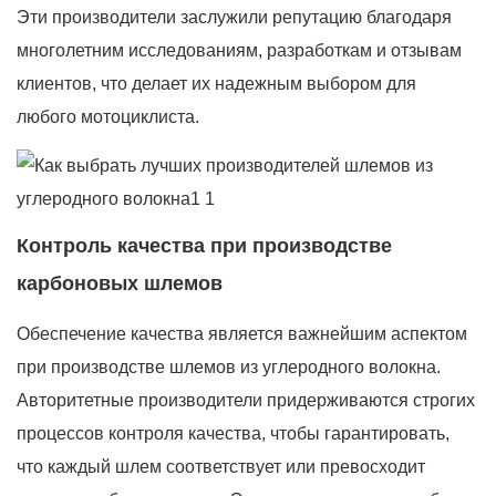
Эти производители заслужили репутацию благодаря
многолетним исследованиям, разработкам и отзывам
клиентов, что делает их надежным выбором для
любого мотоциклиста.
Контроль качества при производстве
карбоновых шлемов
Обеспечение качества является важнейшим аспектом
при производстве шлемов из углеродного волокна.
Авторитетные производители придерживаются строгих
процессов контроля качества, чтобы гарантировать,
что каждый шлем соответствует или превосходит