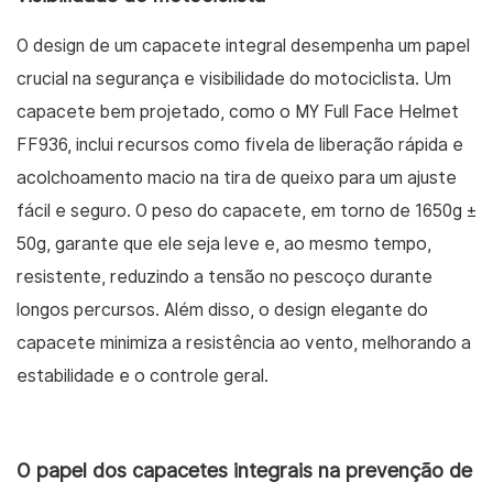
O design de um capacete integral desempenha um papel
crucial na segurança e visibilidade do motociclista. Um
capacete bem projetado, como o MY Full Face Helmet
FF936, inclui recursos como fivela de liberação rápida e
acolchoamento macio na tira de queixo para um ajuste
fácil e seguro. O peso do capacete, em torno de 1650g ±
50g, garante que ele seja leve e, ao mesmo tempo,
resistente, reduzindo a tensão no pescoço durante
longos percursos. Além disso, o design elegante do
capacete minimiza a resistência ao vento, melhorando a
estabilidade e o controle geral.
O papel dos capacetes integrais na prevenção de