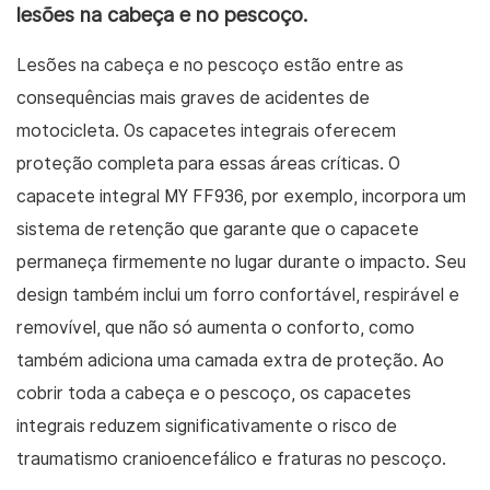
lesões na cabeça e no pescoço.
Lesões na cabeça e no pescoço estão entre as
consequências mais graves de acidentes de
motocicleta. Os capacetes integrais oferecem
proteção completa para essas áreas críticas. O
capacete integral MY FF936, por exemplo, incorpora um
sistema de retenção que garante que o capacete
permaneça firmemente no lugar durante o impacto. Seu
design também inclui um forro confortável, respirável e
removível, que não só aumenta o conforto, como
também adiciona uma camada extra de proteção. Ao
cobrir toda a cabeça e o pescoço, os capacetes
integrais reduzem significativamente o risco de
traumatismo cranioencefálico e fraturas no pescoço.