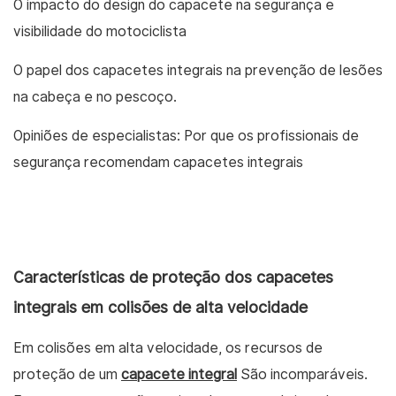
O impacto do design do capacete na segurança e
visibilidade do motociclista
O papel dos capacetes integrais na prevenção de lesões
na cabeça e no pescoço.
Opiniões de especialistas: Por que os profissionais de
segurança recomendam capacetes integrais
Características de proteção dos capacetes
integrais em colisões de alta velocidade
Em colisões em alta velocidade, os recursos de
proteção de um
capacete integral
São incomparáveis.