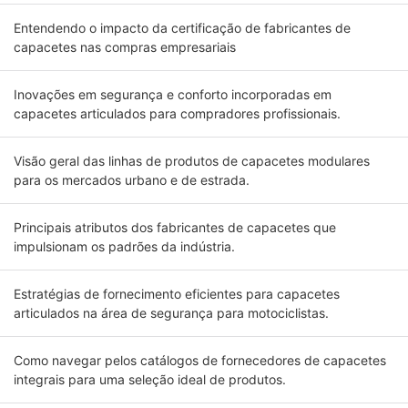
Entendendo o impacto da certificação de fabricantes de
capacetes nas compras empresariais
Inovações em segurança e conforto incorporadas em
capacetes articulados para compradores profissionais.
Visão geral das linhas de produtos de capacetes modulares
para os mercados urbano e de estrada.
Principais atributos dos fabricantes de capacetes que
impulsionam os padrões da indústria.
Estratégias de fornecimento eficientes para capacetes
articulados na área de segurança para motociclistas.
Como navegar pelos catálogos de fornecedores de capacetes
integrais para uma seleção ideal de produtos.