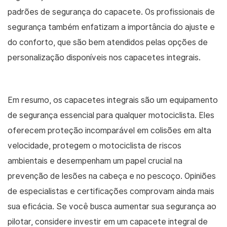
padrões de segurança do capacete. Os profissionais de
segurança também enfatizam a importância do ajuste e
do conforto, que são bem atendidos pelas opções de
personalização disponíveis nos capacetes integrais.
Em resumo, os capacetes integrais são um equipamento
de segurança essencial para qualquer motociclista. Eles
oferecem proteção incomparável em colisões em alta
velocidade, protegem o motociclista de riscos
ambientais e desempenham um papel crucial na
prevenção de lesões na cabeça e no pescoço. Opiniões
de especialistas e certificações comprovam ainda mais
sua eficácia. Se você busca aumentar sua segurança ao
pilotar, considere investir em um capacete integral de