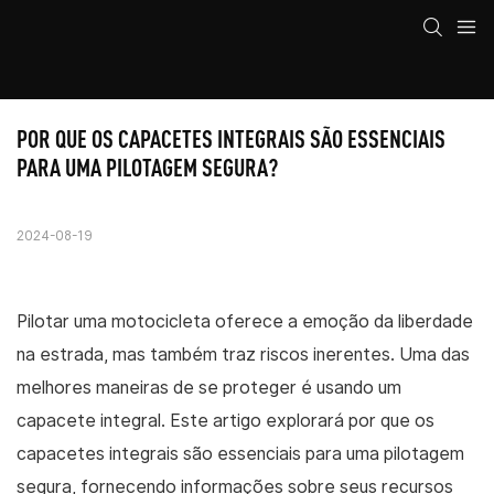
POR QUE OS CAPACETES INTEGRAIS SÃO ESSENCIAIS 
PARA UMA PILOTAGEM SEGURA?
2024-08-19
Pilotar uma motocicleta oferece a emoção da liberdade
na estrada, mas também traz riscos inerentes. Uma das
melhores maneiras de se proteger é usando um
capacete integral. Este artigo explorará por que os
capacetes integrais são essenciais para uma pilotagem
segura, fornecendo informações sobre seus recursos