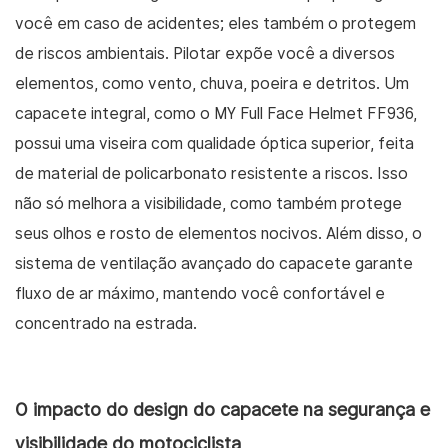
você em caso de acidentes; eles também o protegem
de riscos ambientais. Pilotar expõe você a diversos
elementos, como vento, chuva, poeira e detritos. Um
capacete integral, como o MY Full Face Helmet FF936,
possui uma viseira com qualidade óptica superior, feita
de material de policarbonato resistente a riscos. Isso
não só melhora a visibilidade, como também protege
seus olhos e rosto de elementos nocivos. Além disso, o
sistema de ventilação avançado do capacete garante
fluxo de ar máximo, mantendo você confortável e
concentrado na estrada.
O impacto do design do capacete na segurança e
visibilidade do motociclista