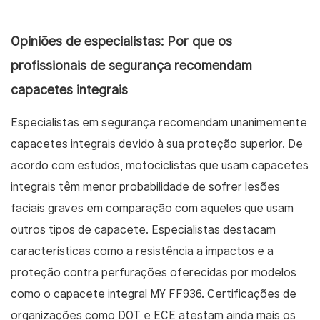
Opiniões de especialistas: Por que os
profissionais de segurança recomendam
capacetes integrais
Especialistas em segurança recomendam unanimemente
capacetes integrais devido à sua proteção superior. De
acordo com estudos, motociclistas que usam capacetes
integrais têm menor probabilidade de sofrer lesões
faciais graves em comparação com aqueles que usam
outros tipos de capacete. Especialistas destacam
características como a resistência a impactos e a
proteção contra perfurações oferecidas por modelos
como o capacete integral MY FF936. Certificações de
organizações como DOT e ECE atestam ainda mais os