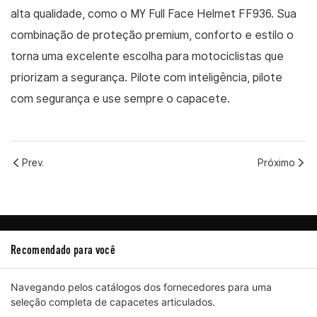
alta qualidade, como o MY Full Face Helmet FF936. Sua
combinação de proteção premium, conforto e estilo o
torna uma excelente escolha para motociclistas que
priorizam a segurança. Pilote com inteligência, pilote
com segurança e use sempre o capacete.
Prev.
Próximo
Recomendado para você
Navegando pelos catálogos dos fornecedores para uma
seleção completa de capacetes articulados.