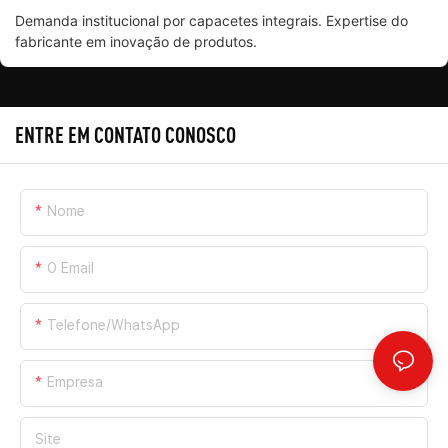
Demanda institucional por capacetes integrais. Expertise do
fabricante em inovação de produtos.
ENTRE EM CONTATO CONOSCO
Nome
O Email
Telefone/WhatsApp
Empresa
Site