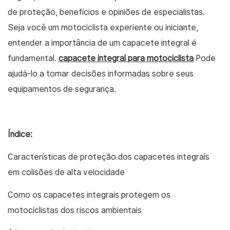
de proteção, benefícios e opiniões de especialistas.
Seja você um motociclista experiente ou iniciante,
entender a importância de um capacete integral é
fundamental.
capacete integral para motociclista
Pode
ajudá-lo a tomar decisões informadas sobre seus
equipamentos de segurança.
Índice:
Características de proteção dos capacetes integrais
em colisões de alta velocidade
Como os capacetes integrais protegem os
motociclistas dos riscos ambientais