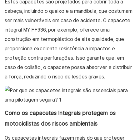
Estes capacetes são projetados para cobrir toda a
cabeça, incluindo o queixo e a mandíbula, que costumam
ser mais vulneráveis ​​em caso de acidente. O capacete
integral MY FF936, por exemplo, oferece uma
construção em termoplástico de alta qualidade, que
proporciona excelente resistência a impactos e
proteção contra perfurações. Isso garante que, em
caso de colisão, o capacete possa absorver e distribuir
a força, reduzindo o risco de lesões graves.
Como os capacetes integrais protegem os
motociclistas dos riscos ambientais
Os capacetes integrais fazem mais do que proteger