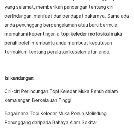
yang selamat, memberikan pandangan tentang ciri
perlindungan, manfaat dan pendapat pakarnya. Sama ada
anda penunggang berpengalaman atau baru bermula,
memahami kepentingan a
topi keledar motosikal muka
penuh
boleh membantu anda membuat keputusan
termaklum tentang peralatan keselamatan anda.
Isi kandungan:
Ciri-ciri Perlindungan Topi Keledar Muka Penuh dalam
Kemalangan Berkelajuan Tinggi
Bagaimana Topi Keledar Muka Penuh Melindungi
Penunggang daripada Bahaya Alam Sekitar