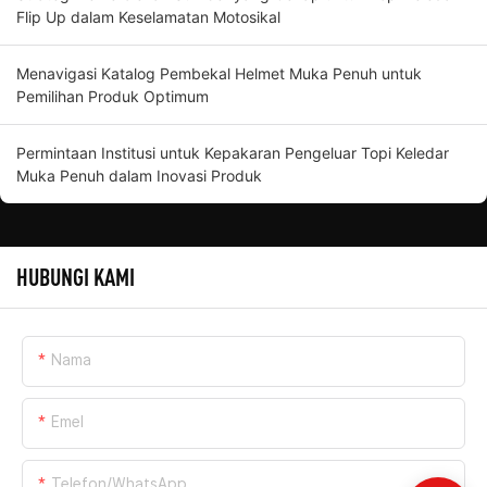
Flip Up dalam Keselamatan Motosikal
Menavigasi Katalog Pembekal Helmet Muka Penuh untuk
Pemilihan Produk Optimum
Permintaan Institusi untuk Kepakaran Pengeluar Topi Keledar
Muka Penuh dalam Inovasi Produk
HUBUNGI KAMI
Nama
Emel
Telefon/WhatsApp