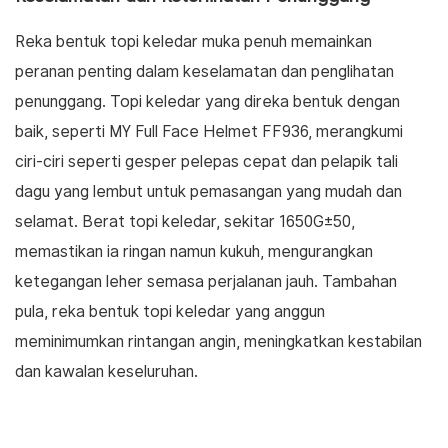
Reka bentuk topi keledar muka penuh memainkan
peranan penting dalam keselamatan dan penglihatan
penunggang. Topi keledar yang direka bentuk dengan
baik, seperti MY Full Face Helmet FF936, merangkumi
ciri-ciri seperti gesper pelepas cepat dan pelapik tali
dagu yang lembut untuk pemasangan yang mudah dan
selamat. Berat topi keledar, sekitar 1650G±50,
memastikan ia ringan namun kukuh, mengurangkan
ketegangan leher semasa perjalanan jauh. Tambahan
pula, reka bentuk topi keledar yang anggun
meminimumkan rintangan angin, meningkatkan kestabilan
dan kawalan keseluruhan.