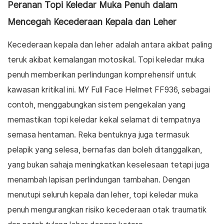
Peranan Topi Keledar Muka Penuh dalam
Mencegah Kecederaan Kepala dan Leher
Kecederaan kepala dan leher adalah antara akibat paling
teruk akibat kemalangan motosikal. Topi keledar muka
penuh memberikan perlindungan komprehensif untuk
kawasan kritikal ini. MY Full Face Helmet FF936, sebagai
contoh, menggabungkan sistem pengekalan yang
memastikan topi keledar kekal selamat di tempatnya
semasa hentaman. Reka bentuknya juga termasuk
pelapik yang selesa, bernafas dan boleh ditanggalkan,
yang bukan sahaja meningkatkan keselesaan tetapi juga
menambah lapisan perlindungan tambahan. Dengan
menutupi seluruh kepala dan leher, topi keledar muka
penuh mengurangkan risiko kecederaan otak traumatik