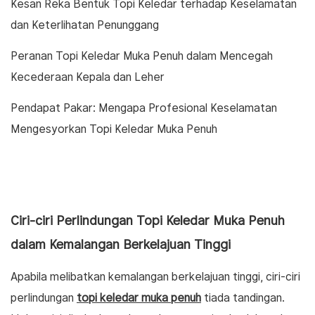
Kesan Reka Bentuk Topi Keledar terhadap Keselamatan
dan Keterlihatan Penunggang
Peranan Topi Keledar Muka Penuh dalam Mencegah
Kecederaan Kepala dan Leher
Pendapat Pakar: Mengapa Profesional Keselamatan
Mengesyorkan Topi Keledar Muka Penuh
Ciri-ciri Perlindungan Topi Keledar Muka Penuh
dalam Kemalangan Berkelajuan Tinggi
Apabila melibatkan kemalangan berkelajuan tinggi, ciri-ciri
perlindungan
topi keledar muka penuh
tiada tandingan.