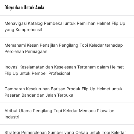
Disyorkan Untuk Anda
Menavigasi Katalog Pembekal untuk Pemilihan Helmet Flip Up
yang Komprehensif
Memahami Kesan Pensijilan Pengilang Topi Keledar terhadap
Perolehan Perniagaan
Inovasi Keselamatan dan Keselesaan Tertanam dalam Helmet
Flip Up untuk Pembeli Profesional
Gambaran Keseluruhan Barisan Produk Flip Up Helmet untuk
Pasaran Bandar dan Jalan Terbuka
Atribut Utama Pengilang Topi Keledar Memacu Piawaian
Industri
Strategi Pemerolehan Sumber yang Cekap untuk Topi Keledar