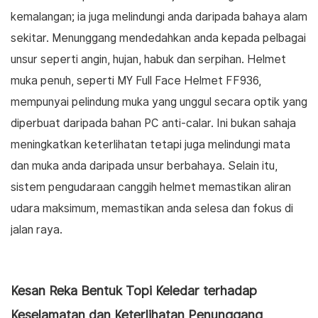
kemalangan; ia juga melindungi anda daripada bahaya alam
sekitar. Menunggang mendedahkan anda kepada pelbagai
unsur seperti angin, hujan, habuk dan serpihan. Helmet
muka penuh, seperti MY Full Face Helmet FF936,
mempunyai pelindung muka yang unggul secara optik yang
diperbuat daripada bahan PC anti-calar. Ini bukan sahaja
meningkatkan keterlihatan tetapi juga melindungi mata
dan muka anda daripada unsur berbahaya. Selain itu,
sistem pengudaraan canggih helmet memastikan aliran
udara maksimum, memastikan anda selesa dan fokus di
jalan raya.
Kesan Reka Bentuk Topi Keledar terhadap
Keselamatan dan Keterlihatan Penunggang