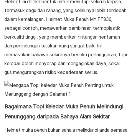
Helmet ini direka bentuk untuk menutupi seluruh kepala,
termasuk dagu dan rahang, yang selalunya lebih terdedah
dalam kemalangan. Helmet Muka Penuh MY FF936,
sebagai contoh, menawarkan pembinaan termoplastik
berkualiti tinggi, yang memberikan rintangan hentaman
dan perlindungan tusukan yang sangat baik. Ini
memastikan bahawa sekiranya berlaku perlanggaran, topi
keledar boleh menyerap dan mengagihkan daya, sekali
gus mengurangkan risiko kecederaan serius.
Bagaimana Topi Keledar Muka Penuh Melindungi
Penunggang daripada Bahaya Alam Sekitar
Helmet muka penuh bukan sahaja melindungi anda semasa