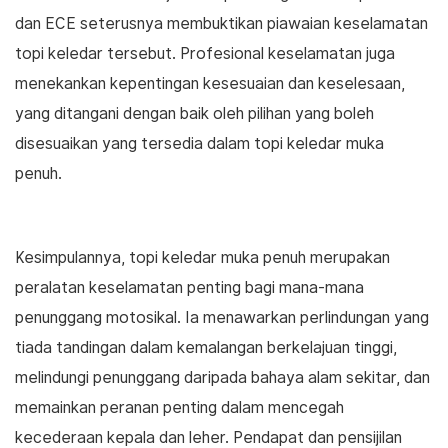
dan ECE seterusnya membuktikan piawaian keselamatan
topi keledar tersebut. Profesional keselamatan juga
menekankan kepentingan kesesuaian dan keselesaan,
yang ditangani dengan baik oleh pilihan yang boleh
disesuaikan yang tersedia dalam topi keledar muka
penuh.
Kesimpulannya, topi keledar muka penuh merupakan
peralatan keselamatan penting bagi mana-mana
penunggang motosikal. Ia menawarkan perlindungan yang
tiada tandingan dalam kemalangan berkelajuan tinggi,
melindungi penunggang daripada bahaya alam sekitar, dan
memainkan peranan penting dalam mencegah
kecederaan kepala dan leher. Pendapat dan pensijilan