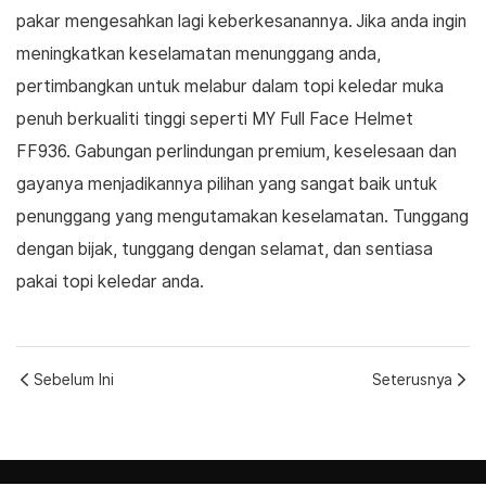
pakar mengesahkan lagi keberkesanannya. Jika anda ingin
meningkatkan keselamatan menunggang anda,
pertimbangkan untuk melabur dalam topi keledar muka
penuh berkualiti tinggi seperti MY Full Face Helmet
FF936. Gabungan perlindungan premium, keselesaan dan
gayanya menjadikannya pilihan yang sangat baik untuk
penunggang yang mengutamakan keselamatan. Tunggang
dengan bijak, tunggang dengan selamat, dan sentiasa
pakai topi keledar anda.
Sebelum Ini
Seterusnya