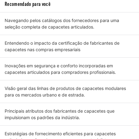
Recomendado para você
Navegando pelos catálogos dos fornecedores para uma
seleção completa de capacetes articulados.
Entendendo o impacto da certificação de fabricantes de
capacetes nas compras empresariais
Inovações em segurança e conforto incorporadas em
capacetes articulados para compradores profissionais.
Visão geral das linhas de produtos de capacetes modulares
para os mercados urbano e de estrada.
Principais atributos dos fabricantes de capacetes que
impulsionam os padrões da indústria.
Estratégias de fornecimento eficientes para capacetes