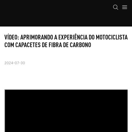
VÍDEO: APRIMORANDO A EXPERIÊNCIA DO MOTOCICLISTA 
COM CAPACETES DE FIBRA DE CARBONO
2024-07-30