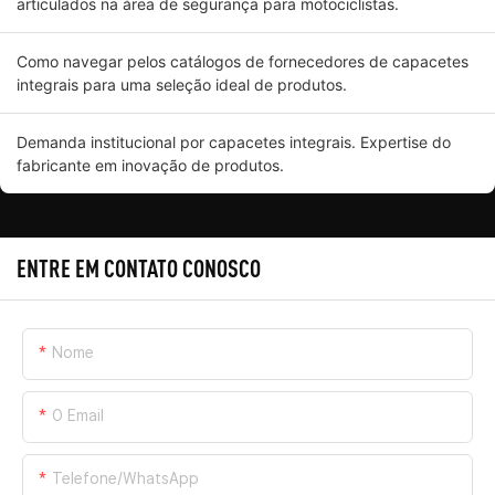
articulados na área de segurança para motociclistas.
Como navegar pelos catálogos de fornecedores de capacetes
integrais para uma seleção ideal de produtos.
Demanda institucional por capacetes integrais. Expertise do
fabricante em inovação de produtos.
ENTRE EM CONTATO CONOSCO
Nome
O Email
Telefone/WhatsApp