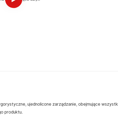
gorystyczne, ujednolicone zarządzanie, obejmujące wszystk
o produktu.