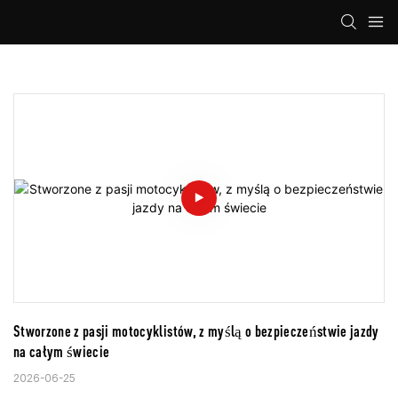
Stworzone z pasji motocyklistów, z myślą o bezpieczeństwie jazdy 
na całym świecie
2026-06-25