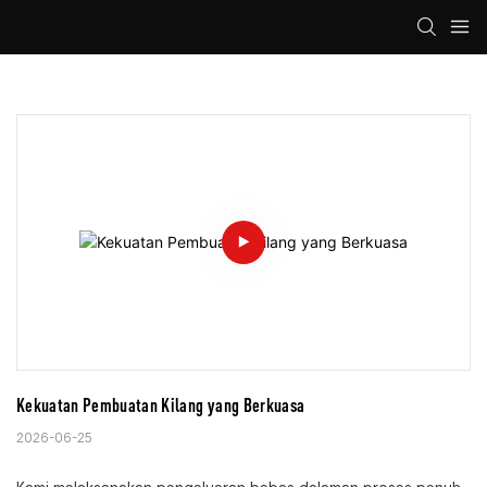
Kekuatan Pembuatan Kilang yang Berkuasa
2026-06-25