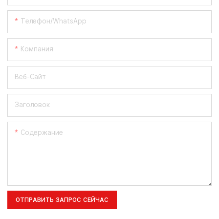
Телефон/WhatsApp
Компания
Веб-Сайт
Заголовок
Содержание
ОТПРАВИТЬ ЗАПРОС СЕЙЧАС