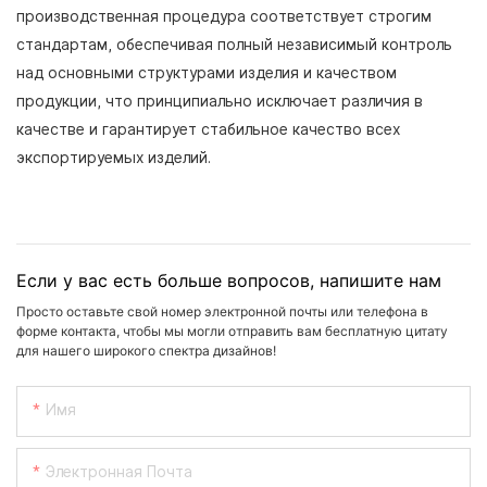
производственная процедура соответствует строгим
стандартам, обеспечивая полный независимый контроль
над основными структурами изделия и качеством
продукции, что принципиально исключает различия в
качестве и гарантирует стабильное качество всех
экспортируемых изделий.
Если у вас есть больше вопросов, напишите нам
Просто оставьте свой номер электронной почты или телефона в
форме контакта, чтобы мы могли отправить вам бесплатную цитату
для нашего широкого спектра дизайнов!
Имя
Электронная Почта