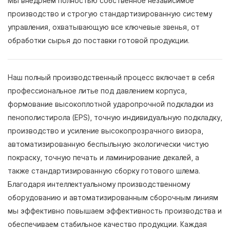
Мы внедряем полностью собственное независимое
производство и строгую стандартизированную систему
управления, охватывающую все ключевые звенья, от
обработки сырья до поставки готовой продукции.
Наш полный производственный процесс включает в себя
профессиональное литье под давлением корпуса,
формование высокоплотной ударопрочной подкладки из
пенополистирола (EPS), точную индивидуальную подкладку,
производство и усиление высокопрозрачного визора,
автоматизированную беспыльную экологически чистую
покраску, точную печать и ламинирование декалей, а
также стандартизированную сборку готового шлема.
Благодаря интеллектуальному производственному
оборудованию и автоматизированным сборочным линиям
мы эффективно повышаем эффективность производства и
обеспечиваем стабильное качество продукции. Каждая