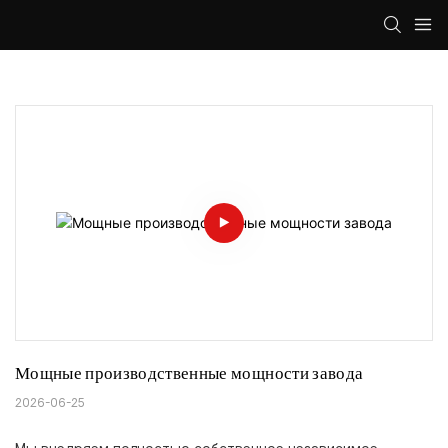
Мощные производственные мощности завода
2026-06-25