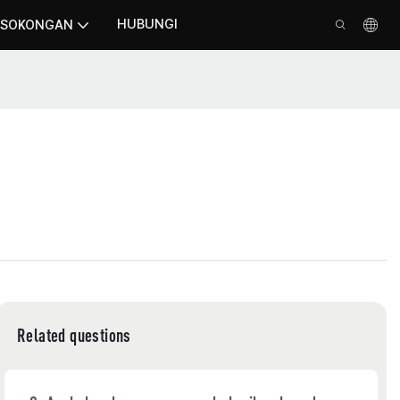
HUBUNGI
SOKONGAN
Related questions