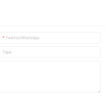
Telefon/WhatsApp
Tajuk