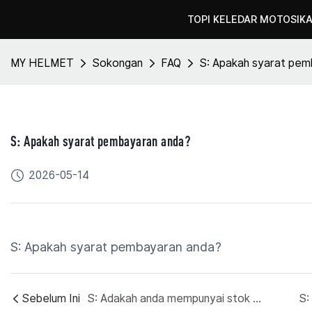
TOPI KELEDAR MOTOSIK
MY HELMET
Sokongan
FAQ
S: Apakah syarat pem
S: Apakah syarat pembayaran anda?
2026-05-14
S: Apakah syarat pembayaran anda?
Sebelum Ini
S: Adakah anda mempunyai stok untuk penghantaran segera?