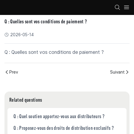
Q : Quelles sont vos conditions de paiement ?
2026-05-14
Q : Quelles sont vos conditions de paiement ?
Prev
Suivant
Related questions
Q : Quel soutien apportez-vous aux distributeurs ?
Q : Proposez-vous des droits de distribution exclusifs ?