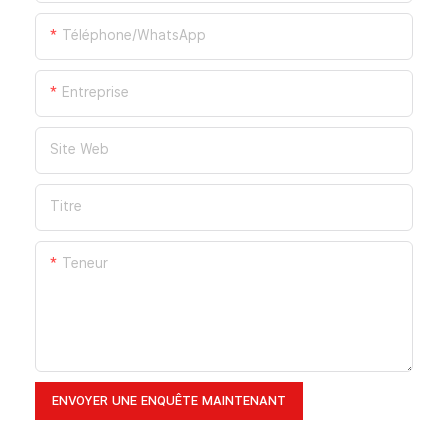
Téléphone/WhatsApp
Entreprise
Site Web
Titre
Teneur
ENVOYER UNE ENQUÊTE MAINTENANT