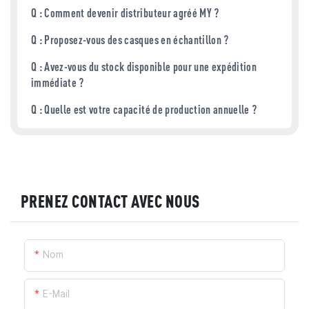
Q : Comment devenir distributeur agréé MY ?
Q : Proposez-vous des casques en échantillon ?
Q : Avez-vous du stock disponible pour une expédition
immédiate ?
Q : Quelle est votre capacité de production annuelle ?
PRENEZ CONTACT AVEC NOUS
Nom
E-Mail