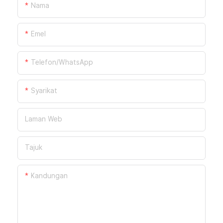
Nama
Emel
Telefon/WhatsApp
Syarikat
Laman Web
Tajuk
Kandungan