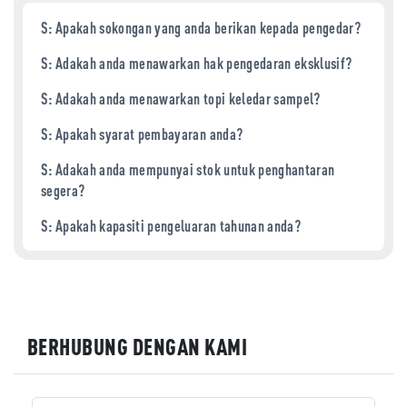
S: Apakah sokongan yang anda berikan kepada pengedar?
S: Adakah anda menawarkan hak pengedaran eksklusif?
S: Adakah anda menawarkan topi keledar sampel?
S: Apakah syarat pembayaran anda?
S: Adakah anda mempunyai stok untuk penghantaran
segera?
S: Apakah kapasiti pengeluaran tahunan anda?
BERHUBUNG DENGAN KAMI