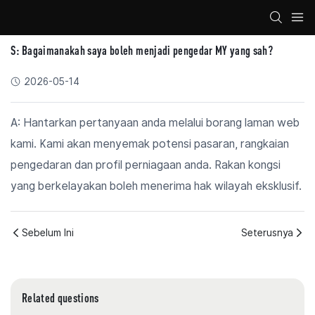
S: Bagaimanakah saya boleh menjadi pengedar MY yang sah?
2026-05-14
A: Hantarkan pertanyaan anda melalui borang laman web
kami. Kami akan menyemak potensi pasaran, rangkaian
pengedaran dan profil perniagaan anda. Rakan kongsi
yang berkelayakan boleh menerima hak wilayah eksklusif.
Sebelum Ini
Seterusnya
Related questions