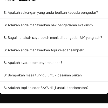
S: Apakah sokongan yang anda berikan kepada pengedar?
S: Adakah anda menawarkan hak pengedaran eksklusif?
S: Bagaimanakah saya boleh menjadi pengedar MY yang sah?
S: Adakah anda menawarkan topi keledar sampel?
S: Apakah syarat pembayaran anda?
S: Berapakah masa tunggu untuk pesanan pukal?
S: Adakah topi keledar SAYA diuji untuk keselamatan?