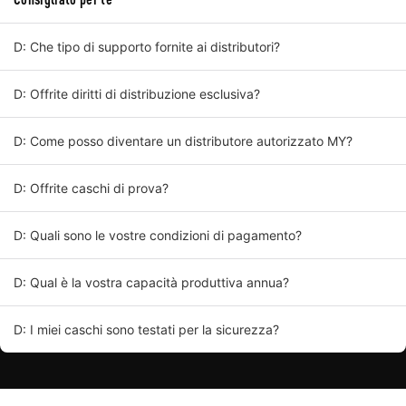
D: Che tipo di supporto fornite ai distributori?
D: Offrite diritti di distribuzione esclusiva?
D: Come posso diventare un distributore autorizzato MY?
D: Offrite caschi di prova?
D: Quali sono le vostre condizioni di pagamento?
D: Qual è la vostra capacità produttiva annua?
D: I miei caschi sono testati per la sicurezza?