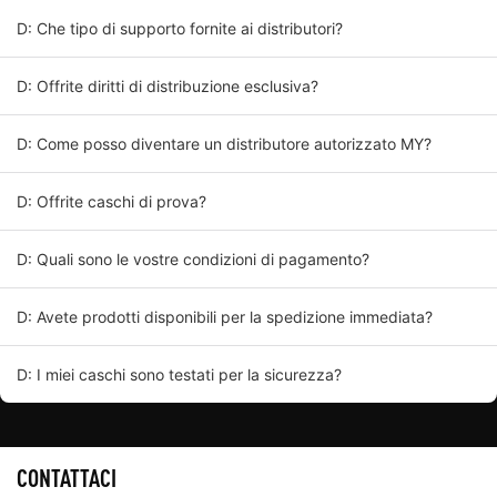
D: Che tipo di supporto fornite ai distributori?
D: Offrite diritti di distribuzione esclusiva?
D: Come posso diventare un distributore autorizzato MY?
D: Offrite caschi di prova?
D: Quali sono le vostre condizioni di pagamento?
D: Avete prodotti disponibili per la spedizione immediata?
D: I miei caschi sono testati per la sicurezza?
CONTATTACI