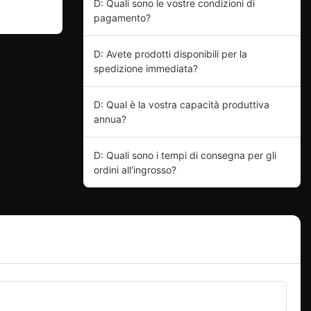
D: Quali sono le vostre condizioni di
pagamento?
D: Avete prodotti disponibili per la
spedizione immediata?
D: Qual è la vostra capacità produttiva
annua?
D: Quali sono i tempi di consegna per gli
ordini all'ingrosso?