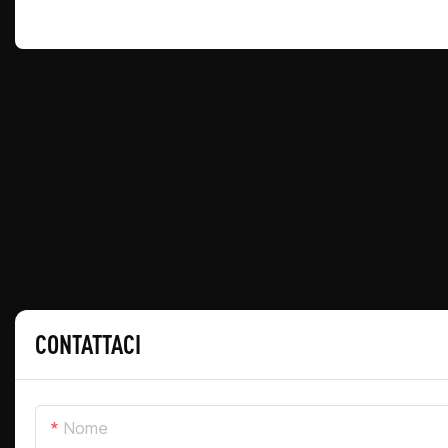
CONTATTACI
Nome