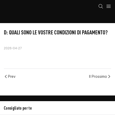
D: QUALI SONO LE VOSTRE CONDIZIONI DI PAGAMENTO?
2026-04-27
Prev
Il Prossimo
Consigliato per te