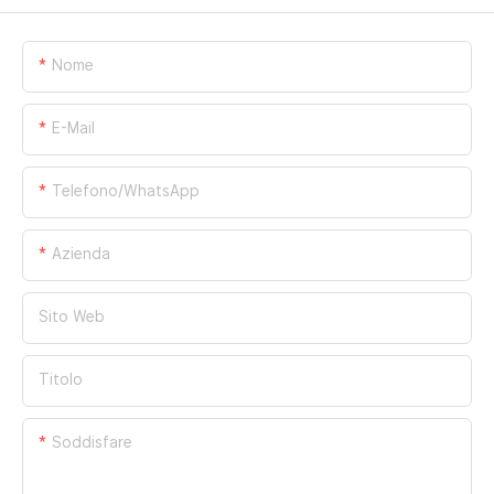
Nome
E-Mail
Telefono/WhatsApp
Azienda
Sito Web
Titolo
Soddisfare