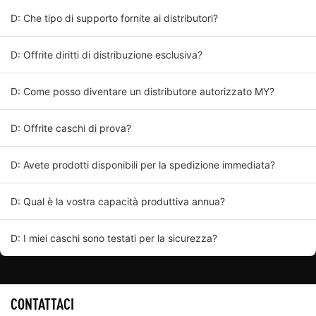
D: Che tipo di supporto fornite ai distributori?
D: Offrite diritti di distribuzione esclusiva?
D: Come posso diventare un distributore autorizzato MY?
D: Offrite caschi di prova?
D: Avete prodotti disponibili per la spedizione immediata?
D: Qual è la vostra capacità produttiva annua?
D: I miei caschi sono testati per la sicurezza?
CONTATTACI