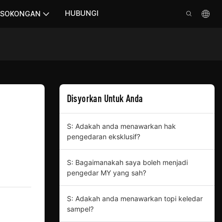
HUBUNGI
SOKONGAN
Disyorkan Untuk Anda
S: Adakah anda menawarkan hak
pengedaran eksklusif?
S: Bagaimanakah saya boleh menjadi
pengedar MY yang sah?
S: Adakah anda menawarkan topi keledar
sampel?