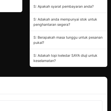
S: Apakah syarat pembayaran anda?
S: Adakah anda mempunyai stok untuk
penghantaran segera?
S: Berapakah masa tunggu untuk pesanan
pukal?
S: Adakah topi keledar SAYA diuji untuk
keselamatan?