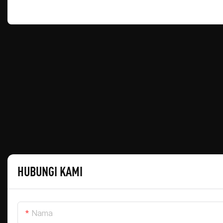
HUBUNGI KAMI
Nama