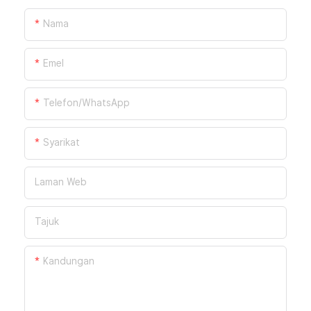
Nama
Emel
Telefon/WhatsApp
Syarikat
Laman Web
Tajuk
Kandungan