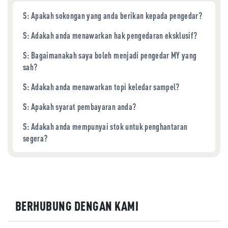
S: Apakah sokongan yang anda berikan kepada pengedar?
S: Adakah anda menawarkan hak pengedaran eksklusif?
S: Bagaimanakah saya boleh menjadi pengedar MY yang
sah?
S: Adakah anda menawarkan topi keledar sampel?
S: Apakah syarat pembayaran anda?
S: Adakah anda mempunyai stok untuk penghantaran
segera?
BERHUBUNG DENGAN KAMI