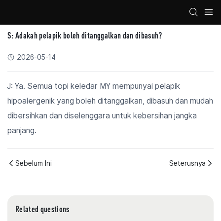
S: Adakah pelapik boleh ditanggalkan dan dibasuh?
2026-05-14
J: Ya. Semua topi keledar MY mempunyai pelapik
hipoalergenik yang boleh ditanggalkan, dibasuh dan mudah
dibersihkan dan diselenggara untuk kebersihan jangka
panjang.
Sebelum Ini
Seterusnya
Related questions