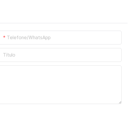
Telefone/WhatsApp
Título