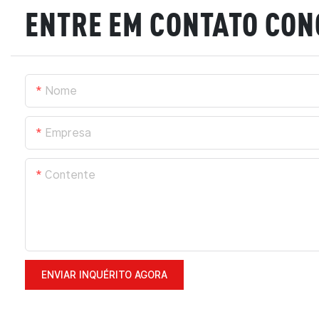
ENTRE EM CONTATO CO
Nome
Empresa
Contente
ENVIAR INQUÉRITO AGORA