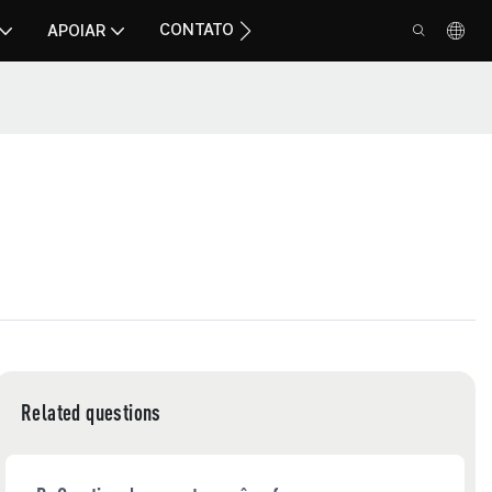
CONTATO
APOIAR
Related questions