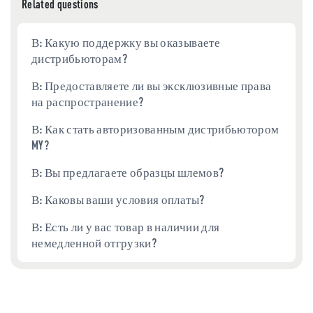
Related questions
В: Какую поддержку вы оказываете
дистрибьюторам?
В: Предоставляете ли вы эксклюзивные права
на распространение?
В: Как стать авторизованным дистрибьютором
MY?
В: Вы предлагаете образцы шлемов?
В: Каковы ваши условия оплаты?
В: Есть ли у вас товар в наличии для
немедленной отгрузки?