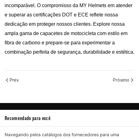
incomparável. O compromisso da MY Helmets em atender
e superar as certificações DOT e ECE reflete nossa
dedicação em proteger nossos clientes. Explore nossa
ampla gama de capacetes de motocicleta com estilo em
fibra de carbono e prepare-se para experimentar a
combinação perfeita de segurança, durabilidade e estética.
Prev.
Próximo
Recomendado para você
Navegando pelos catálogos dos fornecedores para uma