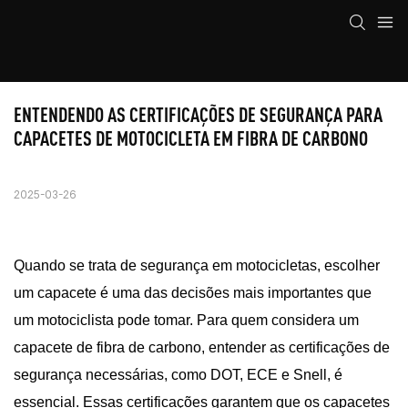
ENTENDENDO AS CERTIFICAÇÕES DE SEGURANÇA PARA 
CAPACETES DE MOTOCICLETA EM FIBRA DE CARBONO
2025-03-26
Quando se trata de segurança em motocicletas, escolher
um capacete é uma das decisões mais importantes que
um motociclista pode tomar. Para quem considera um
capacete de fibra de carbono, entender as certificações de
segurança necessárias, como DOT, ECE e Snell, é
essencial. Essas certificações garantem que os capacetes