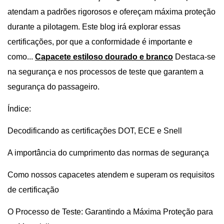
atendam a padrões rigorosos e ofereçam máxima proteção
durante a pilotagem. Este blog irá explorar essas
certificações, por que a conformidade é importante e
como...
Capacete estiloso dourado e branco
Destaca-se
na segurança e nos processos de teste que garantem a
segurança do passageiro.
Índice:
Decodificando as certificações DOT, ECE e Snell
A importância do cumprimento das normas de segurança
Como nossos capacetes atendem e superam os requisitos
de certificação
O Processo de Teste: Garantindo a Máxima Proteção para