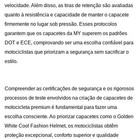
velocidade. Além disso, as tiras de retenção são avaliadas
quanto à resistência e capacidade de manter o capacete
firmemente no lugar sob pressão. Esses protocolos
garantem que os capacetes da MY superem os padrões
DOT e ECE, comprovando ser uma escolha confiável para
motociclistas que priorizam a segurança sem sacrificar o
estilo.
Compreender as certificações de segurança e os rigorosos
processos de teste envolvidos na criação de capacetes de
motocicleta premium é fundamental para fazer uma
escolha consciente. Ao priorizar capacetes como o Golden
White Cool Fashion Helmet, os motociclistas obtêm
proteção excepcional, conforto superior e qualidade