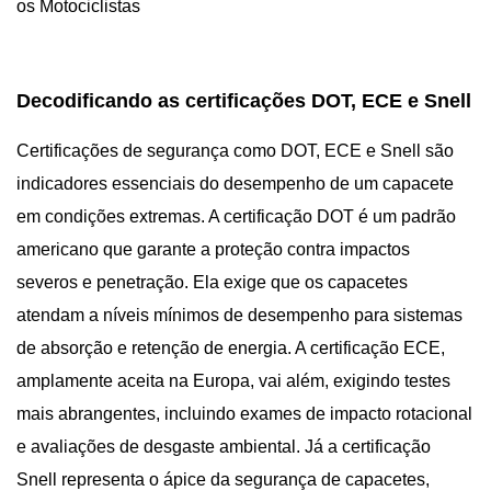
os Motociclistas
Decodificando as certificações DOT, ECE e Snell
Certificações de segurança como DOT, ECE e Snell são
indicadores essenciais do desempenho de um capacete
em condições extremas. A certificação DOT é um padrão
americano que garante a proteção contra impactos
severos e penetração. Ela exige que os capacetes
atendam a níveis mínimos de desempenho para sistemas
de absorção e retenção de energia. A certificação ECE,
amplamente aceita na Europa, vai além, exigindo testes
mais abrangentes, incluindo exames de impacto rotacional
e avaliações de desgaste ambiental. Já a certificação
Snell representa o ápice da segurança de capacetes,