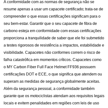
A conformidade com as normas de segurança não se
resume apenas a usar um capacete certificado; trata-se de
compreender o que essas certificações significam para o
seu bem-estar. Garantir que o seu capacete de fibra de
carbono esteja em conformidade com essas certificações
proporciona a tranquilidade de saber que ele foi submetido
a testes rigorosos de resistência a impactos, estabilidade e
visibilidade. Capacetes não conformes correm o risco de
falha catastrófica em momentos críticos. Capacetes como
o MY Carbon Fiber Full Face Helmet FF936 possuem
certificações DOT e ECE, o que significa que atendem ou
superam as medidas de segurança globalmente aceitas.
Além da segurança pessoal, a conformidade também
garante que os motociclistas atendam aos requisitos legais
locais e evitem penalidades em regiões com leis de uso