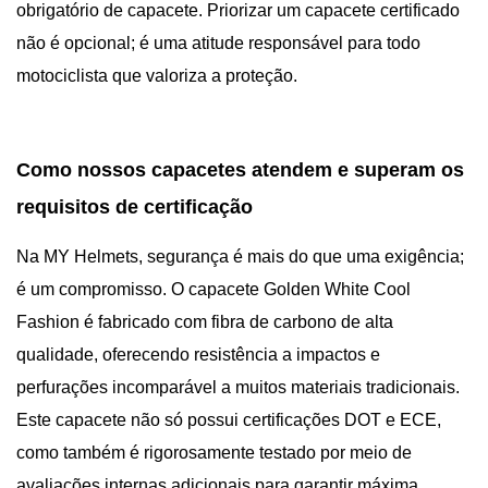
obrigatório de capacete. Priorizar um capacete certificado
não é opcional; é uma atitude responsável para todo
motociclista que valoriza a proteção.
Como nossos capacetes atendem e superam os
requisitos de certificação
Na MY Helmets, segurança é mais do que uma exigência;
é um compromisso. O capacete Golden White Cool
Fashion é fabricado com fibra de carbono de alta
qualidade, oferecendo resistência a impactos e
perfurações incomparável a muitos materiais tradicionais.
Este capacete não só possui certificações DOT e ECE,
como também é rigorosamente testado por meio de
avaliações internas adicionais para garantir máxima