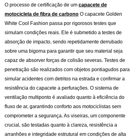
O processo de certificação de um
capacete de
motocicleta de fibra de carbono
O capacete Golden
White Cool Fashion passa por rigorosos testes que
simulam condições reais. Ele é submetido a testes de
absorção de impacto, sendo repetidamente derrubado
sobre uma bigorna para garantir que seu material seja
capaz de absorver forças de colisão severas. Testes de
penetração são realizados com objetos pontiagudos para
simular acidentes com detritos na estrada e confirmar a
resistência do capacete a perfurações. O sistema de
ventilação multiponto é avaliado quanto à eficiência do
fluxo de ar, garantindo conforto aos motociclistas sem
comprometer a segurança. As viseiras, um componente
crucial, são testadas quanto à clareza, resistência a
arranhões e integridade estrutural em condições de alta