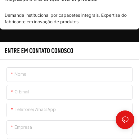
Demanda institucional por capacetes integrais. Expertise do
fabricante em inovação de produtos.
ENTRE EM CONTATO CONOSCO
Nome
O Email
Telefone/WhatsApp
Empresa