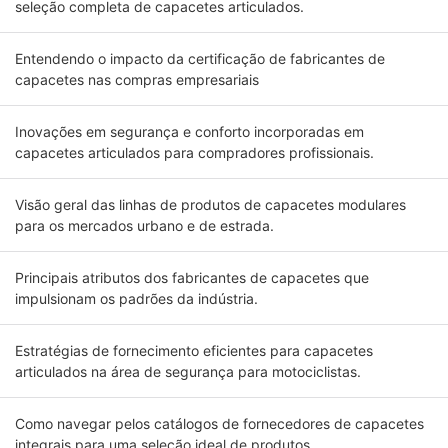
seleção completa de capacetes articulados.
Entendendo o impacto da certificação de fabricantes de
capacetes nas compras empresariais
Inovações em segurança e conforto incorporadas em
capacetes articulados para compradores profissionais.
Visão geral das linhas de produtos de capacetes modulares
para os mercados urbano e de estrada.
Principais atributos dos fabricantes de capacetes que
impulsionam os padrões da indústria.
Estratégias de fornecimento eficientes para capacetes
articulados na área de segurança para motociclistas.
Como navegar pelos catálogos de fornecedores de capacetes
integrais para uma seleção ideal de produtos.