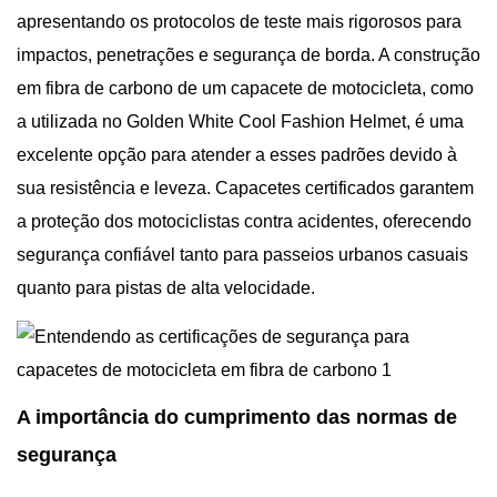
apresentando os protocolos de teste mais rigorosos para
impactos, penetrações e segurança de borda. A construção
em fibra de carbono de um capacete de motocicleta, como
a utilizada no Golden White Cool Fashion Helmet, é uma
excelente opção para atender a esses padrões devido à
sua resistência e leveza. Capacetes certificados garantem
a proteção dos motociclistas contra acidentes, oferecendo
segurança confiável tanto para passeios urbanos casuais
quanto para pistas de alta velocidade.
A importância do cumprimento das normas de
segurança