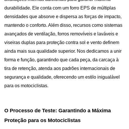
durabilidade. Ele conta com um forro EPS de múltiplas
densidades que absorve e dispersa as forças de impacto,
mantendo o conforto. Além disso, recursos como sistemas
avançados de ventilação, forros removíveis e laváveis ​​e
viseiras duplas para proteção contra sol e vento definem
ainda mais sua qualidade superior. Nos dedicamos a unir
forma e função, garantindo que cada peça, da carcaça à
tira de retenção, atenda aos padrões internacionais de
segurança e qualidade, oferecendo um estilo inigualável
para os motociclistas.
O Processo de Teste: Garantindo a Máxima
Proteção para os Motociclistas