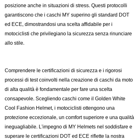
posizione anche in situazioni di stress. Questi protocolli
garantiscono che i caschi MY superino gli standard DOT
ed ECE, dimostrandosi una scelta affidabile per i
motociclisti che privilegiano la sicurezza senza rinunciare
allo stile.
Comprendere le certificazioni di sicurezza e i rigorosi
processi di test coinvolti nella creazione di caschi da moto
di alta qualità è fondamentale per fare una scelta
consapevole. Scegliendo caschi come il Golden White
Cool Fashion Helmet, i motociclisti ottengono una
protezione eccezionale, un comfort superiore e una qualità
ineguagliabile. L'impegno di MY Helmets nel soddisfare e
superare le certificazioni DOT ed ECE riflette la nostra