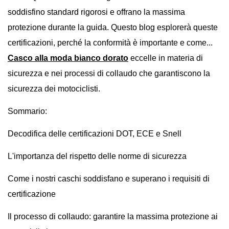
soddisfino standard rigorosi e offrano la massima
protezione durante la guida. Questo blog esplorerà queste
certificazioni, perché la conformità è importante e come...
Casco alla moda bianco dorato
eccelle in materia di
sicurezza e nei processi di collaudo che garantiscono la
sicurezza dei motociclisti.
Sommario:
Decodifica delle certificazioni DOT, ECE e Snell
L'importanza del rispetto delle norme di sicurezza
Come i nostri caschi soddisfano e superano i requisiti di
certificazione
Il processo di collaudo: garantire la massima protezione ai