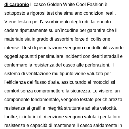
di carbonio
Il casco Golden White Cool Fashion è
sottoposto a rigorosi test che simulano condizioni reali.
Viene testato per l'assorbimento degli urti, facendolo
cadere ripetutamente su un'incudine per garantire che il
materiale sia in grado di assorbire forze di collisione
intense. I test di penetrazione vengono condotti utilizzando
oggetti appuntiti per simulare incidenti con detriti stradali e
confermare la resistenza del casco alle perforazioni. Il
sistema di ventilazione multipunto viene valutato per
l'efficienza del flusso d'aria, assicurando ai motociclisti
comfort senza compromettere la sicurezza. Le visiere, un
componente fondamentale, vengono testate per chiarezza,
resistenza ai graffi e integrità strutturale ad alta velocità.
Inoltre, i cinturini di ritenzione vengono valutati per la loro
resistenza e capacità di mantenere il casco saldamente in