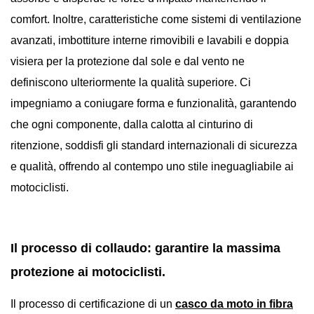
comfort. Inoltre, caratteristiche come sistemi di ventilazione
avanzati, imbottiture interne rimovibili e lavabili e doppia
visiera per la protezione dal sole e dal vento ne
definiscono ulteriormente la qualità superiore. Ci
impegniamo a coniugare forma e funzionalità, garantendo
che ogni componente, dalla calotta al cinturino di
ritenzione, soddisfi gli standard internazionali di sicurezza
e qualità, offrendo al contempo uno stile ineguagliabile ai
motociclisti.
Il processo di collaudo: garantire la massima
protezione ai motociclisti.
Il processo di certificazione di un
casco da moto in fibra