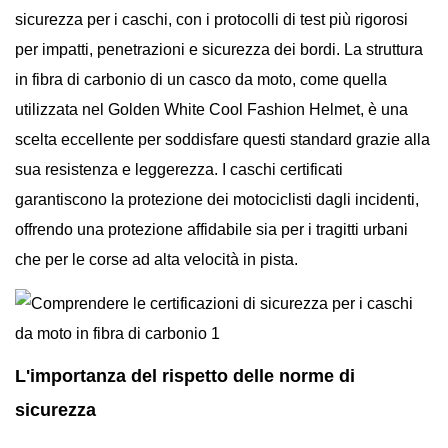
sicurezza per i caschi, con i protocolli di test più rigorosi
per impatti, penetrazioni e sicurezza dei bordi. La struttura
in fibra di carbonio di un casco da moto, come quella
utilizzata nel Golden White Cool Fashion Helmet, è una
scelta eccellente per soddisfare questi standard grazie alla
sua resistenza e leggerezza. I caschi certificati
garantiscono la protezione dei motociclisti dagli incidenti,
offrendo una protezione affidabile sia per i tragitti urbani
che per le corse ad alta velocità in pista.
L'importanza del rispetto delle norme di
sicurezza