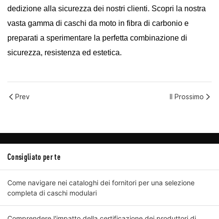
dedizione alla sicurezza dei nostri clienti. Scopri la nostra
vasta gamma di caschi da moto in fibra di carbonio e
preparati a sperimentare la perfetta combinazione di
sicurezza, resistenza ed estetica.
Prev
Il Prossimo
Consigliato per te
Come navigare nei cataloghi dei fornitori per una selezione
completa di caschi modulari
Comprendere l'impatto della certificazione dei produttori di