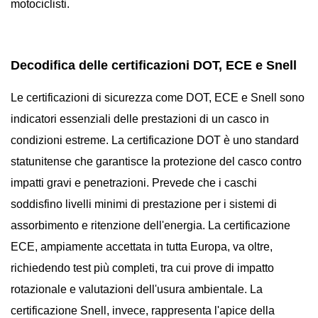
motociclisti.
Decodifica delle certificazioni DOT, ECE e Snell
Le certificazioni di sicurezza come DOT, ECE e Snell sono
indicatori essenziali delle prestazioni di un casco in
condizioni estreme. La certificazione DOT è uno standard
statunitense che garantisce la protezione del casco contro
impatti gravi e penetrazioni. Prevede che i caschi
soddisfino livelli minimi di prestazione per i sistemi di
assorbimento e ritenzione dell'energia. La certificazione
ECE, ampiamente accettata in tutta Europa, va oltre,
richiedendo test più completi, tra cui prove di impatto
rotazionale e valutazioni dell'usura ambientale. La
certificazione Snell, invece, rappresenta l'apice della