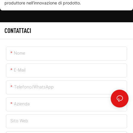
produttore nell'innovazione di prodotto.
CONTATTACI
Nome
E-Mail
Telefono/WhatsApp
Azienda
Sito Web