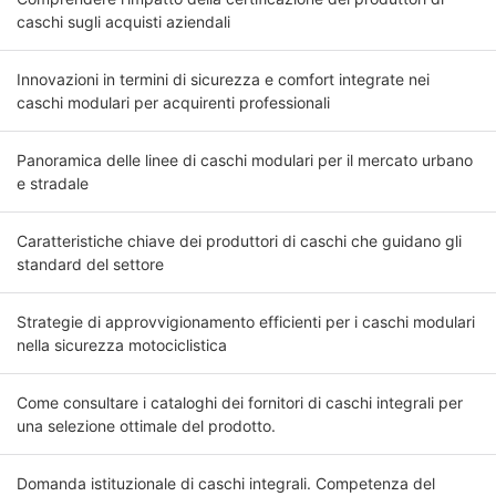
caschi sugli acquisti aziendali
Innovazioni in termini di sicurezza e comfort integrate nei
caschi modulari per acquirenti professionali
Panoramica delle linee di caschi modulari per il mercato urbano
e stradale
Caratteristiche chiave dei produttori di caschi che guidano gli
standard del settore
Strategie di approvvigionamento efficienti per i caschi modulari
nella sicurezza motociclistica
Come consultare i cataloghi dei fornitori di caschi integrali per
una selezione ottimale del prodotto.
Domanda istituzionale di caschi integrali. Competenza del