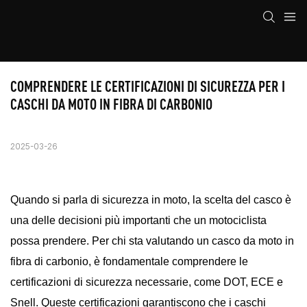
COMPRENDERE LE CERTIFICAZIONI DI SICUREZZA PER I 
CASCHI DA MOTO IN FIBRA DI CARBONIO
2025-03-26
Quando si parla di sicurezza in moto, la scelta del casco è
una delle decisioni più importanti che un motociclista
possa prendere. Per chi sta valutando un casco da moto in
fibra di carbonio, è fondamentale comprendere le
certificazioni di sicurezza necessarie, come DOT, ECE e
Snell. Queste certificazioni garantiscono che i caschi