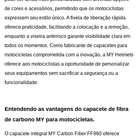
de cores e acessórios, permitindo que os motociclistas
expressem seu estilo único. A fivela de liberação rápida
oferece praticidade, facilitando a colocação e a remoção,
enquanto a viseira antirrisco garante visibilidade clara em
todos os momentos. Como fabricante de capacetes para
motocicletas comprometida com a inovação, a MY Helmets
oferece aos motociclistas a oportunidade de personalizar
seus equipamentos sem sacrificar a segurança ou a
funcionalidade.
Entendendo as vantagens do capacete de fibra
de carbono MY para motocicletas.
O capacete integral MY Carbon Fiber FF960 oferece