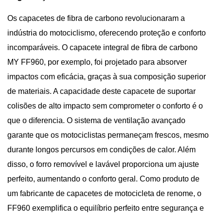
Os capacetes de fibra de carbono revolucionaram a
indústria do motociclismo, oferecendo proteção e conforto
incomparáveis. O capacete integral de fibra de carbono
MY FF960, por exemplo, foi projetado para absorver
impactos com eficácia, graças à sua composição superior
de materiais. A capacidade deste capacete de suportar
colisões de alto impacto sem comprometer o conforto é o
que o diferencia. O sistema de ventilação avançado
garante que os motociclistas permaneçam frescos, mesmo
durante longos percursos em condições de calor. Além
disso, o forro removível e lavável proporciona um ajuste
perfeito, aumentando o conforto geral. Como produto de
um fabricante de capacetes de motocicleta de renome, o
FF960 exemplifica o equilíbrio perfeito entre segurança e