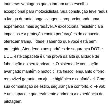
inúmeras vantagens que o tornam uma escolha
excepcional para motociclistas. Sua construção leve reduz
a fadiga durante longas viagens, proporcionando uma
experiência mais agradável. A excepcional resistência a
impactos e a proteção contra perfurações do capacete
oferecem tranquilidade, sabendo que você está bem
protegido. Atendendo aos padrões de segurança DOT e
ECE, este capacete é uma prova da alta qualidade de
fabricação do seu fabricante. O sistema de ventilação
avançado mantém o motociclista fresco, enquanto o forro
removível garante um ajuste higiênico e confortável. Com
sua combinação de estilo, segurança e conforto, o FF960
é um capacete que realmente aprimora a experiência de
pilotagem.