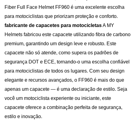
Fiber Full Face Helmet FF960 é uma excelente escolha
para motociclistas que priorizam proteção e conforto.
fabricante de capacetes para motocicletas
A MY
Helmets fabricou este capacete utilizando fibra de carbono
premium, garantindo um design leve e robusto. Este
capacete não só atende, como supera os padrões de
segurança DOT e ECE, tornando-o uma escolha confiável
para motociclistas de todos os lugares. Com seu design
elegante e recursos avançados, o FF960 é mais do que
apenas um capacete — é uma declaração de estilo. Seja
você um motociclista experiente ou iniciante, este
capacete oferece a combinação perfeita de segurança,
estilo e inovação.