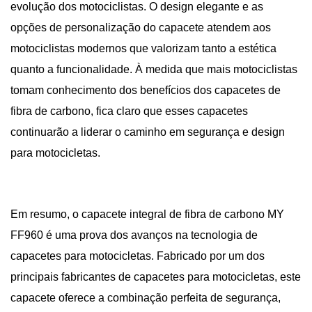
evolução dos motociclistas. O design elegante e as
opções de personalização do capacete atendem aos
motociclistas modernos que valorizam tanto a estética
quanto a funcionalidade. À medida que mais motociclistas
tomam conhecimento dos benefícios dos capacetes de
fibra de carbono, fica claro que esses capacetes
continuarão a liderar o caminho em segurança e design
para motocicletas.
Em resumo, o capacete integral de fibra de carbono MY
FF960 é uma prova dos avanços na tecnologia de
capacetes para motocicletas. Fabricado por um dos
principais fabricantes de capacetes para motocicletas, este
capacete oferece a combinação perfeita de segurança,