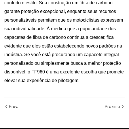
conforto e estilo. Sua construção em fibra de carbono
garante proteção excepcional, enquanto seus recursos
personalizáveis ​​permitem que os motociclistas expressem
sua individualidade. À medida que a popularidade dos
capacetes de fibra de carbono continua a crescer, fica
evidente que eles estão estabelecendo novos padrões na
indústria. Se você está procurando um capacete integral
personalizado ou simplesmente busca a melhor proteção
disponível, o FF960 é uma excelente escolha que promete
elevar sua experiência de pilotagem.
Prev.
Próximo