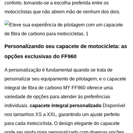
conforto, tornando-se a escolha preferida entre os
motociclistas que não abrem mão de nenhum dos dois.
Personalizando seu capacete de motocicleta: as
opções exclusivas do FF960
A personalização é fundamental quando se trata de
personalizar seu equipamento de pilotagem, e o capacete
integral de fibra de carbono MY FF960 oferece uma
variedade de opções para atender às preferências
individuais.
capacete integral personalizado
Disponível
nos tamanhos XS a XXL, garantindo um ajuste perfeito
para cada motociclista. O design elegante do capacete
pode ser ainda mais personalizado com diversas opções