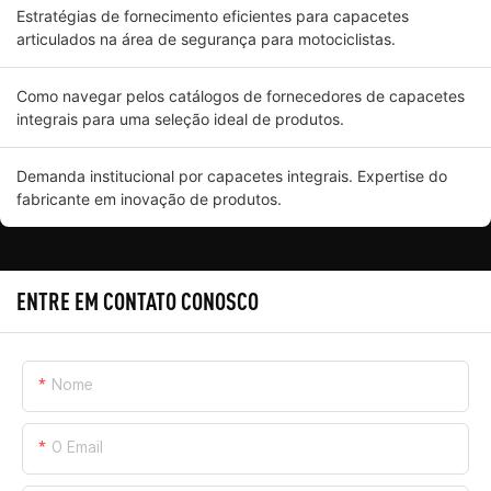
Estratégias de fornecimento eficientes para capacetes
articulados na área de segurança para motociclistas.
Como navegar pelos catálogos de fornecedores de capacetes
integrais para uma seleção ideal de produtos.
Demanda institucional por capacetes integrais. Expertise do
fabricante em inovação de produtos.
ENTRE EM CONTATO CONOSCO
Nome
O Email