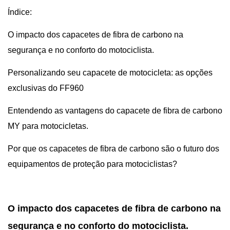
Índice:
O impacto dos capacetes de fibra de carbono na
segurança e no conforto do motociclista.
Personalizando seu capacete de motocicleta: as opções
exclusivas do FF960
Entendendo as vantagens do capacete de fibra de carbono
MY para motocicletas.
Por que os capacetes de fibra de carbono são o futuro dos
equipamentos de proteção para motociclistas?
O impacto dos capacetes de fibra de carbono na
segurança e no conforto do motociclista.