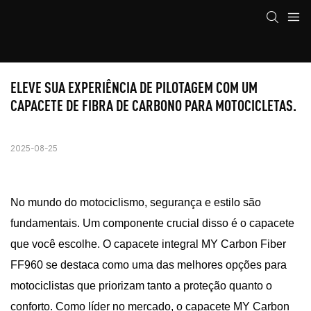
ELEVE SUA EXPERIÊNCIA DE PILOTAGEM COM UM 
CAPACETE DE FIBRA DE CARBONO PARA MOTOCICLETAS.
2025-08-25
No mundo do motociclismo, segurança e estilo são
fundamentais. Um componente crucial disso é o capacete
que você escolhe. O capacete integral MY Carbon Fiber
FF960 se destaca como uma das melhores opções para
motociclistas que priorizam tanto a proteção quanto o
conforto. Como líder no mercado, o capacete MY Carbon