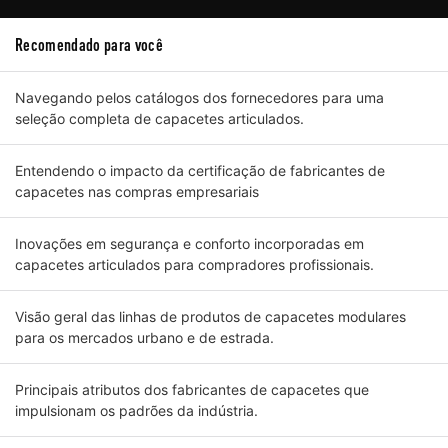
Recomendado para você
Navegando pelos catálogos dos fornecedores para uma
seleção completa de capacetes articulados.
Entendendo o impacto da certificação de fabricantes de
capacetes nas compras empresariais
Inovações em segurança e conforto incorporadas em
capacetes articulados para compradores profissionais.
Visão geral das linhas de produtos de capacetes modulares
para os mercados urbano e de estrada.
Principais atributos dos fabricantes de capacetes que
impulsionam os padrões da indústria.