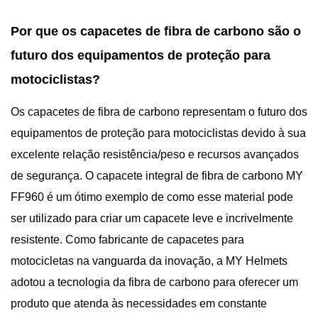
Por que os capacetes de fibra de carbono são o
futuro dos equipamentos de proteção para
motociclistas?
Os capacetes de fibra de carbono representam o futuro dos
equipamentos de proteção para motociclistas devido à sua
excelente relação resistência/peso e recursos avançados
de segurança. O capacete integral de fibra de carbono MY
FF960 é um ótimo exemplo de como esse material pode
ser utilizado para criar um capacete leve e incrivelmente
resistente. Como fabricante de capacetes para
motocicletas na vanguarda da inovação, a MY Helmets
adotou a tecnologia da fibra de carbono para oferecer um
produto que atenda às necessidades em constante