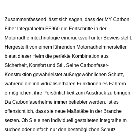
Zusammenfassend lässt sich sagen, dass der MY Carbon
Fiber Integralhelm FF960 die Fortschritte in der
Motorradhelmtechnologie eindrucksvoll unter Beweis stellt.
Hergestellt von einem führenden Motorradhelmhersteller,
bietet dieser Helm die perfekte Kombination aus
Sicherheit, Komfort und Stil. Seine Carbonfaser-
Konstruktion gewährleistet außergewöhnlichen Schutz,
während die individualisierbaren Funktionen es Fahrern
ermöglichen, ihre Persönlichkeit zum Ausdruck zu bringen.
Da Carbonfaserhelme immer beliebter werden, ist es
offensichtlich, dass sie neue Maßstäbe in der Branche
setzen. Ob Sie einen individuell gestalteten Integralhelm
suchen oder einfach nur den bestmöglichen Schutz