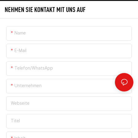
NEHMEN SIE KONTAKT MIT UNS AUF
Name
E-Mail
Telefon/WhatsApp
Unternehmen
Webseite
Titel