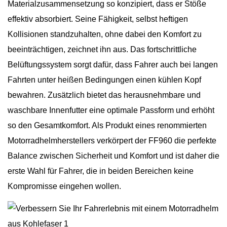
Materialzusammensetzung so konzipiert, dass er Stöße
effektiv absorbiert. Seine Fähigkeit, selbst heftigen
Kollisionen standzuhalten, ohne dabei den Komfort zu
beeinträchtigen, zeichnet ihn aus. Das fortschrittliche
Belüftungssystem sorgt dafür, dass Fahrer auch bei langen
Fahrten unter heißen Bedingungen einen kühlen Kopf
bewahren. Zusätzlich bietet das herausnehmbare und
waschbare Innenfutter eine optimale Passform und erhöht
so den Gesamtkomfort. Als Produkt eines renommierten
Motorradhelmherstellers verkörpert der FF960 die perfekte
Balance zwischen Sicherheit und Komfort und ist daher die
erste Wahl für Fahrer, die in beiden Bereichen keine
Kompromisse eingehen wollen.