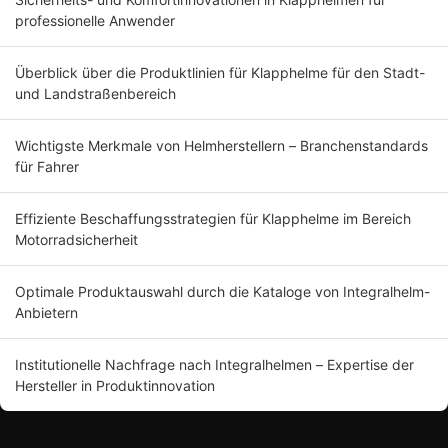
professionelle Anwender
Überblick über die Produktlinien für Klapphelme für den Stadt-
und Landstraßenbereich
Wichtigste Merkmale von Helmherstellern – Branchenstandards
für Fahrer
Effiziente Beschaffungsstrategien für Klapphelme im Bereich
Motorradsicherheit
Optimale Produktauswahl durch die Kataloge von Integralhelm-
Anbietern
Institutionelle Nachfrage nach Integralhelmen – Expertise der
Hersteller in Produktinnovation