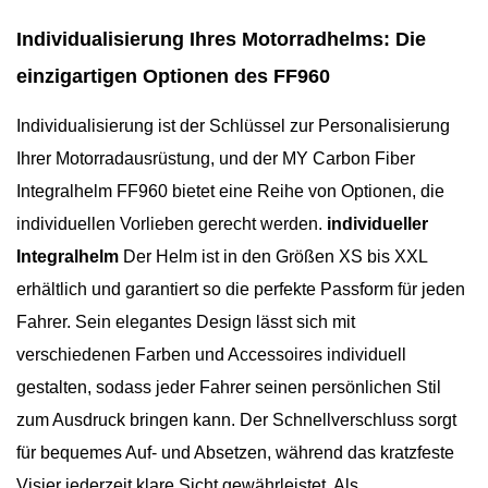
Individualisierung Ihres Motorradhelms: Die
einzigartigen Optionen des FF960
Individualisierung ist der Schlüssel zur Personalisierung
Ihrer Motorradausrüstung, und der MY Carbon Fiber
Integralhelm FF960 bietet eine Reihe von Optionen, die
individuellen Vorlieben gerecht werden.
individueller
Integralhelm
Der Helm ist in den Größen XS bis XXL
erhältlich und garantiert so die perfekte Passform für jeden
Fahrer. Sein elegantes Design lässt sich mit
verschiedenen Farben und Accessoires individuell
gestalten, sodass jeder Fahrer seinen persönlichen Stil
zum Ausdruck bringen kann. Der Schnellverschluss sorgt
für bequemes Auf- und Absetzen, während das kratzfeste
Visier jederzeit klare Sicht gewährleistet. Als