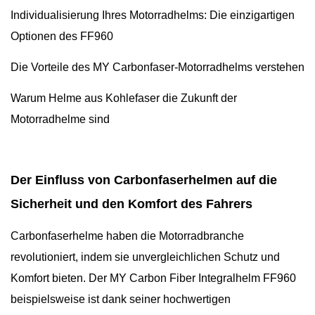
Individualisierung Ihres Motorradhelms: Die einzigartigen
Optionen des FF960
Die Vorteile des MY Carbonfaser-Motorradhelms verstehen
Warum Helme aus Kohlefaser die Zukunft der
Motorradhelme sind
Der Einfluss von Carbonfaserhelmen auf die
Sicherheit und den Komfort des Fahrers
Carbonfaserhelme haben die Motorradbranche
revolutioniert, indem sie unvergleichlichen Schutz und
Komfort bieten. Der MY Carbon Fiber Integralhelm FF960
beispielsweise ist dank seiner hochwertigen