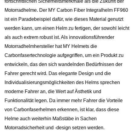
fortschrittlichen Sicherheitsmerkmale als die Zukunft der
Motorradhelme. Der MY Carbon Fiber Integralhelm FF960
ist ein Paradebeispiel dafür, wie dieses Material genutzt
werden kann, um einen Helm zu fertigen, der sowohl leicht
als auch extrem robust ist. Als innovationsführender
Motorradhelmhersteller hat MY Helmets die
Carbonfasertechnologie aufgegriffen, um ein Produkt zu
entwickeln, das den sich wandelnden Bedürfnissen der
Fahrer gerecht wird. Das elegante Design und die
Individualisierungsmöglichkeiten des Helms sprechen
moderne Fahrer an, die Wert auf Ästhetik und
Funktionalität legen. Da immer mehr Fahrer die Vorteile
von Carbonfaserhelmen erkennen, ist klar, dass diese
Helme auch weiterhin Maßstäbe in Sachen
Motorradsicherheit und -design setzen werden.