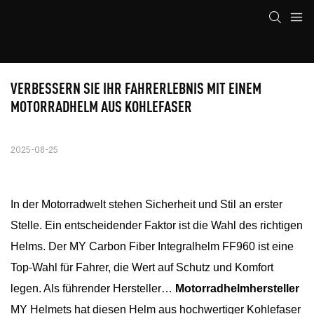
VERBESSERN SIE IHR FAHRERLEBNIS MIT EINEM 
MOTORRADHELM AUS KOHLEFASER
2025-08-25
In der Motorradwelt stehen Sicherheit und Stil an erster
Stelle. Ein entscheidender Faktor ist die Wahl des richtigen
Helms. Der MY Carbon Fiber Integralhelm FF960 ist eine
Top-Wahl für Fahrer, die Wert auf Schutz und Komfort
legen. Als führender Hersteller…
Motorradhelmhersteller
MY Helmets hat diesen Helm aus hochwertiger Kohlefaser