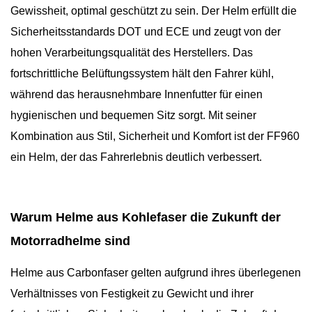
Gewissheit, optimal geschützt zu sein. Der Helm erfüllt die
Sicherheitsstandards DOT und ECE und zeugt von der
hohen Verarbeitungsqualität des Herstellers. Das
fortschrittliche Belüftungssystem hält den Fahrer kühl,
während das herausnehmbare Innenfutter für einen
hygienischen und bequemen Sitz sorgt. Mit seiner
Kombination aus Stil, Sicherheit und Komfort ist der FF960
ein Helm, der das Fahrerlebnis deutlich verbessert.
Warum Helme aus Kohlefaser die Zukunft der
Motorradhelme sind
Helme aus Carbonfaser gelten aufgrund ihres überlegenen
Verhältnisses von Festigkeit zu Gewicht und ihrer