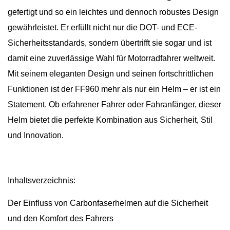
gefertigt und so ein leichtes und dennoch robustes Design
gewährleistet. Er erfüllt nicht nur die DOT- und ECE-
Sicherheitsstandards, sondern übertrifft sie sogar und ist
damit eine zuverlässige Wahl für Motorradfahrer weltweit.
Mit seinem eleganten Design und seinen fortschrittlichen
Funktionen ist der FF960 mehr als nur ein Helm – er ist ein
Statement. Ob erfahrener Fahrer oder Fahranfänger, dieser
Helm bietet die perfekte Kombination aus Sicherheit, Stil
und Innovation.
Inhaltsverzeichnis:
Der Einfluss von Carbonfaserhelmen auf die Sicherheit
und den Komfort des Fahrers