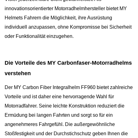
innovationsorientierter Motorradhelmhersteller bietet MY
Helmets Fahrern die Möglichkeit, ihre Ausrüstung
individuell anzupassen, ohne Kompromisse bei Sicherheit
oder Funktionalität einzugehen.
Die Vorteile des MY Carbonfaser-Motorradhelms
verstehen
Der MY Carbon Fiber Integralhelm FF960 bietet zahlreiche
Vorteile und ist daher eine hervorragende Wahl für
Motorradfahrer. Seine leichte Konstruktion reduziert die
Ermüdung bei langen Fahrten und sorgt so für ein
angenehmeres Fahrgefühl. Die außergewöhnliche
Stoßfestigkeit und der Durchstichschutz geben Ihnen die