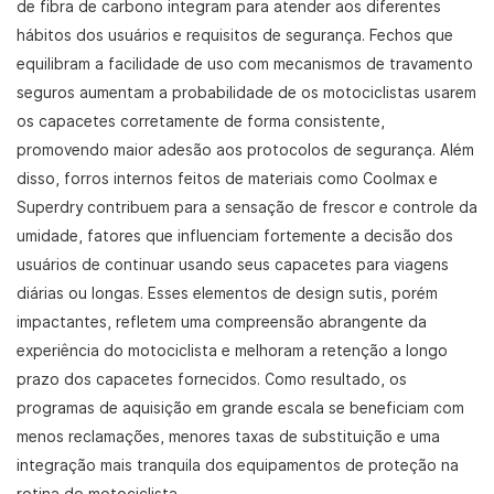
de fibra de carbono integram para atender aos diferentes
hábitos dos usuários e requisitos de segurança. Fechos que
equilibram a facilidade de uso com mecanismos de travamento
seguros aumentam a probabilidade de os motociclistas usarem
os capacetes corretamente de forma consistente,
promovendo maior adesão aos protocolos de segurança. Além
disso, forros internos feitos de materiais como Coolmax e
Superdry contribuem para a sensação de frescor e controle da
umidade, fatores que influenciam fortemente a decisão dos
usuários de continuar usando seus capacetes para viagens
diárias ou longas. Esses elementos de design sutis, porém
impactantes, refletem uma compreensão abrangente da
experiência do motociclista e melhoram a retenção a longo
prazo dos capacetes fornecidos. Como resultado, os
programas de aquisição em grande escala se beneficiam com
menos reclamações, menores taxas de substituição e uma
integração mais tranquila dos equipamentos de proteção na