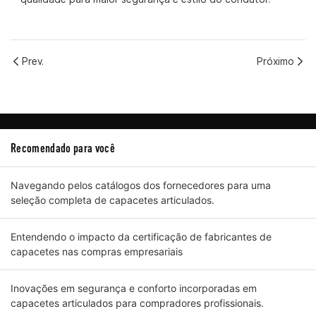
Prev.
Próximo
Recomendado para você
Navegando pelos catálogos dos fornecedores para uma
seleção completa de capacetes articulados.
Entendendo o impacto da certificação de fabricantes de
capacetes nas compras empresariais
Inovações em segurança e conforto incorporadas em
capacetes articulados para compradores profissionais.