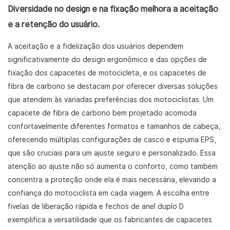
Diversidade no design e na fixação melhora a aceitação
e a retenção do usuário.
A aceitação e a fidelização dos usuários dependem
significativamente do design ergonômico e das opções de
fixação dos capacetes de motocicleta, e os capacetes de
fibra de carbono se destacam por oferecer diversas soluções
que atendem às variadas preferências dos motociclistas. Um
capacete de fibra de carbono bem projetado acomoda
confortavelmente diferentes formatos e tamanhos de cabeça,
oferecendo múltiplas configurações de casco e espuma EPS,
que são cruciais para um ajuste seguro e personalizado. Essa
atenção ao ajuste não só aumenta o conforto, como também
concentra a proteção onde ela é mais necessária, elevando a
confiança do motociclista em cada viagem. A escolha entre
fivelas de liberação rápida e fechos de anel duplo D
exemplifica a versatilidade que os fabricantes de capacetes