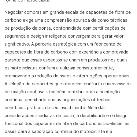
rotina do motociclista.
Negociar compras em grande escala de capacetes de fibra de
carbono exige uma compreensão apurada de como técnicas
de produção de ponta, conformidade com certificações de
segurança e design inteligente convergem para gerar valor
significativo. A parceria estratégica com um fabricante de
capacetes de fibra de carbono com experiência comprovada
garante que esses aspectos se unam em produtos nos quais
os motociclistas confiam e utilizam consistentemente,
promovendo a redução de riscos e interrupções operacionais.
A seleção de capacetes que oferecem conforto e mecanismos
de fixação confiáveis ​​também contribui para a aceitação
contínua, permitindo que as organizações obtenham
benefícios práticos de seu investimento. Além das
considerações imediatas de custo, a durabilidade e o design
funcional dos capacetes de fibra de carbono estabelecem as
bases para a satisfação contínua do motociclista e a