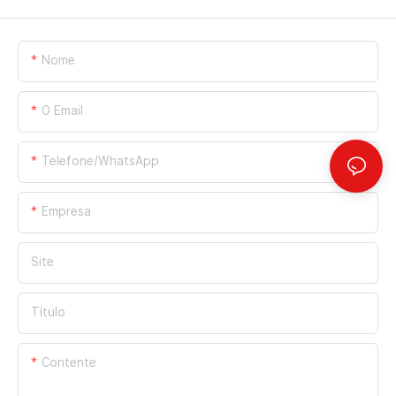
Nome
O Email
Telefone/WhatsApp
Empresa
Site
Título
Contente