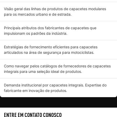
Visão geral das linhas de produtos de capacetes modulares
para os mercados urbano e de estrada.
Principais atributos dos fabricantes de capacetes que
impulsionam os padrões da indústria.
Estratégias de fornecimento eficientes para capacetes
articulados na área de segurança para motociclistas.
Como navegar pelos catálogos de fornecedores de capacetes
integrais para uma seleção ideal de produtos.
Demanda institucional por capacetes integrais. Expertise do
fabricante em inovação de produtos.
ENTRE EM CONTATO CONOSCO