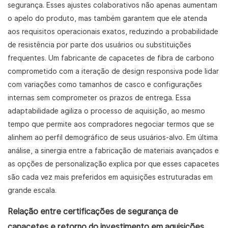
segurança. Esses ajustes colaborativos não apenas aumentam
o apelo do produto, mas também garantem que ele atenda
aos requisitos operacionais exatos, reduzindo a probabilidade
de resistência por parte dos usuários ou substituições
frequentes. Um fabricante de capacetes de fibra de carbono
comprometido com a iteração de design responsiva pode lidar
com variações como tamanhos de casco e configurações
internas sem comprometer os prazos de entrega. Essa
adaptabilidade agiliza o processo de aquisição, ao mesmo
tempo que permite aos compradores negociar termos que se
alinhem ao perfil demográfico de seus usuários-alvo. Em última
análise, a sinergia entre a fabricação de materiais avançados e
as opções de personalização explica por que esses capacetes
são cada vez mais preferidos em aquisições estruturadas em
grande escala.
Relação entre certificações de segurança de
capacetes e retorno do investimento em aquisições