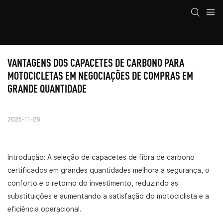
VANTAGENS DOS CAPACETES DE CARBONO PARA 
MOTOCICLETAS EM NEGOCIAÇÕES DE COMPRAS EM 
GRANDE QUANTIDADE
2025-11-26
Introdução: A seleção de capacetes de fibra de carbono
certificados em grandes quantidades melhora a segurança, o
conforto e o retorno do investimento, reduzindo as
substituições e aumentando a satisfação do motociclista e a
eficiência operacional.