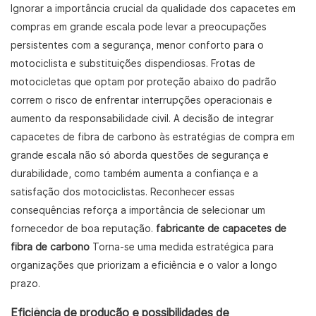
Ignorar a importância crucial da qualidade dos capacetes em
compras em grande escala pode levar a preocupações
persistentes com a segurança, menor conforto para o
motociclista e substituições dispendiosas. Frotas de
motocicletas que optam por proteção abaixo do padrão
correm o risco de enfrentar interrupções operacionais e
aumento da responsabilidade civil. A decisão de integrar
capacetes de fibra de carbono às estratégias de compra em
grande escala não só aborda questões de segurança e
durabilidade, como também aumenta a confiança e a
satisfação dos motociclistas. Reconhecer essas
consequências reforça a importância de selecionar um
fornecedor de boa reputação.
fabricante de capacetes de
fibra de carbono
Torna-se uma medida estratégica para
organizações que priorizam a eficiência e o valor a longo
prazo.
Eficiência de produção e possibilidades de