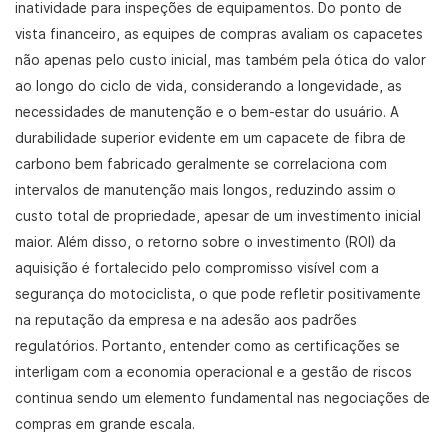
inatividade para inspeções de equipamentos. Do ponto de
vista financeiro, as equipes de compras avaliam os capacetes
não apenas pelo custo inicial, mas também pela ótica do valor
ao longo do ciclo de vida, considerando a longevidade, as
necessidades de manutenção e o bem-estar do usuário. A
durabilidade superior evidente em um capacete de fibra de
carbono bem fabricado geralmente se correlaciona com
intervalos de manutenção mais longos, reduzindo assim o
custo total de propriedade, apesar de um investimento inicial
maior. Além disso, o retorno sobre o investimento (ROI) da
aquisição é fortalecido pelo compromisso visível com a
segurança do motociclista, o que pode refletir positivamente
na reputação da empresa e na adesão aos padrões
regulatórios. Portanto, entender como as certificações se
interligam com a economia operacional e a gestão de riscos
continua sendo um elemento fundamental nas negociações de
compras em grande escala.