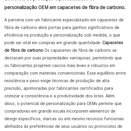
personalização OEM em capacetes de fibra de carbono.
A parceria com um fabricante especializado em capacetes de
fibra de carbono abre portas para ganhos significativos de
eficiência na produção e personalização sob medida, o que
pode ser vital em compras em grande quantidade.
Capacetes
de fibra de carbono
Os capacetes de fibra de carbono se
destacam por suas propriedades vantajosas, permitindo que
os fabricantes projetem cascos mais leves e robustos em
comparação com materiais convencionais. Esse equilíbrio entre
resistência e peso exige técnicas de produção de alta
precisão, aprimoradas por fabricantes certificados para
otimizar a consistência e a produtividade dos lotes. Além
disso, o potencial de personalização para OEMs permite que
compradores em grande escala incorporem elementos de
design específicos, marcas ou até mesmo recursos funcionais
alinhados às preferências de seus usuários ou protocolos de