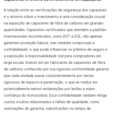
A relação entre as certificações de segurança dos capacetes
e o retorno sobre o investimento é uma consideração crucial
na aquisição de capacetes de fibra de carbono em grandes
quantidades. Capacetes certificados que atendem a padrões
internacionais reconhecidos, como DOT e ECE, não apenas
garantem proteção básica, mas também comprovam a
confiabilidade, o que pode influenciar os prêmios de seguro e
a exposição à responsabilidade civil para compradores em
larga escala. Investir em um fabricante de capacetes de fibra
de carbono conhecido por sua rigorosa conformidade garante
que cada unidade passe consistentemente por testes
rigorosos de impacto e penetração, o que se traduz em
potencialmente menos reclamações por lesões e maior
confiança do motociclista. Essa confiabilidade também mitiga
custos ocultos relacionados a falhas de qualidade, como
solicitações de garantia, substituições ou tempo de