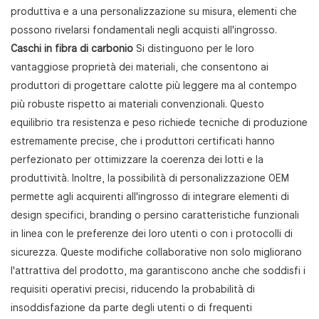
produttiva e a una personalizzazione su misura, elementi che
possono rivelarsi fondamentali negli acquisti all'ingrosso.
Caschi in fibra di carbonio
Si distinguono per le loro
vantaggiose proprietà dei materiali, che consentono ai
produttori di progettare calotte più leggere ma al contempo
più robuste rispetto ai materiali convenzionali. Questo
equilibrio tra resistenza e peso richiede tecniche di produzione
estremamente precise, che i produttori certificati hanno
perfezionato per ottimizzare la coerenza dei lotti e la
produttività. Inoltre, la possibilità di personalizzazione OEM
permette agli acquirenti all'ingrosso di integrare elementi di
design specifici, branding o persino caratteristiche funzionali
in linea con le preferenze dei loro utenti o con i protocolli di
sicurezza. Queste modifiche collaborative non solo migliorano
l'attrattiva del prodotto, ma garantiscono anche che soddisfi i
requisiti operativi precisi, riducendo la probabilità di
insoddisfazione da parte degli utenti o di frequenti