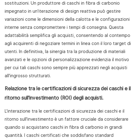
sostituzioni. Un produttore di caschi in fibra di carbonio
impegnato in un'iterazione di design reattiva può gestire
variazioni come le dimensioni della calotta e le configurazioni
interne senza compromettere i tempi di consegna. Questa
adattabilità semplifica gli acquisti, consentendo al contempo
agli acquirenti di negoziare termini in linea con il loro target di
utenti. In definitiva, la sinergia tra la produzione di materiali
avanzati e le opzioni di personalizzazione evidenzia il motivo
per cui tali caschi sono sempre più apprezzati negli acquisti
all'ingrosso strutturati.
Relazione tra le certificazioni di sicurezza dei caschi e il
ritorno sull'investimento (ROI) degli acquisti.
L'interazione tra le certificazioni di sicurezza dei caschi e il
ritorno sull'investimento è un fattore cruciale da considerare
quando si acquistano caschi in fibra di carbonio in grandi
quantità. I ​​caschi certificati che soddisfano standard