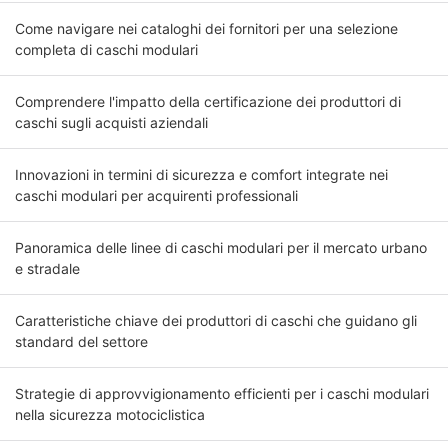
Come navigare nei cataloghi dei fornitori per una selezione
completa di caschi modulari
Comprendere l'impatto della certificazione dei produttori di
caschi sugli acquisti aziendali
Innovazioni in termini di sicurezza e comfort integrate nei
caschi modulari per acquirenti professionali
Panoramica delle linee di caschi modulari per il mercato urbano
e stradale
Caratteristiche chiave dei produttori di caschi che guidano gli
standard del settore
Strategie di approvvigionamento efficienti per i caschi modulari
nella sicurezza motociclistica