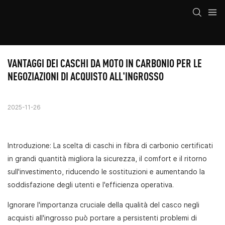
VANTAGGI DEI CASCHI DA MOTO IN CARBONIO PER LE 
NEGOZIAZIONI DI ACQUISTO ALL'INGROSSO
2025-11-26
Introduzione: La scelta di caschi in fibra di carbonio certificati
in grandi quantità migliora la sicurezza, il comfort e il ritorno
sull'investimento, riducendo le sostituzioni e aumentando la
soddisfazione degli utenti e l'efficienza operativa.
Ignorare l'importanza cruciale della qualità del casco negli
acquisti all'ingrosso può portare a persistenti problemi di