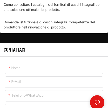
Come consultare i cataloghi dei fornitori di caschi integrali per
una selezione ottimale del prodotto.
Domanda istituzionale di caschi integrali. Competenza del
produttore nell'innovazione di prodotto.
CONTATTACI
Nome
E-Mail
Telefono/WhatsApp