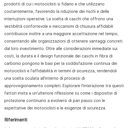
prodotti di cui i motociclisti si fidano e che utilizzano
costantemente, favorendo la riduzione dei rischi e delle
interruzioni operative. La scelta di caschi che offrono una
vestibilità confortevole e meccanismi di chiusura affidabili
contribuisce inoltre a una maggiore accettazione nel tempo,
consentendo alle organizzazioni di ottenere vantaggi concreti
dal loro investimento. Oltre alle considerazioni immediate sui
costi, la durata e il design funzionale dei caschi in fibra di
carbonio pongono le basi per la soddisfazione continua dei
motociclisti e l'affidabilità in termini di sicurezza, rendendoli
una scelta oculata all'interno di processi di
approvvigionamento completi. Esplorare l'interazione tra questi
fattori invita a un'ulteriore riflessione su come i dispositivi di
protezione continuino a evolversi di pari passo con le
aspettative dei motociclisti e le esigenze di sicurezza.
Riferimenti