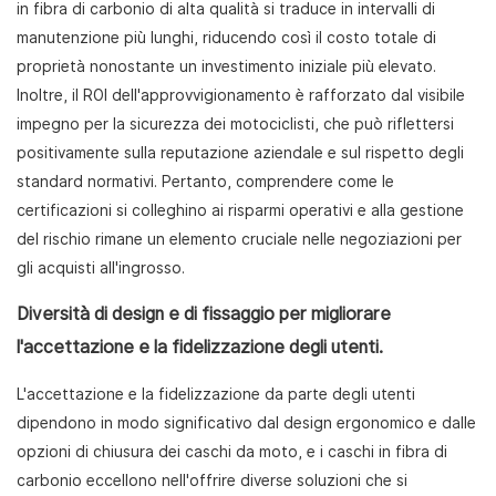
in fibra di carbonio di alta qualità si traduce in intervalli di
manutenzione più lunghi, riducendo così il costo totale di
proprietà nonostante un investimento iniziale più elevato.
Inoltre, il ROI dell'approvvigionamento è rafforzato dal visibile
impegno per la sicurezza dei motociclisti, che può riflettersi
positivamente sulla reputazione aziendale e sul rispetto degli
standard normativi. Pertanto, comprendere come le
certificazioni si colleghino ai risparmi operativi e alla gestione
del rischio rimane un elemento cruciale nelle negoziazioni per
gli acquisti all'ingrosso.
Diversità di design e di fissaggio per migliorare
l'accettazione e la fidelizzazione degli utenti.
L'accettazione e la fidelizzazione da parte degli utenti
dipendono in modo significativo dal design ergonomico e dalle
opzioni di chiusura dei caschi da moto, e i caschi in fibra di
carbonio eccellono nell'offrire diverse soluzioni che si