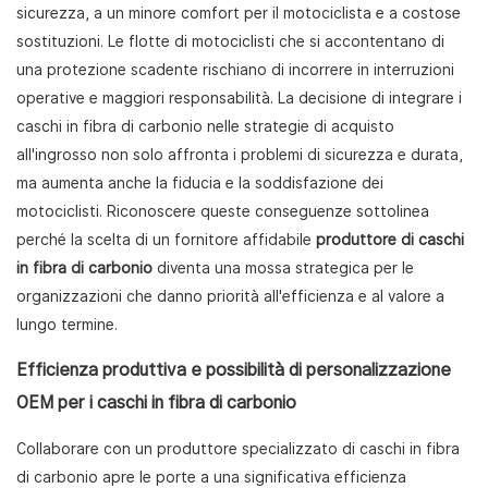
sicurezza, a un minore comfort per il motociclista e a costose
sostituzioni. Le flotte di motociclisti che si accontentano di
una protezione scadente rischiano di incorrere in interruzioni
operative e maggiori responsabilità. La decisione di integrare i
caschi in fibra di carbonio nelle strategie di acquisto
all'ingrosso non solo affronta i problemi di sicurezza e durata,
ma aumenta anche la fiducia e la soddisfazione dei
motociclisti. Riconoscere queste conseguenze sottolinea
perché la scelta di un fornitore affidabile
produttore di caschi
in fibra di carbonio
diventa una mossa strategica per le
organizzazioni che danno priorità all'efficienza e al valore a
lungo termine.
Efficienza produttiva e possibilità di personalizzazione
OEM per i caschi in fibra di carbonio
Collaborare con un produttore specializzato di caschi in fibra
di carbonio apre le porte a una significativa efficienza