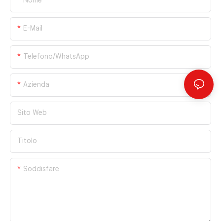
Nome
E-Mail
Telefono/WhatsApp
Azienda
Sito Web
Titolo
Soddisfare