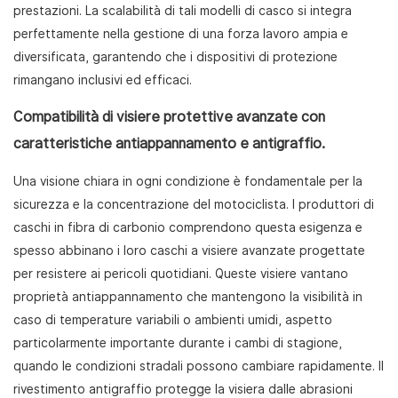
prestazioni. La scalabilità di tali modelli di casco si integra
perfettamente nella gestione di una forza lavoro ampia e
diversificata, garantendo che i dispositivi di protezione
rimangano inclusivi ed efficaci.
Compatibilità di visiere protettive avanzate con
caratteristiche antiappannamento e antigraffio.
Una visione chiara in ogni condizione è fondamentale per la
sicurezza e la concentrazione del motociclista. I produttori di
caschi in fibra di carbonio comprendono questa esigenza e
spesso abbinano i loro caschi a visiere avanzate progettate
per resistere ai pericoli quotidiani. Queste visiere vantano
proprietà antiappannamento che mantengono la visibilità in
caso di temperature variabili o ambienti umidi, aspetto
particolarmente importante durante i cambi di stagione,
quando le condizioni stradali possono cambiare rapidamente. Il
rivestimento antigraffio protegge la visiera dalle abrasioni