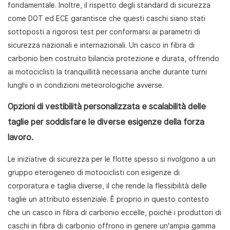
fondamentale. Inoltre, il rispetto degli standard di sicurezza
come DOT ed ECE garantisce che questi caschi siano stati
sottoposti a rigorosi test per conformarsi ai parametri di
sicurezza nazionali e internazionali. Un casco in fibra di
carbonio ben costruito bilancia protezione e durata, offrendo
ai motociclisti la tranquillità necessaria anche durante turni
lunghi o in condizioni meteorologiche avverse.
Opzioni di vestibilità personalizzata e scalabilità delle
taglie per soddisfare le diverse esigenze della forza
lavoro.
Le iniziative di sicurezza per le flotte spesso si rivolgono a un
gruppo eterogeneo di motociclisti con esigenze di
corporatura e taglia diverse, il che rende la flessibilità delle
taglie un attributo essenziale. È proprio in questo contesto
che un casco in fibra di carbonio eccelle, poiché i produttori di
caschi in fibra di carbonio offrono in genere un'ampia gamma