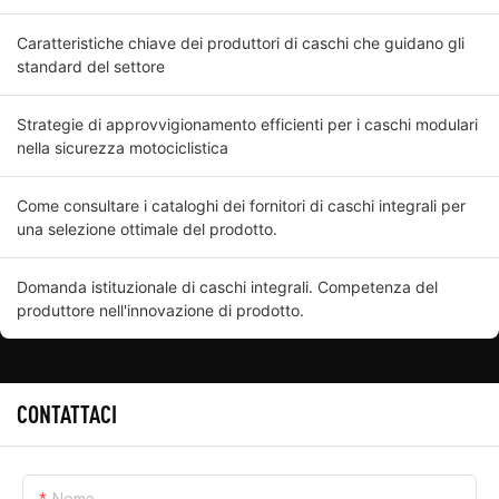
Caratteristiche chiave dei produttori di caschi che guidano gli
standard del settore
Strategie di approvvigionamento efficienti per i caschi modulari
nella sicurezza motociclistica
Come consultare i cataloghi dei fornitori di caschi integrali per
una selezione ottimale del prodotto.
Domanda istituzionale di caschi integrali. Competenza del
produttore nell'innovazione di prodotto.
CONTATTACI