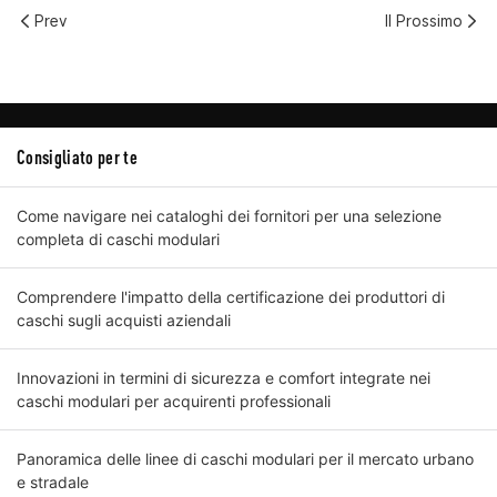
Prev
Il Prossimo
Consigliato per te
Come navigare nei cataloghi dei fornitori per una selezione
completa di caschi modulari
Comprendere l'impatto della certificazione dei produttori di
caschi sugli acquisti aziendali
Innovazioni in termini di sicurezza e comfort integrate nei
caschi modulari per acquirenti professionali
Panoramica delle linee di caschi modulari per il mercato urbano
e stradale