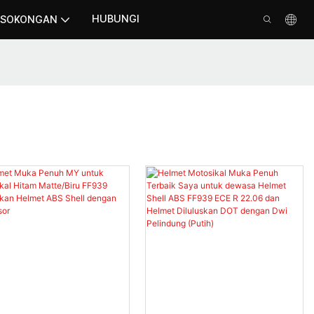
HUBUNGI
SOKONGAN