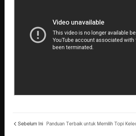
Sebelum Ini