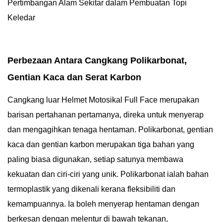
Pertimbangan Alam Sekitar dalam Pembuatan Topi
Keledar
Perbezaan Antara Cangkang Polikarbonat,
Gentian Kaca dan Serat Karbon
Cangkang luar Helmet Motosikal Full Face merupakan
barisan pertahanan pertamanya, direka untuk menyerap
dan mengagihkan tenaga hentaman. Polikarbonat, gentian
kaca dan gentian karbon merupakan tiga bahan yang
paling biasa digunakan, setiap satunya membawa
kekuatan dan ciri-ciri yang unik. Polikarbonat ialah bahan
termoplastik yang dikenali kerana fleksibiliti dan
kemampuannya. Ia boleh menyerap hentaman dengan
berkesan dengan melentur di bawah tekanan,