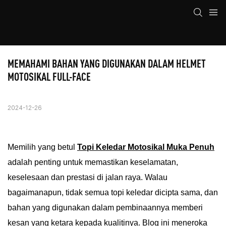
MEMAHAMI BAHAN YANG DIGUNAKAN DALAM HELMET 
MOTOSIKAL FULL-FACE
2024-12-26
Memilih yang betul
Topi Keledar Motosikal Muka Penuh
adalah penting untuk memastikan keselamatan,
keselesaan dan prestasi di jalan raya. Walau
bagaimanapun, tidak semua topi keledar dicipta sama, dan
bahan yang digunakan dalam pembinaannya memberi
kesan yang ketara kepada kualitinya. Blog ini meneroka