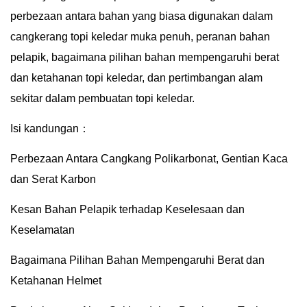
perbezaan antara bahan yang biasa digunakan dalam
cangkerang topi keledar muka penuh, peranan bahan
pelapik, bagaimana pilihan bahan mempengaruhi berat
dan ketahanan topi keledar, dan pertimbangan alam
sekitar dalam pembuatan topi keledar.
Isi kandungan：
Perbezaan Antara Cangkang Polikarbonat, Gentian Kaca
dan Serat Karbon
Kesan Bahan Pelapik terhadap Keselesaan dan
Keselamatan
Bagaimana Pilihan Bahan Mempengaruhi Berat dan
Ketahanan Helmet