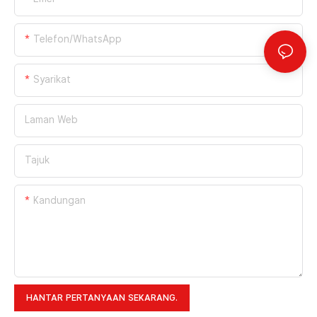
Telefon/WhatsApp
Syarikat
Laman Web
Tajuk
Kandungan
HANTAR PERTANYAAN SEKARANG.