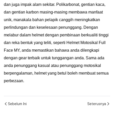
dan juga impak alam sekitar. Polikarbonat, gentian kaca,
dan gentian karbon masing-masing membawa manfaat
unik, manakala bahan pelapik canggih meningkatkan
perlindungan dan keselesaan penunggang. Dengan
melabur dalam helmet dengan pembinaan berkualiti tinggi
dan reka bentuk yang teliti, seperti Helmet Motosikal Full
Face MY, anda memastikan bahawa anda dilengkapi
dengan gear terbaik untuk tunggangan anda. Sama ada
anda penunggang kasual atau penunggang motosikal
berpengalaman, helmet yang betul boleh membuat semua
perbezaan.
Sebelum Ini
Seterusnya