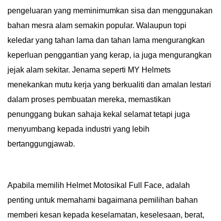
pengeluaran yang meminimumkan sisa dan menggunakan
bahan mesra alam semakin popular. Walaupun topi
keledar yang tahan lama dan tahan lama mengurangkan
keperluan penggantian yang kerap, ia juga mengurangkan
jejak alam sekitar. Jenama seperti MY Helmets
menekankan mutu kerja yang berkualiti dan amalan lestari
dalam proses pembuatan mereka, memastikan
penunggang bukan sahaja kekal selamat tetapi juga
menyumbang kepada industri yang lebih
bertanggungjawab.
Apabila memilih Helmet Motosikal Full Face, adalah
penting untuk memahami bagaimana pemilihan bahan
memberi kesan kepada keselamatan, keselesaan, berat,