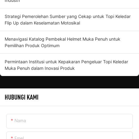
Industri
Strategi Pemerolehan Sumber yang Cekap untuk Topi Keledar
Flip Up dalam Keselamatan Motosikal
Menavigasi Katalog Pembekal Helmet Muka Penuh untuk
Pemilihan Produk Optimum
Permintaan Institusi untuk Kepakaran Pengeluar Topi Keledar
Muka Penuh dalam Inovasi Produk
HUBUNGI KAMI
Nama
Emel