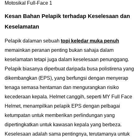
Kesan Bahan Pelapik terhadap Keselesaan dan
Keselamatan
Pelapik dalaman sebuah
topi keledar muka penuh
memainkan peranan penting bukan sahaja dalam
keselamatan tetapi juga dalam keselesaan penunggang.
Pelapik biasanya diperbuat daripada busa polistirena yang
dikembangkan (EPS), yang berfungsi dengan menyerap
tenaga semasa hentaman dan mengurangkan risiko
kecederaan kepala. Helmet canggih, seperti MY Full Face
Helmet, menampilkan pelapik EPS dengan pelbagai
ketumpatan untuk memberikan perlindungan yang
dipertingkatkan untuk kawasan kepala yang berbeza.
Keselesaan adalah sama pentingnya, terutamanya untuk