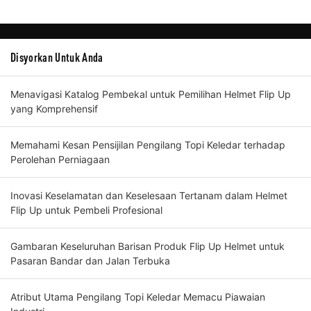
Disyorkan Untuk Anda
Menavigasi Katalog Pembekal untuk Pemilihan Helmet Flip Up
yang Komprehensif
Memahami Kesan Pensijilan Pengilang Topi Keledar terhadap
Perolehan Perniagaan
Inovasi Keselamatan dan Keselesaan Tertanam dalam Helmet
Flip Up untuk Pembeli Profesional
Gambaran Keseluruhan Barisan Produk Flip Up Helmet untuk
Pasaran Bandar dan Jalan Terbuka
Atribut Utama Pengilang Topi Keledar Memacu Piawaian