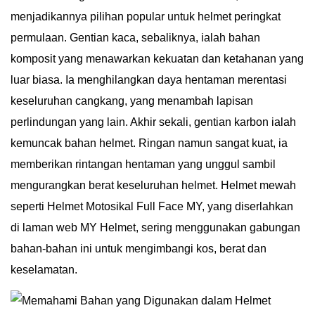
menjadikannya pilihan popular untuk helmet peringkat
permulaan. Gentian kaca, sebaliknya, ialah bahan
komposit yang menawarkan kekuatan dan ketahanan yang
luar biasa. Ia menghilangkan daya hentaman merentasi
keseluruhan cangkang, yang menambah lapisan
perlindungan yang lain. Akhir sekali, gentian karbon ialah
kemuncak bahan helmet. Ringan namun sangat kuat, ia
memberikan rintangan hentaman yang unggul sambil
mengurangkan berat keseluruhan helmet. Helmet mewah
seperti Helmet Motosikal Full Face MY, yang diserlahkan
di laman web MY Helmet, sering menggunakan gabungan
bahan-bahan ini untuk mengimbangi kos, berat dan
keselamatan.