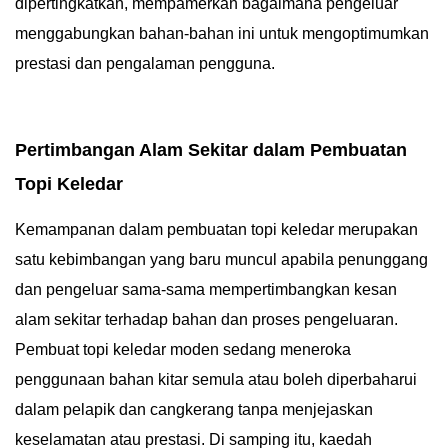
dipertingkatkan, mempamerkan bagaimana pengeluar
menggabungkan bahan-bahan ini untuk mengoptimumkan
prestasi dan pengalaman pengguna.
Pertimbangan Alam Sekitar dalam Pembuatan
Topi Keledar
Kemampanan dalam pembuatan topi keledar merupakan
satu kebimbangan yang baru muncul apabila penunggang
dan pengeluar sama-sama mempertimbangkan kesan
alam sekitar terhadap bahan dan proses pengeluaran.
Pembuat topi keledar moden sedang meneroka
penggunaan bahan kitar semula atau boleh diperbaharui
dalam pelapik dan cangkerang tanpa menjejaskan
keselamatan atau prestasi. Di samping itu, kaedah