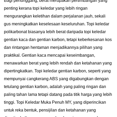
Bagi penunggang, berat merupakan pertimbangan yang
penting kerana topi keledar yang lebih ringan
mengurangkan keletihan dalam perjalanan jauh, sekali
gus meningkatkan keselesaan keseluruhan. Topi keledar
polikarbonat biasanya lebih berat daripada topi keledar
gentian kaca dan gentian karbon, tetapi keberkesanan kos
dan rintangan hentaman menjadikannya pilihan yang
praktikal. Gentian kaca mencapai keseimbangan,
menawarkan berat yang lebih rendah dan ketahanan yang
dipertingkatkan. Topi keledar gentian karbon, seperti yang
mempunyai cangkerang ABS yang digabungkan dengan
tetulang gentian karbon, adalah yang paling ringan dan
paling tahan lama tetapi datang pada titik harga yang lebih
tinggi. Topi Keledar Muka Penuh MY, yang diperincikan
untuk reka bentuk, pensijilan dan ketahanan yang