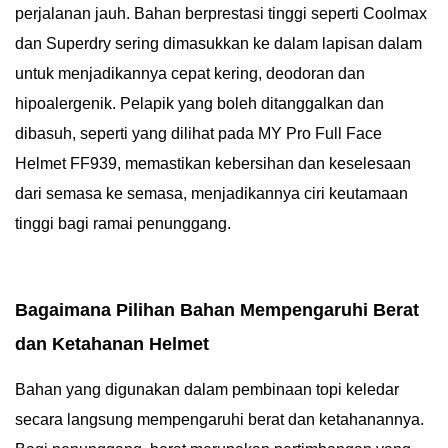
perjalanan jauh. Bahan berprestasi tinggi seperti Coolmax
dan Superdry sering dimasukkan ke dalam lapisan dalam
untuk menjadikannya cepat kering, deodoran dan
hipoalergenik. Pelapik yang boleh ditanggalkan dan
dibasuh, seperti yang dilihat pada MY Pro Full Face
Helmet FF939, memastikan kebersihan dan keselesaan
dari semasa ke semasa, menjadikannya ciri keutamaan
tinggi bagi ramai penunggang.
Bagaimana Pilihan Bahan Mempengaruhi Berat
dan Ketahanan Helmet
Bahan yang digunakan dalam pembinaan topi keledar
secara langsung mempengaruhi berat dan ketahanannya.