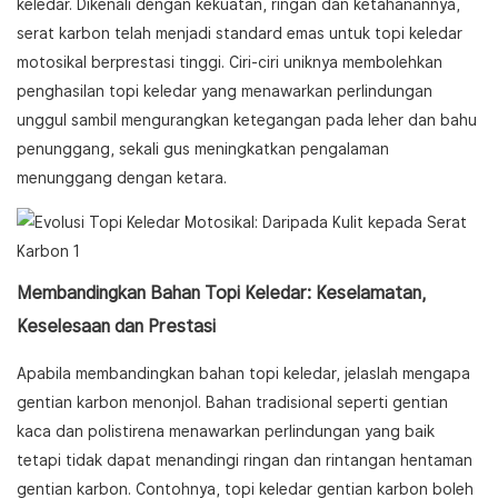
keledar. Dikenali dengan kekuatan, ringan dan ketahanannya,
serat karbon telah menjadi standard emas untuk topi keledar
motosikal berprestasi tinggi. Ciri-ciri uniknya membolehkan
penghasilan topi keledar yang menawarkan perlindungan
unggul sambil mengurangkan ketegangan pada leher dan bahu
penunggang, sekali gus meningkatkan pengalaman
menunggang dengan ketara.
Membandingkan Bahan Topi Keledar: Keselamatan,
Keselesaan dan Prestasi
Apabila membandingkan bahan topi keledar, jelaslah mengapa
gentian karbon menonjol. Bahan tradisional seperti gentian
kaca dan polistirena menawarkan perlindungan yang baik
tetapi tidak dapat menandingi ringan dan rintangan hentaman
gentian karbon. Contohnya, topi keledar gentian karbon boleh