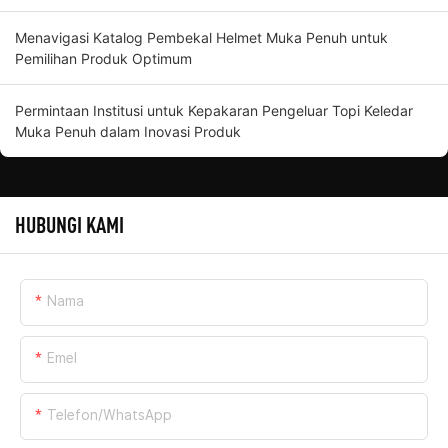
Menavigasi Katalog Pembekal Helmet Muka Penuh untuk
Pemilihan Produk Optimum
Permintaan Institusi untuk Kepakaran Pengeluar Topi Keledar
Muka Penuh dalam Inovasi Produk
HUBUNGI KAMI
Nama
Emel
Telefon/WhatsApp