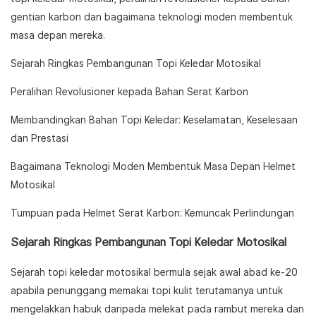
gentian karbon dan bagaimana teknologi moden membentuk
masa depan mereka.
Sejarah Ringkas Pembangunan Topi Keledar Motosikal
Peralihan Revolusioner kepada Bahan Serat Karbon
Membandingkan Bahan Topi Keledar: Keselamatan, Keselesaan
dan Prestasi
Bagaimana Teknologi Moden Membentuk Masa Depan Helmet
Motosikal
Tumpuan pada Helmet Serat Karbon: Kemuncak Perlindungan
Sejarah Ringkas Pembangunan Topi Keledar Motosikal
Sejarah topi keledar motosikal bermula sejak awal abad ke-20
apabila penunggang memakai topi kulit terutamanya untuk
mengelakkan habuk daripada melekat pada rambut mereka dan