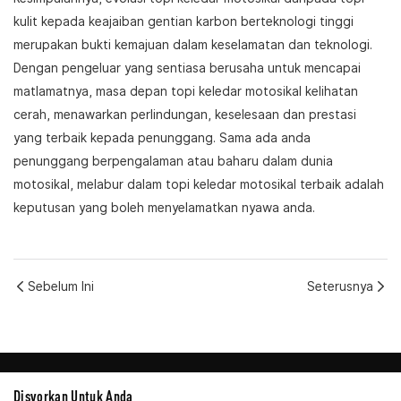
kulit kepada keajaiban gentian karbon berteknologi tinggi
merupakan bukti kemajuan dalam keselamatan dan teknologi.
Dengan pengeluar yang sentiasa berusaha untuk mencapai
matlamatnya, masa depan topi keledar motosikal kelihatan
cerah, menawarkan perlindungan, keselesaan dan prestasi
yang terbaik kepada penunggang. Sama ada anda
penunggang berpengalaman atau baharu dalam dunia
motosikal, melabur dalam topi keledar motosikal terbaik adalah
keputusan yang boleh menyelamatkan nyawa anda.
Sebelum Ini
Seterusnya
Disyorkan Untuk Anda