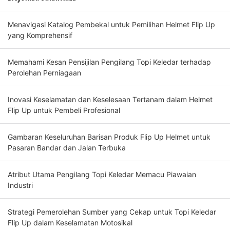
Menavigasi Katalog Pembekal untuk Pemilihan Helmet Flip Up
yang Komprehensif
Memahami Kesan Pensijilan Pengilang Topi Keledar terhadap
Perolehan Perniagaan
Inovasi Keselamatan dan Keselesaan Tertanam dalam Helmet
Flip Up untuk Pembeli Profesional
Gambaran Keseluruhan Barisan Produk Flip Up Helmet untuk
Pasaran Bandar dan Jalan Terbuka
Atribut Utama Pengilang Topi Keledar Memacu Piawaian
Industri
Strategi Pemerolehan Sumber yang Cekap untuk Topi Keledar
Flip Up dalam Keselamatan Motosikal