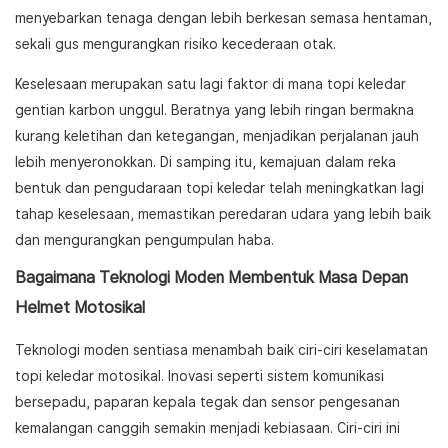
menyebarkan tenaga dengan lebih berkesan semasa hentaman,
sekali gus mengurangkan risiko kecederaan otak.
Keselesaan merupakan satu lagi faktor di mana topi keledar
gentian karbon unggul. Beratnya yang lebih ringan bermakna
kurang keletihan dan ketegangan, menjadikan perjalanan jauh
lebih menyeronokkan. Di samping itu, kemajuan dalam reka
bentuk dan pengudaraan topi keledar telah meningkatkan lagi
tahap keselesaan, memastikan peredaran udara yang lebih baik
dan mengurangkan pengumpulan haba.
Bagaimana Teknologi Moden Membentuk Masa Depan
Helmet Motosikal
Teknologi moden sentiasa menambah baik ciri-ciri keselamatan
topi keledar motosikal. Inovasi seperti sistem komunikasi
bersepadu, paparan kepala tegak dan sensor pengesanan
kemalangan canggih semakin menjadi kebiasaan. Ciri-ciri ini