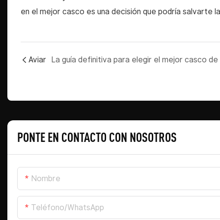
en el mejor casco es una decisión que podría salvarte la
Aviar
PONTE EN CONTACTO CON NOSOTROS
Nombre
Teléfono/WhatsApp