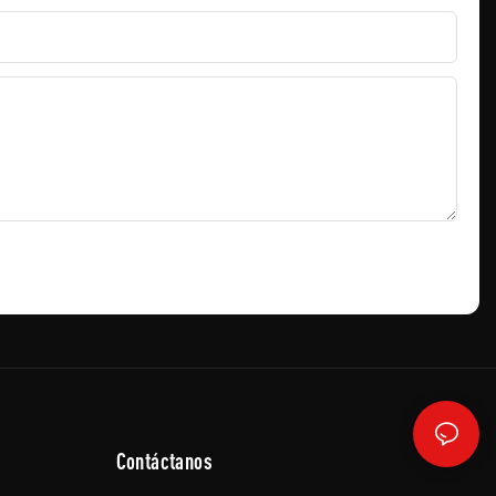
Contáctanos