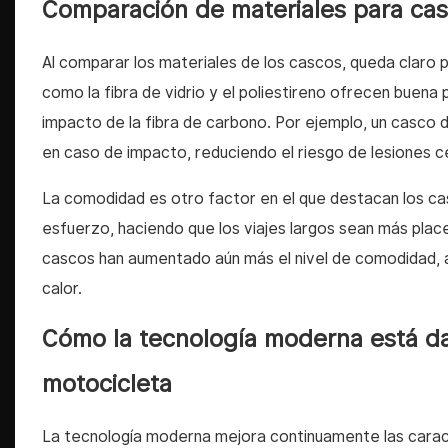
Comparación de materiales para cas
Al comparar los materiales de los cascos, queda claro p
como la fibra de vidrio y el poliestireno ofrecen buena p
impacto de la fibra de carbono. Por ejemplo, un casco 
en caso de impacto, reduciendo el riesgo de lesiones c
La comodidad es otro factor en el que destacan los cas
esfuerzo, haciendo que los viajes largos sean más place
cascos han aumentado aún más el nivel de comodidad, a
calor.
Cómo la tecnología moderna está da
motocicleta
La tecnología moderna mejora continuamente las caract