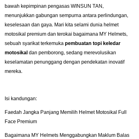
bawah kepimpinan pengasas WINSUN TAN,
menunjukkan gabungan sempurna antara perlindungan,
keselesaan dan gaya. Mari kita selami dunia helmet
motosikal premium dan terokai bagaimana MY Helmets,
sebuah syarikat terkemuka
pembuatan topi keledar
motosikal
dan pemborong, sedang merevolusikan
keselamatan penunggang dengan pendekatan inovatif
mereka.
Isi kandungan:
Faedah Jangka Panjang Memilih Helmet Motosikal Full
Face Premium
Bagaimana MY Helmets Menggabungkan Maklum Balas