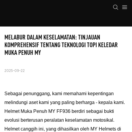
MELABUR DALAM KESELAMATAN: TINJAUAN 
KOMPREHENSIF TENTANG TEKNOLOGI TOPI KELEDAR 
MUKA PENUH MY
2025-09-22
Sebagai penunggang, kami memahami kepentingan
melindungi aset kami yang paling berharga - kepala kami.
Helmet Muka Penuh MY FF936 berdiri sebagai bukti
evolusi berterusan peralatan keselamatan motosikal.
Helmet canggih ini, yang dihasilkan oleh MY Helmets di