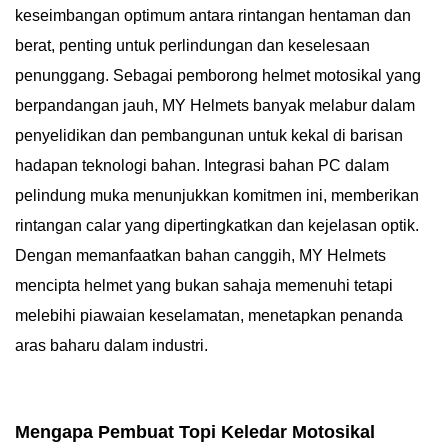
keseimbangan optimum antara rintangan hentaman dan
berat, penting untuk perlindungan dan keselesaan
penunggang. Sebagai pemborong helmet motosikal yang
berpandangan jauh, MY Helmets banyak melabur dalam
penyelidikan dan pembangunan untuk kekal di barisan
hadapan teknologi bahan. Integrasi bahan PC dalam
pelindung muka menunjukkan komitmen ini, memberikan
rintangan calar yang dipertingkatkan dan kejelasan optik.
Dengan memanfaatkan bahan canggih, MY Helmets
mencipta helmet yang bukan sahaja memenuhi tetapi
melebihi piawaian keselamatan, menetapkan penanda
aras baharu dalam industri.
Mengapa Pembuat Topi Keledar Motosikal