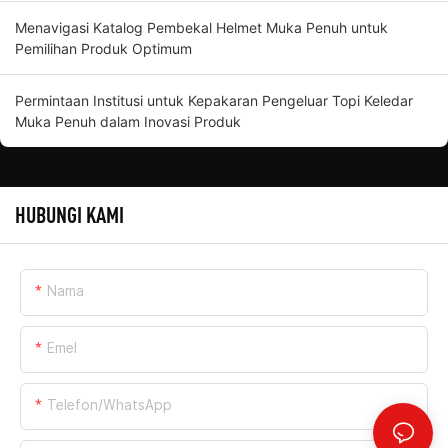
Menavigasi Katalog Pembekal Helmet Muka Penuh untuk
Pemilihan Produk Optimum
Permintaan Institusi untuk Kepakaran Pengeluar Topi Keledar
Muka Penuh dalam Inovasi Produk
HUBUNGI KAMI
Nama
Emel
Telefon/WhatsApp