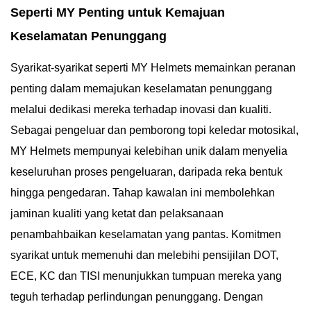
Seperti MY Penting untuk Kemajuan
Keselamatan Penunggang
Syarikat-syarikat seperti MY Helmets memainkan peranan
penting dalam memajukan keselamatan penunggang
melalui dedikasi mereka terhadap inovasi dan kualiti.
Sebagai pengeluar dan pemborong topi keledar motosikal,
MY Helmets mempunyai kelebihan unik dalam menyelia
keseluruhan proses pengeluaran, daripada reka bentuk
hingga pengedaran. Tahap kawalan ini membolehkan
jaminan kualiti yang ketat dan pelaksanaan
penambahbaikan keselamatan yang pantas. Komitmen
syarikat untuk memenuhi dan melebihi pensijilan DOT,
ECE, KC dan TISI menunjukkan tumpuan mereka yang
teguh terhadap perlindungan penunggang. Dengan