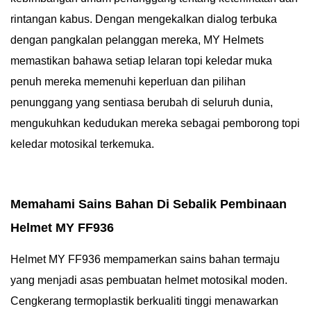
rintangan kabus. Dengan mengekalkan dialog terbuka
dengan pangkalan pelanggan mereka, MY Helmets
memastikan bahawa setiap lelaran topi keledar muka
penuh mereka memenuhi keperluan dan pilihan
penunggang yang sentiasa berubah di seluruh dunia,
mengukuhkan kedudukan mereka sebagai pemborong topi
keledar motosikal terkemuka.
Memahami Sains Bahan Di Sebalik Pembinaan
Helmet MY FF936
Helmet MY FF936 mempamerkan sains bahan termaju
yang menjadi asas pembuatan helmet motosikal moden.
Cengkerang termoplastik berkualiti tinggi menawarkan