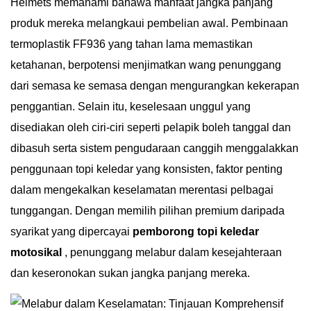
Helmets memahami bahawa manfaat jangka panjang
produk mereka melangkaui pembelian awal. Pembinaan
termoplastik FF936 yang tahan lama memastikan
ketahanan, berpotensi menjimatkan wang penunggang
dari semasa ke semasa dengan mengurangkan kekerapan
penggantian. Selain itu, keselesaan unggul yang
disediakan oleh ciri-ciri seperti pelapik boleh tanggal dan
dibasuh serta sistem pengudaraan canggih menggalakkan
penggunaan topi keledar yang konsisten, faktor penting
dalam mengekalkan keselamatan merentasi pelbagai
tunggangan. Dengan memilih pilihan premium daripada
syarikat yang dipercayai
pemborong topi keledar
motosikal
, penunggang melabur dalam kesejahteraan
dan keseronokan sukan jangka panjang mereka.