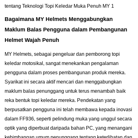
Bagaimana MY Helmets Menggabungkan
Maklum Balas Pengguna dalam Pembangunan
Helmet Wajah Penuh
MY Helmets, sebagai pengeluar dan pemborong topi
keledar motosikal, sangat menekankan pengalaman
pengguna dalam proses pembangunan produk mereka.
Syarikat ini secara aktif mencari dan menggabungkan
maklum balas penunggang untuk terus menambah baik
reka bentuk topi keledar mereka. Pendekatan yang
berpusatkan pengguna ini telah membawa kepada inovasi
dalam FF936, seperti pelindung muka yang unggul secara
optik yang diperbuat daripada bahan PC, yang menangani
kebimbangan umum penunggang tentang keterlihatan dan