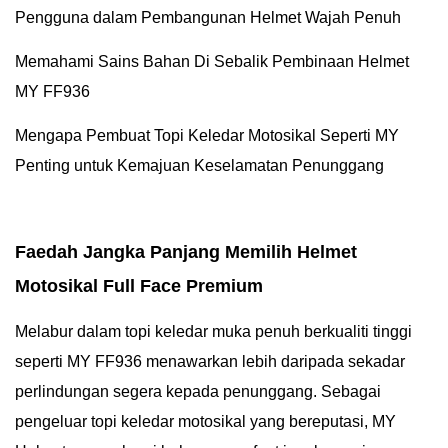
Pengguna dalam Pembangunan Helmet Wajah Penuh
Memahami Sains Bahan Di Sebalik Pembinaan Helmet
MY FF936
Mengapa Pembuat Topi Keledar Motosikal Seperti MY
Penting untuk Kemajuan Keselamatan Penunggang
Faedah Jangka Panjang Memilih Helmet
Motosikal Full Face Premium
Melabur dalam topi keledar muka penuh berkualiti tinggi
seperti MY FF936 menawarkan lebih daripada sekadar
perlindungan segera kepada penunggang. Sebagai
pengeluar topi keledar motosikal yang bereputasi, MY