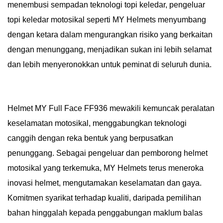
menembusi sempadan teknologi topi keledar, pengeluar
topi keledar motosikal seperti MY Helmets menyumbang
dengan ketara dalam mengurangkan risiko yang berkaitan
dengan menunggang, menjadikan sukan ini lebih selamat
dan lebih menyeronokkan untuk peminat di seluruh dunia.
Helmet MY Full Face FF936 mewakili kemuncak peralatan
keselamatan motosikal, menggabungkan teknologi
canggih dengan reka bentuk yang berpusatkan
penunggang. Sebagai pengeluar dan pemborong helmet
motosikal yang terkemuka, MY Helmets terus meneroka
inovasi helmet, mengutamakan keselamatan dan gaya.
Komitmen syarikat terhadap kualiti, daripada pemilihan
bahan hinggalah kepada penggabungan maklum balas