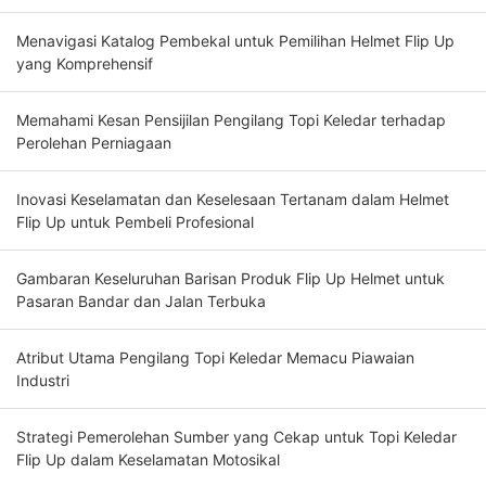
Menavigasi Katalog Pembekal untuk Pemilihan Helmet Flip Up
yang Komprehensif
Memahami Kesan Pensijilan Pengilang Topi Keledar terhadap
Perolehan Perniagaan
Inovasi Keselamatan dan Keselesaan Tertanam dalam Helmet
Flip Up untuk Pembeli Profesional
Gambaran Keseluruhan Barisan Produk Flip Up Helmet untuk
Pasaran Bandar dan Jalan Terbuka
Atribut Utama Pengilang Topi Keledar Memacu Piawaian
Industri
Strategi Pemerolehan Sumber yang Cekap untuk Topi Keledar
Flip Up dalam Keselamatan Motosikal