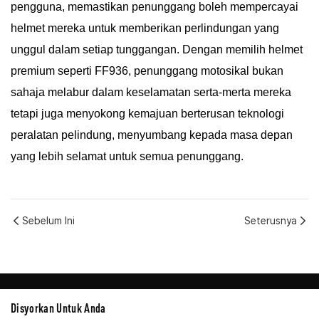
pengguna, memastikan penunggang boleh mempercayai
helmet mereka untuk memberikan perlindungan yang
unggul dalam setiap tunggangan. Dengan memilih helmet
premium seperti FF936, penunggang motosikal bukan
sahaja melabur dalam keselamatan serta-merta mereka
tetapi juga menyokong kemajuan berterusan teknologi
peralatan pelindung, menyumbang kepada masa depan
yang lebih selamat untuk semua penunggang.
Sebelum Ini
Seterusnya
Disyorkan Untuk Anda