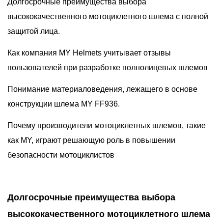
Долгосрочные преимущества выбора
высококачественного мотоциклетного шлема с полной
защитой лица.
Как компания MY Helmets учитывает отзывы
пользователей при разработке полнолицевых шлемов
Понимание материаловедения, лежащего в основе
конструкции шлема MY FF936.
Почему производители мотоциклетных шлемов, такие
как MY, играют решающую роль в повышении
безопасности мотоциклистов
Долгосрочные преимущества выбора
высококачественного мотоциклетного шлема