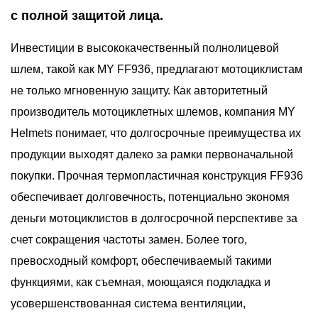
с полной защитой лица.
Инвестиции в высококачественный полнолицевой
шлем, такой как MY FF936, предлагают мотоциклистам
не только мгновенную защиту. Как авторитетный
производитель мотоциклетных шлемов, компания MY
Helmets понимает, что долгосрочные преимущества их
продукции выходят далеко за рамки первоначальной
покупки. Прочная термопластичная конструкция FF936
обеспечивает долговечность, потенциально экономя
деньги мотоциклистов в долгосрочной перспективе за
счет сокращения частоты замен. Более того,
превосходный комфорт, обеспечиваемый такими
функциями, как съемная, моющаяся подкладка и
усовершенствованная система вентиляции,