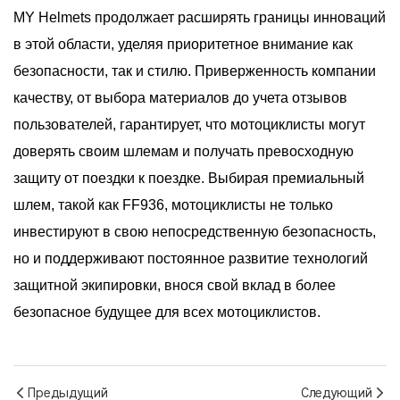
MY Helmets продолжает расширять границы инноваций
в этой области, уделяя приоритетное внимание как
безопасности, так и стилю. Приверженность компании
качеству, от выбора материалов до учета отзывов
пользователей, гарантирует, что мотоциклисты могут
доверять своим шлемам и получать превосходную
защиту от поездки к поездке. Выбирая премиальный
шлем, такой как FF936, мотоциклисты не только
инвестируют в свою непосредственную безопасность,
но и поддерживают постоянное развитие технологий
защитной экипировки, внося свой вклад в более
безопасное будущее для всех мотоциклистов.
Предыдущий
Следующий