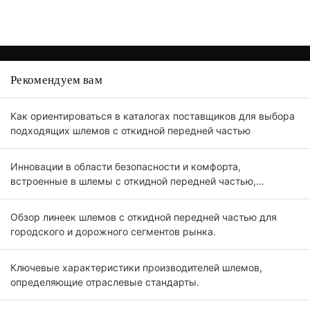
Рекомендуем вам
Как ориентироваться в каталогах поставщиков для выбора
подходящих шлемов с откидной передней частью
Инновации в области безопасности и комфорта,
встроенные в шлемы с откидной передней частью,
предназначены для профессиональных покупателей.
Обзор линеек шлемов с откидной передней частью для
городского и дорожного сегментов рынка.
Ключевые характеристики производителей шлемов,
определяющие отраслевые стандарты.