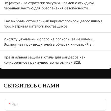
Эффективные стратегии закупки шлемов с откидной
передней частью для обеспечения безопасности
мотоциклистов.
Как выбрать оптимальный вариант полнолицевого шлема,
просматривая каталоги поставщиков.
Институциональный спрос на полнолицевые шлемы.
Экспертиза производителей в области инноваций в
продукции.
Премиальная защита и стиль для райдеров как
конкурентное преимущество на рынках B2B.
СВЯЖИТЕСЬ С НАМИ
Имя