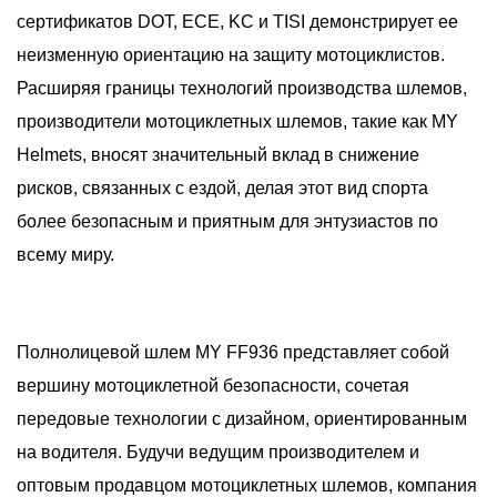
сертификатов DOT, ECE, KC и TISI демонстрирует ее
неизменную ориентацию на защиту мотоциклистов.
Расширяя границы технологий производства шлемов,
производители мотоциклетных шлемов, такие как MY
Helmets, вносят значительный вклад в снижение
рисков, связанных с ездой, делая этот вид спорта
более безопасным и приятным для энтузиастов по
всему миру.
Полнолицевой шлем MY FF936 представляет собой
вершину мотоциклетной безопасности, сочетая
передовые технологии с дизайном, ориентированным
на водителя. Будучи ведущим производителем и
оптовым продавцом мотоциклетных шлемов, компания