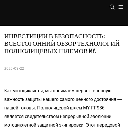
ИНВЕСТИЦИИ В БЕЗОПАСНОСТЬ: 
ВСЕСТОРОННИЙ ОБЗОР ТЕХНОЛОГИЙ 
ПОЛНОЛИЦЕВЫХ ШЛЕМОВ MY.
2025-09-22
Как мотоциклисты, мы понимаем первостепенную
важность защиты нашего самого ценного достояния —
нашей головы. Полнолицевой шлем MY FF936
является свидетельством непрерывной эволюции
мотоциклетной защитной экипировки. Этот передовой