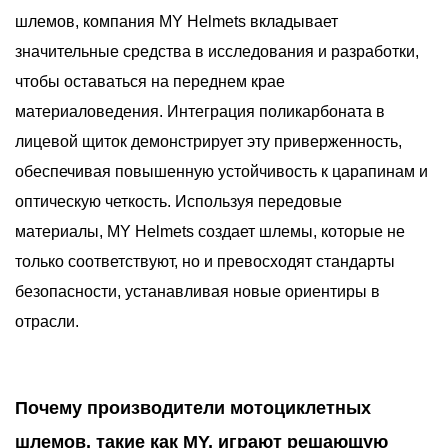
шлемов, компания MY Helmets вкладывает
значительные средства в исследования и разработки,
чтобы оставаться на переднем крае
материаловедения. Интеграция поликарбоната в
лицевой щиток демонстрирует эту приверженность,
обеспечивая повышенную устойчивость к царапинам и
оптическую четкость. Используя передовые
материалы, MY Helmets создает шлемы, которые не
только соответствуют, но и превосходят стандарты
безопасности, устанавливая новые ориентиры в
отрасли.
Почему производители мотоциклетных
шлемов, такие как MY, играют решающую