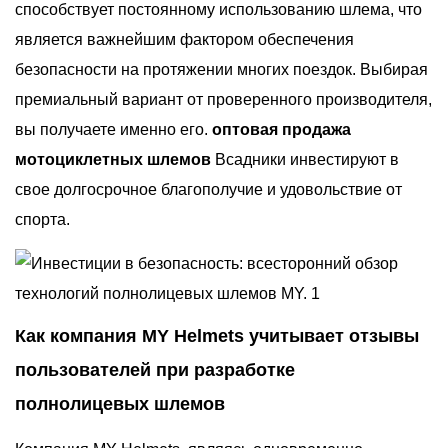
способствует постоянному использованию шлема, что
является важнейшим фактором обеспечения
безопасности на протяжении многих поездок. Выбирая
премиальный вариант от проверенного производителя,
вы получаете именно его.
оптовая продажа
мотоциклетных шлемов
Всадники инвестируют в
свое долгосрочное благополучие и удовольствие от
спорта.
Как компания MY Helmets учитывает отзывы
пользователей при разработке
полнолицевых шлемов