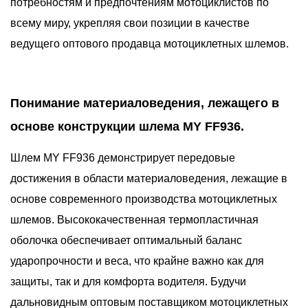
потребностям и предпочтениям мотоциклистов по
всему миру, укрепляя свои позиции в качестве
ведущего оптового продавца мотоциклетных шлемов.
Понимание материаловедения, лежащего в
основе конструкции шлема MY FF936.
Шлем MY FF936 демонстрирует передовые
достижения в области материаловедения, лежащие в
основе современного производства мотоциклетных
шлемов. Высококачественная термопластичная
оболочка обеспечивает оптимальный баланс
ударопрочности и веса, что крайне важно как для
защиты, так и для комфорта водителя. Будучи
дальновидным оптовым поставщиком мотоциклетных