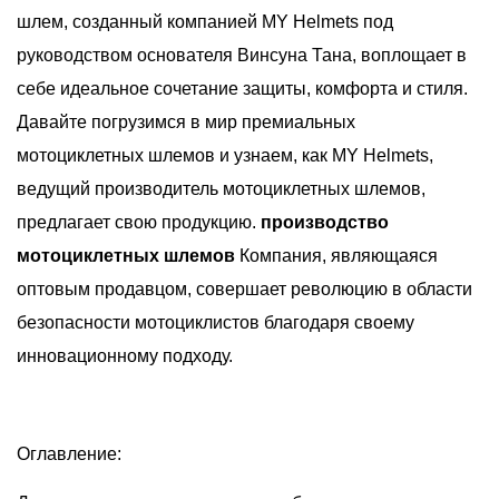
шлем, созданный компанией MY Helmets под
руководством основателя Винсуна Тана, воплощает в
себе идеальное сочетание защиты, комфорта и стиля.
Давайте погрузимся в мир премиальных
мотоциклетных шлемов и узнаем, как MY Helmets,
ведущий производитель мотоциклетных шлемов,
предлагает свою продукцию.
производство
мотоциклетных шлемов
Компания, являющаяся
оптовым продавцом, совершает революцию в области
безопасности мотоциклистов благодаря своему
инновационному подходу.
Оглавление: