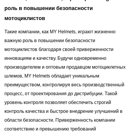
роль в повышении безопасности
мотоциклистов
Такие компании, как MY Helmets, играют жизненно
важную роль в повышении безопасности
мотоциклистов благодаря своей приверженности
инновациям и качеству. Будучи одновременно
производителем и оптовым продавцом мотоциклетных
шлемов, MY Helmets обладает уникальным
преимуществом, контролируя весь производственный
процесс, от проектирования до дистрибуции. Такой
уровень контроля позволяет обеспечить строгий
контроль качества и быстрое внедрение улучшений в
области безопасности. Приверженность компании
соответствию и превышению требований