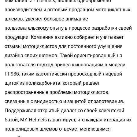
Компания MY Helmets, являясь одновременно
производителем и оптовым продавцом мотоциклетных
шлемов, уделяет большое внимание
пользовательскому опыту в процессе разработки своей
продукции. Компания активно собирает и учитывает
отзывы мотоциклистов для постоянного улучшения
дизайна своих шлемов. Такой ориентированный на
пользователя подход привел к инновациям в модели
FF936, таким как оптически превосходный лицевой
щиток из поликарбоната, который решает
распространенные проблемы мотоциклистов,
связанные с видимостью и защитой от запотевания.
Поддерживая открытый диалог со своей клиентской
базой, MY Helmets гарантирует, что каждая итерация их
полнолицевых шлемов отвечает меняющимся