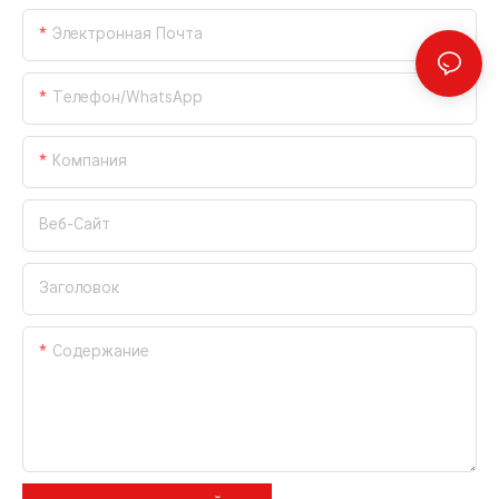
Электронная Почта
Телефон/WhatsApp
Компания
Веб-Сайт
Заголовок
Содержание