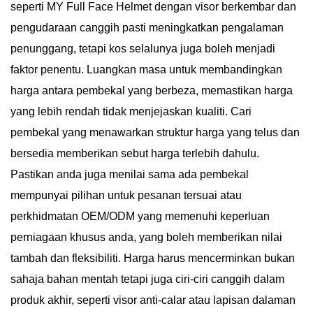
seperti MY Full Face Helmet dengan visor berkembar dan
pengudaraan canggih pasti meningkatkan pengalaman
penunggang, tetapi kos selalunya juga boleh menjadi
faktor penentu. Luangkan masa untuk membandingkan
harga antara pembekal yang berbeza, memastikan harga
yang lebih rendah tidak menjejaskan kualiti. Cari
pembekal yang menawarkan struktur harga yang telus dan
bersedia memberikan sebut harga terlebih dahulu.
Pastikan anda juga menilai sama ada pembekal
mempunyai pilihan untuk pesanan tersuai atau
perkhidmatan OEM/ODM yang memenuhi keperluan
perniagaan khusus anda, yang boleh memberikan nilai
tambah dan fleksibiliti. Harga harus mencerminkan bukan
sahaja bahan mentah tetapi juga ciri-ciri canggih dalam
produk akhir, seperti visor anti-calar atau lapisan dalaman