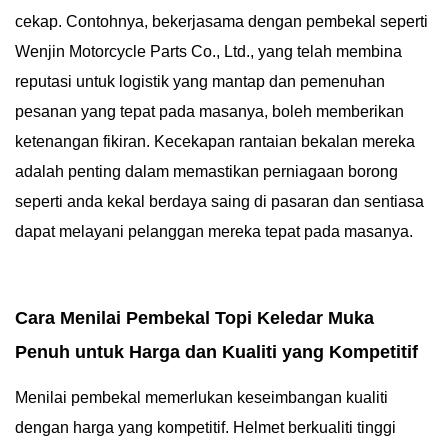
cekap. Contohnya, bekerjasama dengan pembekal seperti
Wenjin Motorcycle Parts Co., Ltd., yang telah membina
reputasi untuk logistik yang mantap dan pemenuhan
pesanan yang tepat pada masanya, boleh memberikan
ketenangan fikiran. Kecekapan rantaian bekalan mereka
adalah penting dalam memastikan perniagaan borong
seperti anda kekal berdaya saing di pasaran dan sentiasa
dapat melayani pelanggan mereka tepat pada masanya.
Cara Menilai Pembekal Topi Keledar Muka
Penuh untuk Harga dan Kualiti yang Kompetitif
Menilai pembekal memerlukan keseimbangan kualiti
dengan harga yang kompetitif. Helmet berkualiti tinggi