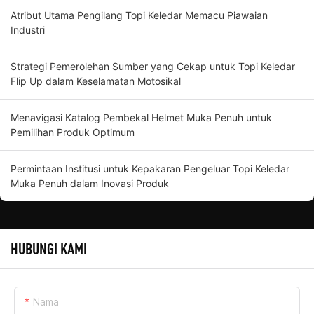
Atribut Utama Pengilang Topi Keledar Memacu Piawaian
Industri
Strategi Pemerolehan Sumber yang Cekap untuk Topi Keledar
Flip Up dalam Keselamatan Motosikal
Menavigasi Katalog Pembekal Helmet Muka Penuh untuk
Pemilihan Produk Optimum
Permintaan Institusi untuk Kepakaran Pengeluar Topi Keledar
Muka Penuh dalam Inovasi Produk
HUBUNGI KAMI
Nama