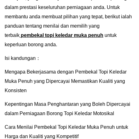
dalam prestasi keseluruhan perniagaan anda. Untuk
membantu anda membuat pilihan yang tepat, berikut ialah
panduan tentang menilai dan memilih yang
terbaik
pembekal topi keledar muka penuh
untuk
keperluan borong anda.
Isi kandungan：
Mengapa Bekerjasama dengan Pembekal Topi Keledar
Muka Penuh yang Dipercayai Memastikan Kualiti yang
Konsisten
Kepentingan Masa Penghantaran yang Boleh Dipercayai
dalam Perniagaan Borong Topi Keledar Motosikal
Cara Menilai Pembekal Topi Keledar Muka Penuh untuk
Harga dan Kualiti yang Kompetitif