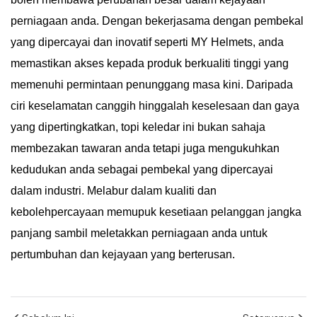
perniagaan anda. Dengan bekerjasama dengan pembekal
yang dipercayai dan inovatif seperti MY Helmets, anda
memastikan akses kepada produk berkualiti tinggi yang
memenuhi permintaan penunggang masa kini. Daripada
ciri keselamatan canggih hinggalah keselesaan dan gaya
yang dipertingkatkan, topi keledar ini bukan sahaja
membezakan tawaran anda tetapi juga mengukuhkan
kedudukan anda sebagai pembekal yang dipercayai
dalam industri. Melabur dalam kualiti dan
kebolehpercayaan memupuk kesetiaan pelanggan jangka
panjang sambil meletakkan perniagaan anda untuk
pertumbuhan dan kejayaan yang berterusan.