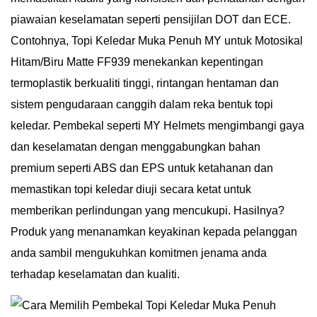
piawaian keselamatan seperti pensijilan DOT dan ECE.
Contohnya, Topi Keledar Muka Penuh MY untuk Motosikal
Hitam/Biru Matte FF939 menekankan kepentingan
termoplastik berkualiti tinggi, rintangan hentaman dan
sistem pengudaraan canggih dalam reka bentuk topi
keledar. Pembekal seperti MY Helmets mengimbangi gaya
dan keselamatan dengan menggabungkan bahan
premium seperti ABS dan EPS untuk ketahanan dan
memastikan topi keledar diuji secara ketat untuk
memberikan perlindungan yang mencukupi. Hasilnya?
Produk yang menanamkan keyakinan kepada pelanggan
anda sambil mengukuhkan komitmen jenama anda
terhadap keselamatan dan kualiti.