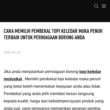
CARA MEMILIH PEMBEKAL TOPI KELEDAR MUKA PENUH 
TERBAIK UNTUK PERNIAGAAN BORONG ANDA
2025-02-24
Jika anda menjalankan perniagaan borong
topi keledar
motosikal
,
Memilih pembekal topi keledar muka penuh
yang betul boleh menentukan kejayaan anda atau tidak.
Pembekal yang anda pilih memberi kesan langsung
kepada kualiti, harga dan kebolehpercayaan produk yang
anda jual, yang semuanya memainkan peranan penting