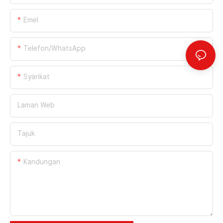
Emel
Telefon/WhatsApp
Syarikat
Laman Web
Tajuk
Kandungan