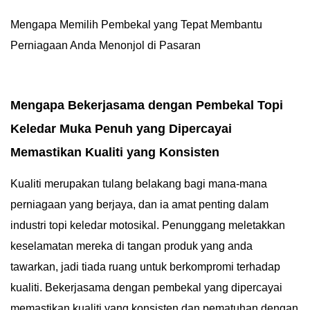
Mengapa Memilih Pembekal yang Tepat Membantu
Perniagaan Anda Menonjol di Pasaran
Mengapa Bekerjasama dengan Pembekal Topi
Keledar Muka Penuh yang Dipercayai
Memastikan Kualiti yang Konsisten
Kualiti merupakan tulang belakang bagi mana-mana
perniagaan yang berjaya, dan ia amat penting dalam
industri topi keledar motosikal. Penunggang meletakkan
keselamatan mereka di tangan produk yang anda
tawarkan, jadi tiada ruang untuk berkompromi terhadap
kualiti. Bekerjasama dengan pembekal yang dipercayai
memastikan kualiti yang konsisten dan pematuhan dengan