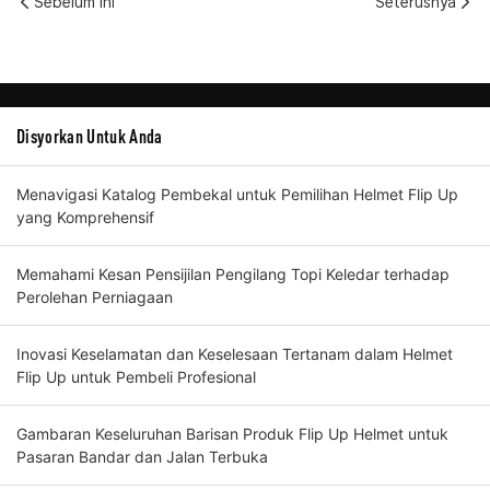
Sebelum Ini
Seterusnya
Disyorkan Untuk Anda
Menavigasi Katalog Pembekal untuk Pemilihan Helmet Flip Up
yang Komprehensif
Memahami Kesan Pensijilan Pengilang Topi Keledar terhadap
Perolehan Perniagaan
Inovasi Keselamatan dan Keselesaan Tertanam dalam Helmet
Flip Up untuk Pembeli Profesional
Gambaran Keseluruhan Barisan Produk Flip Up Helmet untuk
Pasaran Bandar dan Jalan Terbuka