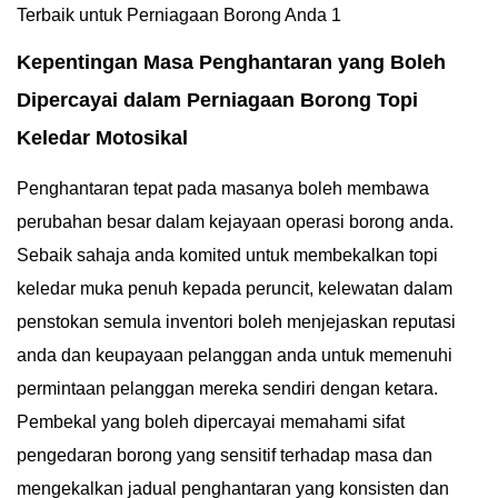
Kepentingan Masa Penghantaran yang Boleh
Dipercayai dalam Perniagaan Borong Topi
Keledar Motosikal
Penghantaran tepat pada masanya boleh membawa
perubahan besar dalam kejayaan operasi borong anda.
Sebaik sahaja anda komited untuk membekalkan topi
keledar muka penuh kepada peruncit, kelewatan dalam
penstokan semula inventori boleh menjejaskan reputasi
anda dan keupayaan pelanggan anda untuk memenuhi
permintaan pelanggan mereka sendiri dengan ketara.
Pembekal yang boleh dipercayai memahami sifat
pengedaran borong yang sensitif terhadap masa dan
mengekalkan jadual penghantaran yang konsisten dan