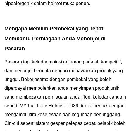
hipoalergenik dalam helmet muka penuh.
Mengapa Memilih Pembekal yang Tepat
Membantu Perniagaan Anda Menonjol di
Pasaran
Pasaran topi keledar motosikal borong adalah kompetitif,
dan menonjol bermula dengan menawarkan produk yang
unggul. Bekerjasama dengan pembekal yang boleh
dipercayai membolehkan anda menyimpan produk unik
yang membezakan perniagaan anda. Topi keledar canggih
seperti MY Full Face Helmet FF939 direka bentuk dengan
mengambil kira keselesaan dan kegunaan penunggang.
Ciri-ciri seperti sistem gesper pelepas cepat, pelapik boleh