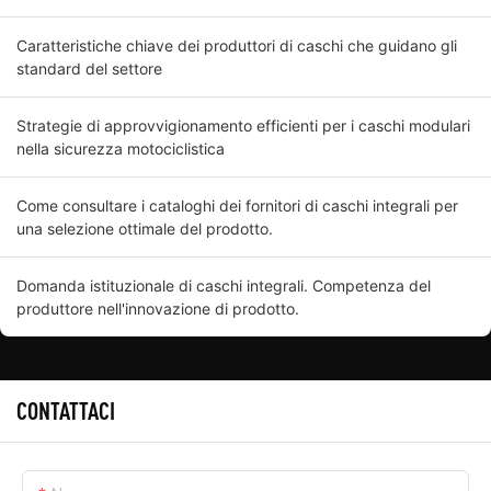
Caratteristiche chiave dei produttori di caschi che guidano gli
standard del settore
Strategie di approvvigionamento efficienti per i caschi modulari
nella sicurezza motociclistica
Come consultare i cataloghi dei fornitori di caschi integrali per
una selezione ottimale del prodotto.
Domanda istituzionale di caschi integrali. Competenza del
produttore nell'innovazione di prodotto.
CONTATTACI