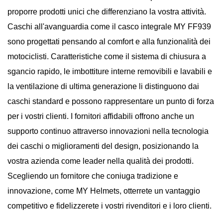
proporre prodotti unici che differenziano la vostra attività.
Caschi all'avanguardia come il casco integrale MY FF939
sono progettati pensando al comfort e alla funzionalità dei
motociclisti. Caratteristiche come il sistema di chiusura a
sgancio rapido, le imbottiture interne removibili e lavabili e
la ventilazione di ultima generazione li distinguono dai
caschi standard e possono rappresentare un punto di forza
per i vostri clienti. I fornitori affidabili offrono anche un
supporto continuo attraverso innovazioni nella tecnologia
dei caschi o miglioramenti del design, posizionando la
vostra azienda come leader nella qualità dei prodotti.
Scegliendo un fornitore che coniuga tradizione e
innovazione, come MY Helmets, otterrete un vantaggio
competitivo e fidelizzerete i vostri rivenditori e i loro clienti.