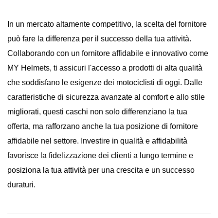
In un mercato altamente competitivo, la scelta del fornitore
può fare la differenza per il successo della tua attività.
Collaborando con un fornitore affidabile e innovativo come
MY Helmets, ti assicuri l'accesso a prodotti di alta qualità
che soddisfano le esigenze dei motociclisti di oggi. Dalle
caratteristiche di sicurezza avanzate al comfort e allo stile
migliorati, questi caschi non solo differenziano la tua
offerta, ma rafforzano anche la tua posizione di fornitore
affidabile nel settore. Investire in qualità e affidabilità
favorisce la fidelizzazione dei clienti a lungo termine e
posiziona la tua attività per una crescita e un successo
duraturi.