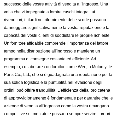
successo delle vostre attività di vendita all'ingrosso. Una
volta che vi impegnate a fornire caschi integrali ai
rivenditori, i ritardi nel rifornimento delle scorte possono
danneggiare significativamente la vostra reputazione e la
capacità dei vostri clienti di soddisfare le proprie richieste.
Un fornitore affidabile comprende l'importanza del fattore
tempo nella distribuzione all'ingrosso e mantiene un
programma di consegne costante ed efficiente. Ad
esempio, collaborare con fornitori come Wenjin Motorcycle
Parts Co., Ltd., che si è guadagnata una reputazione per la
sua solida logistica e la puntualità nell'evasione degli
ordini, può offrire tranquillità. L'efficienza della loro catena
di approvvigionamento è fondamentale per garantire che le
aziende di vendita all'ingrosso come la vostra rimangano
competitive sul mercato e possano sempre servire i propri