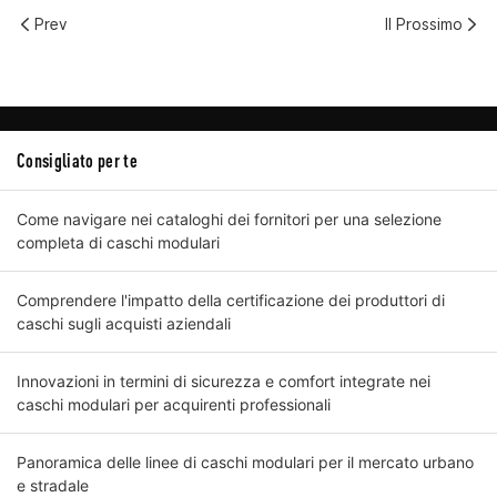
Prev
Il Prossimo
Consigliato per te
Come navigare nei cataloghi dei fornitori per una selezione
completa di caschi modulari
Comprendere l'impatto della certificazione dei produttori di
caschi sugli acquisti aziendali
Innovazioni in termini di sicurezza e comfort integrate nei
caschi modulari per acquirenti professionali
Panoramica delle linee di caschi modulari per il mercato urbano
e stradale