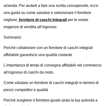
azienda. Per aiutarti a fare una scelta consapevole, ecco
una guida su come valutare e selezionare il fornitore
migliore.
fornitore di caschi integrali
per le vostre
esigenze di vendita all'ingrosso.
Sommario:
Perché collaborare con un fornitore di caschi integrali
affidabile garantisce una qualità costante
L'importanza di tempi di consegna affidabili nel commercio
all'ingrosso di caschi da moto.
Come valutare un fornitore di caschi integrali in termini di
prezzi competitivi e qualità
Perché scegliere il fornitore giusto aiuta la tua azienda a