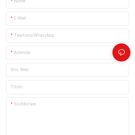
Nome
E-Mail
Telefono/WhatsApp
Azienda
Sito Web
Titolo
Soddisfare