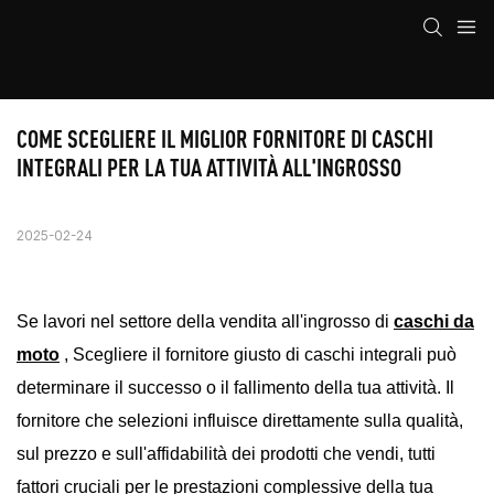
COME SCEGLIERE IL MIGLIOR FORNITORE DI CASCHI 
INTEGRALI PER LA TUA ATTIVITÀ ALL'INGROSSO
2025-02-24
Se lavori nel settore della vendita all'ingrosso di
caschi da
moto
,
Scegliere il fornitore giusto di caschi integrali può
determinare il successo o il fallimento della tua attività. Il
fornitore che selezioni influisce direttamente sulla qualità,
sul prezzo e sull'affidabilità dei prodotti che vendi, tutti
fattori cruciali per le prestazioni complessive della tua