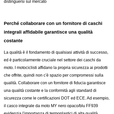
distinguersi sul mercato
Perché collaborare con un fornitore di caschi
integrali affidabile garantisce una qualità
costante
La qualità è il fondamento di qualsiasi attività di successo,
ed è particolarmente cruciale nel settore dei caschi da
moto. I motociclisti affidano la propria sicurezza ai prodotti
che offrite, quindi non c'è spazio per compromessi sulla
qualità. Collaborare con un fornitore di fiducia garantisce
una qualità costante e la conformità agli standard di
sicurezza come le certificazioni DOT ed ECE. Ad esempio,
il casco integrale da moto MY nero opaco/blu FF939
evidenzia l'importanza di termoplastici di alta qualità,