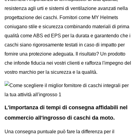
resistenza agli urti e sistemi di ventilazione avanzati nella
progettazione dei caschi. Fornitori come MY Helmets
coniugano stile e sicurezza combinando materiali di prima
qualità come ABS ed EPS per la durata e garantendo che i
caschi siano rigorosamente testati in caso di impatto per
fornire una protezione adeguata. Il risultato? Un prodotto
che infonde fiducia nei vostri clienti e rafforza l'impegno del
vostro marchio per la sicurezza e la qualità.
L'importanza di tempi di consegna affidabili nel
commercio all'ingrosso di caschi da moto.
Una consegna puntuale può fare la differenza per il