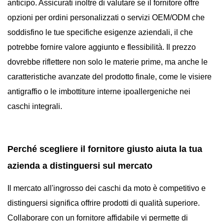
anticipo. Assicurati inoltre di valutare se il fornitore offre
opzioni per ordini personalizzati o servizi OEM/ODM che
soddisfino le tue specifiche esigenze aziendali, il che
potrebbe fornire valore aggiunto e flessibilità. Il prezzo
dovrebbe riflettere non solo le materie prime, ma anche le
caratteristiche avanzate del prodotto finale, come le visiere
antigraffio o le imbottiture interne ipoallergeniche nei
caschi integrali.
Perché scegliere il fornitore giusto aiuta la tua
azienda a distinguersi sul mercato
Il mercato all'ingrosso dei caschi da moto è competitivo e
distinguersi significa offrire prodotti di qualità superiore.
Collaborare con un fornitore affidabile vi permette di