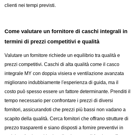
clienti nei tempi previsti.
Come valutare un fornitore di caschi integrali in
termini di prezzi competitivi e qualità
Valutare un fornitore richiede un equilibrio tra qualità e
prezzi competitivi. Caschi di alta qualità come il casco
integrale MY con doppia visiera e ventilazione avanzata
migliorano indubbiamente l'esperienza di guida, ma il
costo può spesso essere un fattore determinante. Prenditi il
​​tempo necessario per confrontare i prezzi di diversi
fornitori, assicurandoti che prezzi più bassi non vadano a
scapito della qualità. Cerca fornitori che offrano strutture di
prezzo trasparenti e siano disposti a fornire preventivi in ​​