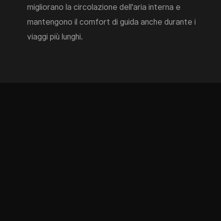
migliorano la circolazione dell'aria interna e
mantengono il comfort di guida anche durante i
viaggi più lunghi.