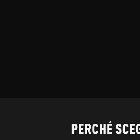
PERCHÉ SCEG