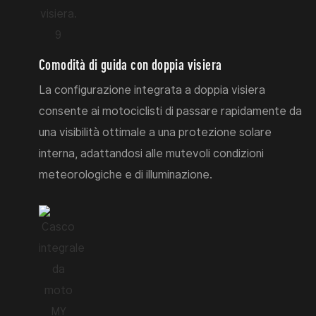
Comodità di guida con doppia visiera
La configurazione integrata a doppia visiera
consente ai motociclisti di passare rapidamente da
una visibilità ottimale a una protezione solare
interna, adattandosi alle mutevoli condizioni
meteorologiche e di illuminazione.