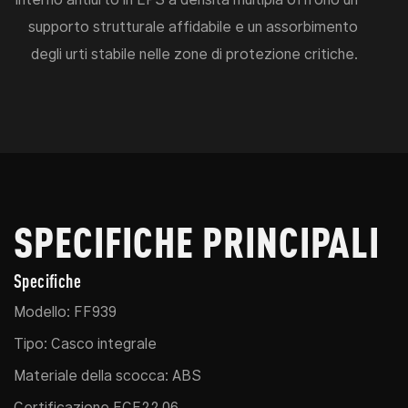
supporto strutturale affidabile e un assorbimento
degli urti stabile nelle zone di protezione critiche.
SPECIFICHE PRINCIPALI
Specifiche
Modello: FF939
Tipo: Casco integrale
Materiale della scocca: ABS
Certificazione ECE22.06