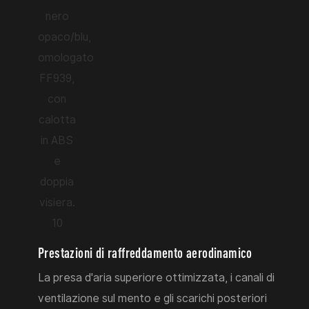
Prestazioni di raffreddamento aerodinamico
La presa d'aria superiore ottimizzata, i canali di
ventilazione sul mento e gli scarichi posteriori