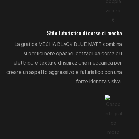
Stile futuristico di corse di mecha
La grafica MECHA BLACK BLUE MATT combina
superfici nere opache, dettagli da corsa blu
elettrico e texture di ispirazione meccanica per
creare un aspetto aggressivo e futuristico con una
forte identità visiva.