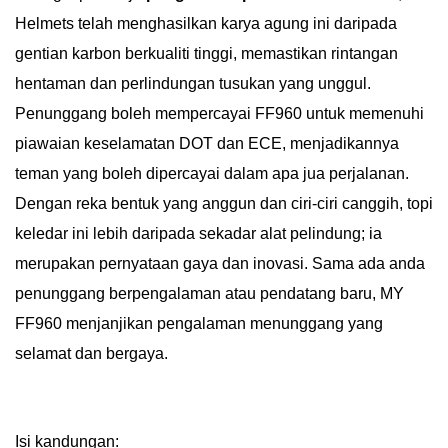
Helmets telah menghasilkan karya agung ini daripada
gentian karbon berkualiti tinggi, memastikan rintangan
hentaman dan perlindungan tusukan yang unggul.
Penunggang boleh mempercayai FF960 untuk memenuhi
piawaian keselamatan DOT dan ECE, menjadikannya
teman yang boleh dipercayai dalam apa jua perjalanan.
Dengan reka bentuk yang anggun dan ciri-ciri canggih, topi
keledar ini lebih daripada sekadar alat pelindung; ia
merupakan pernyataan gaya dan inovasi. Sama ada anda
penunggang berpengalaman atau pendatang baru, MY
FF960 menjanjikan pengalaman menunggang yang
selamat dan bergaya.
Isi kandungan: