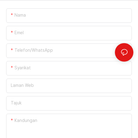
Nama
Emel
Telefon/WhatsApp
Syarikat
Laman Web
Tajuk
Kandungan