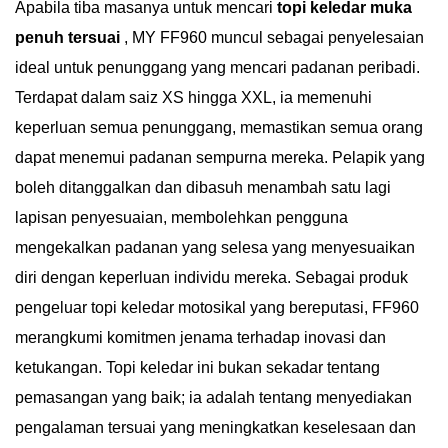
Apabila tiba masanya untuk mencari
topi keledar muka
penuh tersuai
, MY FF960 muncul sebagai penyelesaian
ideal untuk penunggang yang mencari padanan peribadi.
Terdapat dalam saiz XS hingga XXL, ia memenuhi
keperluan semua penunggang, memastikan semua orang
dapat menemui padanan sempurna mereka. Pelapik yang
boleh ditanggalkan dan dibasuh menambah satu lagi
lapisan penyesuaian, membolehkan pengguna
mengekalkan padanan yang selesa yang menyesuaikan
diri dengan keperluan individu mereka. Sebagai produk
pengeluar topi keledar motosikal yang bereputasi, FF960
merangkumi komitmen jenama terhadap inovasi dan
ketukangan. Topi keledar ini bukan sekadar tentang
pemasangan yang baik; ia adalah tentang menyediakan
pengalaman tersuai yang meningkatkan keselesaan dan