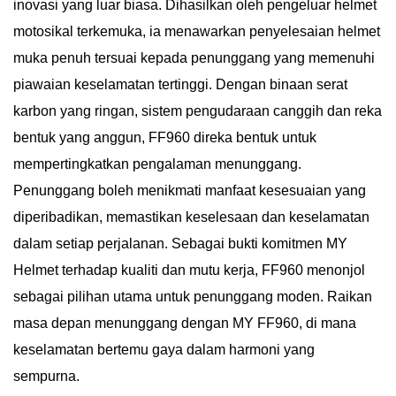
inovasi yang luar biasa. Dihasilkan oleh pengeluar helmet
motosikal terkemuka, ia menawarkan penyelesaian helmet
muka penuh tersuai kepada penunggang yang memenuhi
piawaian keselamatan tertinggi. Dengan binaan serat
karbon yang ringan, sistem pengudaraan canggih dan reka
bentuk yang anggun, FF960 direka bentuk untuk
mempertingkatkan pengalaman menunggang.
Penunggang boleh menikmati manfaat kesesuaian yang
diperibadikan, memastikan keselesaan dan keselamatan
dalam setiap perjalanan. Sebagai bukti komitmen MY
Helmet terhadap kualiti dan mutu kerja, FF960 menonjol
sebagai pilihan utama untuk penunggang moden. Raikan
masa depan menunggang dengan MY FF960, di mana
keselamatan bertemu gaya dalam harmoni yang
sempurna.