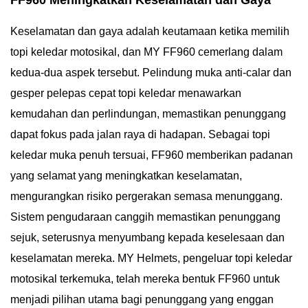
FF960 Meningkatkan Keselamatan dan Gaya
Keselamatan dan gaya adalah keutamaan ketika memilih
topi keledar motosikal, dan MY FF960 cemerlang dalam
kedua-dua aspek tersebut. Pelindung muka anti-calar dan
gesper pelepas cepat topi keledar menawarkan
kemudahan dan perlindungan, memastikan penunggang
dapat fokus pada jalan raya di hadapan. Sebagai topi
keledar muka penuh tersuai, FF960 memberikan padanan
yang selamat yang meningkatkan keselamatan,
mengurangkan risiko pergerakan semasa menunggang.
Sistem pengudaraan canggih memastikan penunggang
sejuk, seterusnya menyumbang kepada keselesaan dan
keselamatan mereka. MY Helmets, pengeluar topi keledar
motosikal terkemuka, telah mereka bentuk FF960 untuk
menjadi pilihan utama bagi penunggang yang enggan