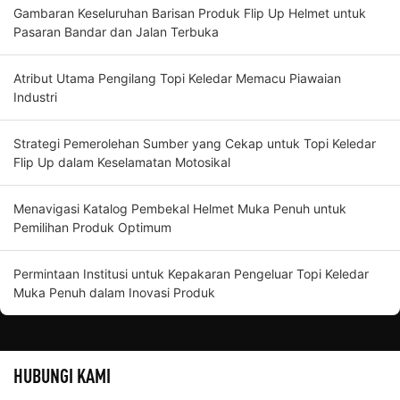
Gambaran Keseluruhan Barisan Produk Flip Up Helmet untuk
Pasaran Bandar dan Jalan Terbuka
Atribut Utama Pengilang Topi Keledar Memacu Piawaian
Industri
Strategi Pemerolehan Sumber yang Cekap untuk Topi Keledar
Flip Up dalam Keselamatan Motosikal
Menavigasi Katalog Pembekal Helmet Muka Penuh untuk
Pemilihan Produk Optimum
Permintaan Institusi untuk Kepakaran Pengeluar Topi Keledar
Muka Penuh dalam Inovasi Produk
HUBUNGI KAMI