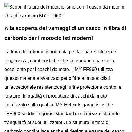
Alla scoperta dei vantaggi di un casco in fibra di
carbonio per i motociclisti moderni
La fibra di carbonio è rinomata per la sua resistenza e
leggerezza, caratteristiche che la rendono una scelta
eccellente per i caschi da moto. Il MY FF960 utilizza
questo materiale avanzato per offrire ai motociclisti
un'eccezionale resistenza agli urti e protezione contro le
forature. In qualità di produttore di caschi da moto
focalizzato sulla qualità, MY Helmets garantisce che
l'FF960 soddisfi rigorosi standard di sicurezza, offrendo
tranquillità ai suoi utilizzatori. La struttura in fibra di
carbonio contribuisce anche al design elegante del casco,