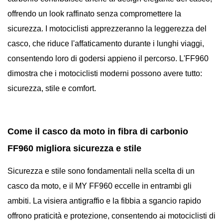
offrendo un look raffinato senza compromettere la
sicurezza. I motociclisti apprezzeranno la leggerezza del
casco, che riduce l'affaticamento durante i lunghi viaggi,
consentendo loro di godersi appieno il percorso. L'FF960
dimostra che i motociclisti moderni possono avere tutto:
sicurezza, stile e comfort.
Come il casco da moto in fibra di carbonio
FF960 migliora sicurezza e stile
Sicurezza e stile sono fondamentali nella scelta di un
casco da moto, e il MY FF960 eccelle in entrambi gli
ambiti. La visiera antigraffio e la fibbia a sgancio rapido
offrono praticità e protezione, consentendo ai motociclisti di