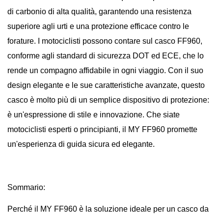
di carbonio di alta qualità, garantendo una resistenza
superiore agli urti e una protezione efficace contro le
forature. I motociclisti possono contare sul casco FF960,
conforme agli standard di sicurezza DOT ed ECE, che lo
rende un compagno affidabile in ogni viaggio. Con il suo
design elegante e le sue caratteristiche avanzate, questo
casco è molto più di un semplice dispositivo di protezione:
è un'espressione di stile e innovazione. Che siate
motociclisti esperti o principianti, il MY FF960 promette
un'esperienza di guida sicura ed elegante.
Sommario:
Perché il MY FF960 è la soluzione ideale per un casco da