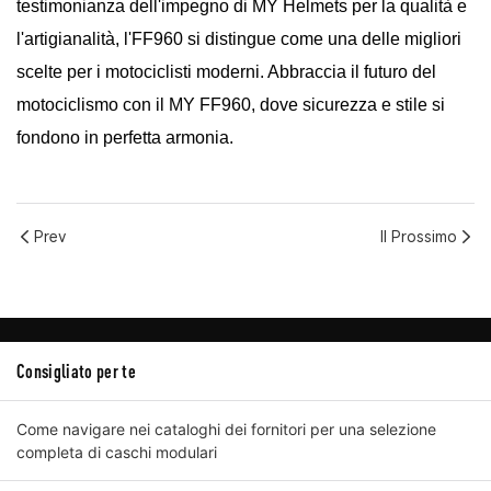
testimonianza dell'impegno di MY Helmets per la qualità e
l'artigianalità, l'FF960 si distingue come una delle migliori
scelte per i motociclisti moderni. Abbraccia il futuro del
motociclismo con il MY FF960, dove sicurezza e stile si
fondono in perfetta armonia.
Prev
Il Prossimo
Consigliato per te
Come navigare nei cataloghi dei fornitori per una selezione
completa di caschi modulari