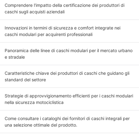
Comprendere l'impatto della certificazione dei produttori di
caschi sugli acquisti aziendali
Innovazioni in termini di sicurezza e comfort integrate nei
caschi modulari per acquirenti professionali
Panoramica delle linee di caschi modulari per il mercato urbano
e stradale
Caratteristiche chiave dei produttori di caschi che guidano gli
standard del settore
Strategie di approvvigionamento efficienti per i caschi modulari
nella sicurezza motociclistica
Come consultare i cataloghi dei fornitori di caschi integrali per
una selezione ottimale del prodotto.