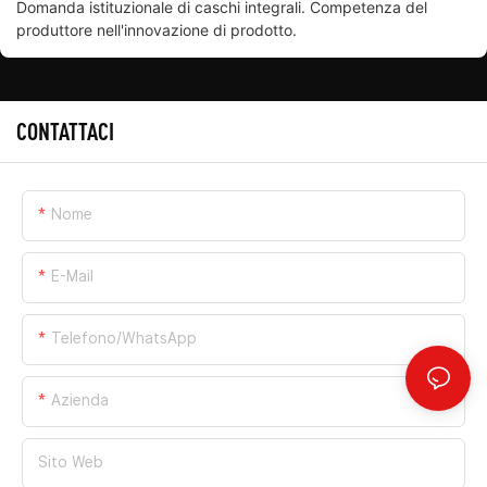
Domanda istituzionale di caschi integrali. Competenza del
produttore nell'innovazione di prodotto.
CONTATTACI
Nome
E-Mail
Telefono/WhatsApp
Azienda
Sito Web