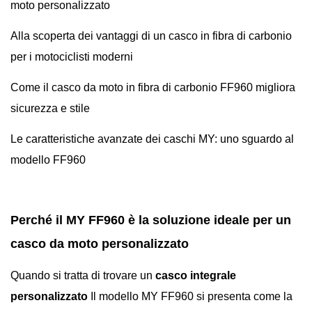
moto personalizzato
Alla scoperta dei vantaggi di un casco in fibra di carbonio
per i motociclisti moderni
Come il casco da moto in fibra di carbonio FF960 migliora
sicurezza e stile
Le caratteristiche avanzate dei caschi MY: uno sguardo al
modello FF960
Perché il MY FF960 è la soluzione ideale per un
casco da moto personalizzato
Quando si tratta di trovare un
casco integrale
personalizzato
Il modello MY FF960 si presenta come la