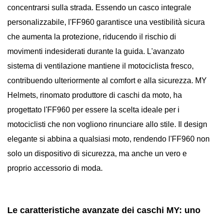
concentrarsi sulla strada. Essendo un casco integrale
personalizzabile, l'FF960 garantisce una vestibilità sicura
che aumenta la protezione, riducendo il rischio di
movimenti indesiderati durante la guida. L'avanzato
sistema di ventilazione mantiene il motociclista fresco,
contribuendo ulteriormente al comfort e alla sicurezza. MY
Helmets, rinomato produttore di caschi da moto, ha
progettato l'FF960 per essere la scelta ideale per i
motociclisti che non vogliono rinunciare allo stile. Il design
elegante si abbina a qualsiasi moto, rendendo l'FF960 non
solo un dispositivo di sicurezza, ma anche un vero e
proprio accessorio di moda.
Le caratteristiche avanzate dei caschi MY: uno