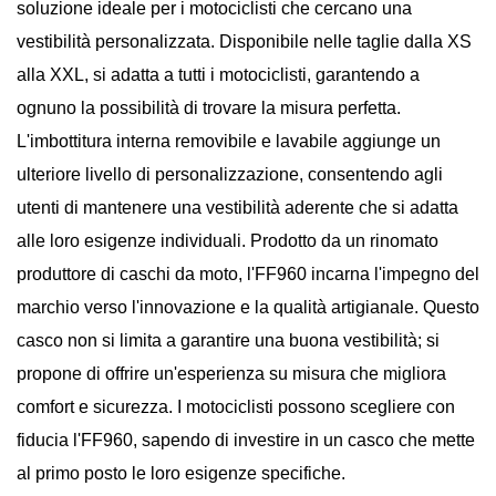
soluzione ideale per i motociclisti che cercano una
vestibilità personalizzata. Disponibile nelle taglie dalla XS
alla XXL, si adatta a tutti i motociclisti, garantendo a
ognuno la possibilità di trovare la misura perfetta.
L'imbottitura interna removibile e lavabile aggiunge un
ulteriore livello di personalizzazione, consentendo agli
utenti di mantenere una vestibilità aderente che si adatta
alle loro esigenze individuali. Prodotto da un rinomato
produttore di caschi da moto, l'FF960 incarna l'impegno del
marchio verso l'innovazione e la qualità artigianale. Questo
casco non si limita a garantire una buona vestibilità; si
propone di offrire un'esperienza su misura che migliora
comfort e sicurezza. I motociclisti possono scegliere con
fiducia l'FF960, sapendo di investire in un casco che mette
al primo posto le loro esigenze specifiche.