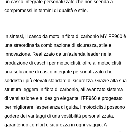
un casco integrale personalizzato che non scenda a
compromessi in termini di qualità e stile.
In sintesi, il casco da moto in fibra di carbonio MY FF960 è
una straordinaria combinazione di sicurezza, stile e
innovazione. Realizzato da un'azienda leader nella
produzione di caschi per motociclisti, offre ai motociclisti
una soluzione di casco integrale personalizzato che
soddisfa i più elevati standard di sicurezza. Grazie alla sua
struttura leggera in fibra di carbonio, all'avanzato sistema
di ventilazione e al design elegante, l'FF960 è progettato
per migliorare l'esperienza di guida. I motociclisti possono
godere dei vantaggi di una vestibilità personalizzata,
garantendo comfort e sicurezza in ogni viaggio. A