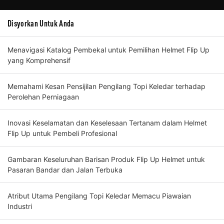
Disyorkan Untuk Anda
Menavigasi Katalog Pembekal untuk Pemilihan Helmet Flip Up
yang Komprehensif
Memahami Kesan Pensijilan Pengilang Topi Keledar terhadap
Perolehan Perniagaan
Inovasi Keselamatan dan Keselesaan Tertanam dalam Helmet
Flip Up untuk Pembeli Profesional
Gambaran Keseluruhan Barisan Produk Flip Up Helmet untuk
Pasaran Bandar dan Jalan Terbuka
Atribut Utama Pengilang Topi Keledar Memacu Piawaian
Industri