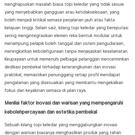
menghapuskan masalah biasa topi keledar yang tidak sesuai
yang menyebabkan gangguan atau ketidakselesaan, yang
boleh menjadi kritikal semasa perjalanan jauh atau fakta
kelajuan tinggi. Selain saiz, kilang topi keledar yang bereputasi
sering mengintegrasikan elemen reka bentuk modular untuk
menampung pelapik boleh tanggal dan sistem pengudaraan,
meningkatkan kebolehgunaan tanpa menjejaskan keselamatan.
Keupayaan untuk memenuhi pelbagai pelanggan mencerminkan
dedikasi pembekal terhadap keterangkuman dan inovasi
praktikal, memastikan penunggang setiap profil mendapat
pengalaman yang disesuaikan yang membantu mengekalkan
fokus dan keyakinan semasa di jalan raya.
Menilai faktor inovasi dan warisan yang mempengaruhi
kebolehpercayaan dan estetika pembekal
Sebuah kilang topi keledar yang menggabungkan inovasi
dengan warisan biasanya menghasilkan produk yang tahan