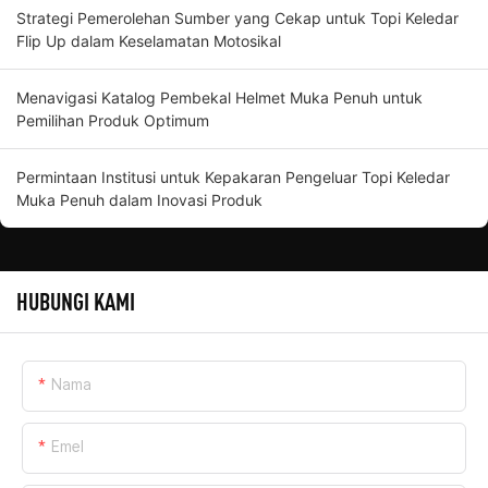
Strategi Pemerolehan Sumber yang Cekap untuk Topi Keledar
Flip Up dalam Keselamatan Motosikal
Menavigasi Katalog Pembekal Helmet Muka Penuh untuk
Pemilihan Produk Optimum
Permintaan Institusi untuk Kepakaran Pengeluar Topi Keledar
Muka Penuh dalam Inovasi Produk
HUBUNGI KAMI
Nama
Emel