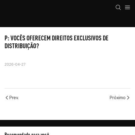
P: VOCÊS OFERECEM DIREITOS EXCLUSIVOS DE 
DISTRIBUIÇÃO?
2026-04-27
Prev.
Próximo
Recomendado para você