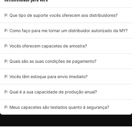
P: Que tipo de suporte vocês oferecem aos distribuidores?
P: Como faço para me tornar um distribuidor autorizado da MY?
P: Vocês oferecem capacetes de amostra?
P: Quais são as suas condições de pagamento?
P: Vocês têm estoque para envio imediato?
P: Qual é a sua capacidade de produção anual?
P: Meus capacetes são testados quanto à segurança?