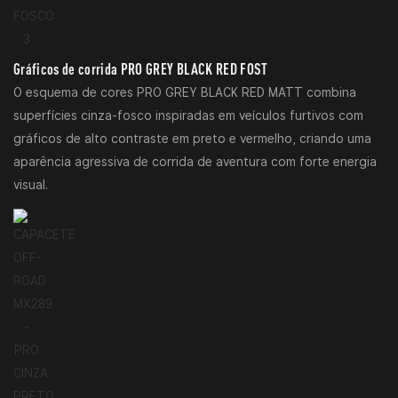
Gráficos de corrida PRO GREY BLACK RED FOST
O esquema de cores PRO GREY BLACK RED MATT combina
superfícies cinza-fosco inspiradas em veículos furtivos com
gráficos de alto contraste em preto e vermelho, criando uma
aparência agressiva de corrida de aventura com forte energia
visual.