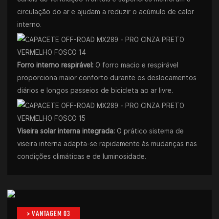
circulação do ar e ajudam a reduzir o acúmulo de calor
interno.
Forro interno respirável:
O forro macio e respirável
proporciona maior conforto durante os deslocamentos
diários e longos passeios de bicicleta ao ar livre.
Viseira solar interna integrada:
O prático sistema de
viseira interna adapta-se rapidamente às mudanças nas
condições climáticas e de luminosidade.
> VANTAGEM 03