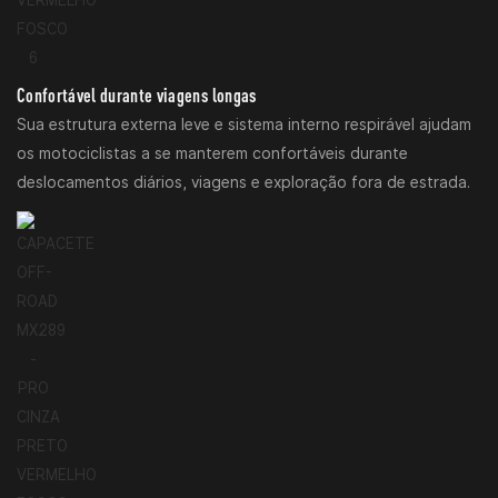
Confortável durante viagens longas
Sua estrutura externa leve e sistema interno respirável ajudam
os motociclistas a se manterem confortáveis ​​durante
deslocamentos diários, viagens e exploração fora de estrada.