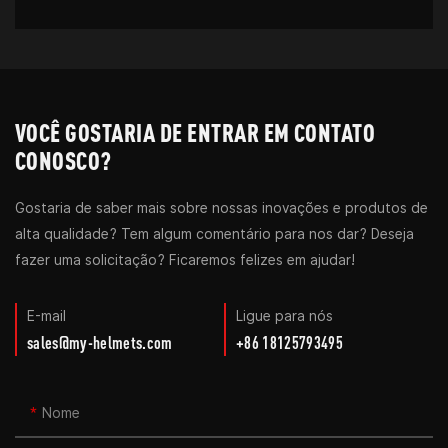
VOCÊ GOSTARIA DE ENTRAR EM CONTATO
CONOSCO?
Gostaria de saber mais sobre nossas inovações e produtos de
alta qualidade? Tem algum comentário para nos dar? Deseja
fazer uma solicitação? Ficaremos felizes em ajudar!
E-mail
Ligue para nós
sales@my-helmets.com
+86 18125793495
Nome