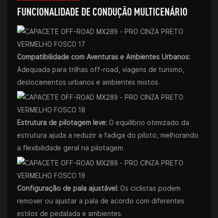
FUNCIONALIDADE DE CONDUÇÃO MULTICENÁRIO
Compatibilidade com Aventuras e Ambientes Urbanos:
Adequada para trilhas off-road, viagens de turismo,
deslocamentos urbanos e ambientes mistos.
Estrutura de pilotagem leve:
O equilíbrio otimizado da
estrutura ajuda a reduzir a fadiga do piloto, melhorando
a flexibilidade geral na pilotagem.
Configuração de pala ajustável:
Os ciclistas podem
remover ou ajustar a pala de acordo com diferentes
estilos de pedalada e ambientes.