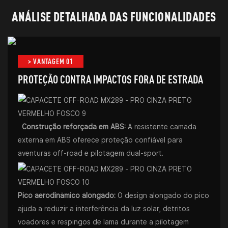
ANÁLISE DETALHADA DAS FUNCIONALIDADES
> VANTAGEM 01
PROTEÇÃO CONTRA IMPACTOS FORA DE ESTRADA
Construção reforçada em ABS:
A resistente camada
externa em ABS oferece proteção confiável para
aventuras off-road e pilotagem dual-sport.
Pico aerodinâmico alongado:
O design alongado do pico
ajuda a reduzir a interferência da luz solar, detritos
voadores e respingos de lama durante a pilotagem