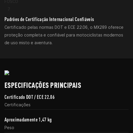
Padrões de Certificação Internacional Confiáveis
Certificado pelas normas DOT e ECE 22.06, o MX289 oferece
proteção completa e confiável para motociclistas modernos
de uso misto e aventura.
ESPECIFICAÇÕES PRINCIPAIS
Certificado DOT / ECE 22.06
Certificações
Aproximadamente 1,47 kg
Peso