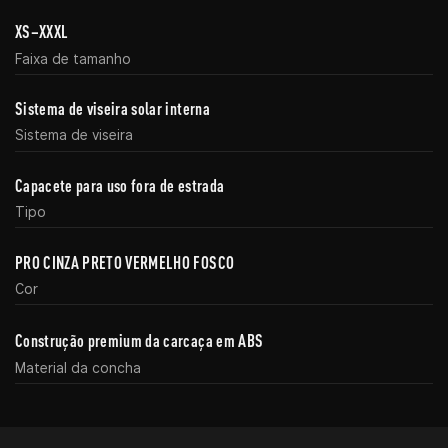
XS–XXXL
Faixa de tamanho
Sistema de viseira solar interna
Sistema de viseira
Capacete para uso fora de estrada
Tipo
PRO CINZA PRETO VERMELHO FOSCO
Cor
Construção premium da carcaça em ABS
Material da concha