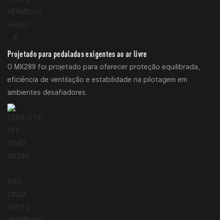
Projetado para pedaladas exigentes ao ar livre
O MX289 foi projetado para oferecer proteção equilibrada,
eficiência de ventilação e estabilidade na pilotagem em
ambientes desafiadores.