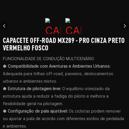
CAPACETE OFF-ROAD MX289 - PRO CINZA PRETO
VERMELHO FOSCO
FUNCIONALIDADE DE CONDUÇÃO MULTICENÁRIO
●
Compatibilidade com Aventuras e Ambientes Urbanos:
Adequada para trilhas off-road, passeios, deslocamentos
urbanos e ambientes mistos.
●
Estrutura de pilotagem leve:
O equilíbrio otimizado da
estrutura ajuda a reduzir a fadiga do piloto e melhora a
flexibilidade geral na pilotagem.
●
Configuração de pala ajustável:
Os ciclistas podem remover
ou ajustar a pala de acordo com diferentes estilos de pedalada
e ambientes.