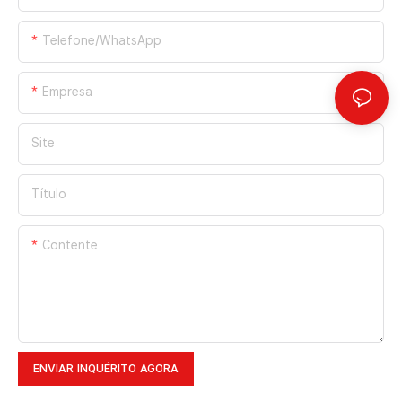
Telefone/WhatsApp
Empresa
Site
Título
Contente
ENVIAR INQUÉRITO AGORA