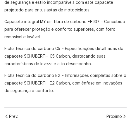
de segurança e estilo incomparáveis ​​com este capacete
projetado para entusiastas de motocicletas.
Capacete integral MY em fibra de carbono FF937
– Concebido
para oferecer proteção e conforto superiores, com forro
removível e lavável.
Ficha técnica do carbono C5
– Especificações detalhadas do
capacete SCHUBERTH C5 Carbon, destacando suas
características de leveza e alto desempenho.
Ficha técnica do carbono E2
– Informações completas sobre o
capacete SCHUBERTH E2 Carbon, com ênfase em inovações
de segurança e conforto.
Prev.
Próximo