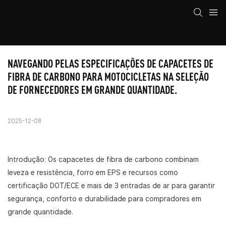
NAVEGANDO PELAS ESPECIFICAÇÕES DE CAPACETES DE 
FIBRA DE CARBONO PARA MOTOCICLETAS NA SELEÇÃO 
DE FORNECEDORES EM GRANDE QUANTIDADE.
2025-12-08
Introdução: Os capacetes de fibra de carbono combinam
leveza e resistência, forro em EPS e recursos como
certificação DOT/ECE e mais de 3 entradas de ar para garantir
segurança, conforto e durabilidade para compradores em
grande quantidade.