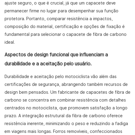
ajuste seguro, o que é crucial, já que um capacete deve
permanecer firme no lugar para desempenhar sua função
protetora. Portanto, comparar resistência a impactos,
composição do material, certificação e opções de fixação é
fundamental para selecionar o capacete de fibra de carbono
ideal.
Aspectos de design funcional que influenciam a
durabilidade e a aceitação pelo usuário.
Durabilidade e aceitação pelo motociclista vão além das
certificações de segurança, abrangendo também recursos de
design bem pensados. Um fabricante de capacetes de fibra de
carbono se concentra em combinar resistência com detalhes
centrados no motociclista, que promovem satisfação a longo
prazo. A integração estrutural da fibra de carbono oferece
resistência inerente, minimizando o peso e reduzindo a fadiga
em viagens mais longas. Forros removíveis, confeccionados