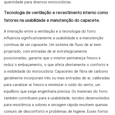
quantidade para diversos motociclistas.
Tecnologia de ventilação e revestimento interno como
fatores na usabilidade e manutenção do capacete.
A interação entre a ventilação e a tecnologia do forro
influencia significativamente a usabilidade e a manutenção
contínua de um capacete. Um sistema de fluxo de ar bem
projetado, com entradas de ar estrategicamente
posicionadas, garante que o interior permaneça fresco e
reduz o embaçamento, o que afeta diretamente o conforto e
a visibilidade do motociclista. Capacetes de fibra de carbono
geralmente incorporam três ou mais entradas de ar, calibradas
para canalizar ar fresco e minimizar o ruído do vento, um
equilíbrio que exige engenharia precisa. Os materiais do forro
também contribuem para a usabilidade; tecidos desenvolvidos
para resistência a odores e secagem rápida resolvem queixas
comuns de desconforto e problemas de higiene. Esses forros