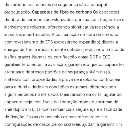
de carbono, os recursos de segurança são a principal
preocupação.
Capacetes de fibra de carbono
Os capacetes
de fibra de carbono são valorizados por sua construção leve e
incrivelmente robusta, oferecendo significativa resistência a
impactos e perfurações. A combinação de fibra de carbono
com revestimento de EPS (poliestireno expandido) dissipa a
energia de forma eficaz durante colisões, reduzindo o risco de
lesões graves. Normas de certificação como DOT e ECE
geralmente orientam a avaliação, garantindo que os capacetes
atendam a rigorosos padrões de segurança. Além disso,
materiais com propriedades à prova de explosão contribuem
para a durabilidade em condições extremas, diferenciando
alguns modelos no mercado. O mecanismo da cinta jugular do
capacete, seja com fivela de liberação rápida ou sistema de
anel duplo em D, também influencia a segurança e a facilidade
de fixação. Faixas de tamanho claramente marcadas e
configurações de casco personalizáveis ​​ajudam a garantir um