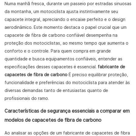
Numa manhã fresca, durante um passeio por estradas sinuosas
da montanha, um motociclista ajusta instintivamente seu
capacete integral, apreciando o encaixe perfeito e o design
aerodinâmico. Este momento destaca o papel crucial que um
capacete de fibra de carbono confiável desempenha na
proteção dos motociclistas, ao mesmo tempo que aumenta o
conforto e o controle. Para quem compra em grande
quantidade e busca equipamentos confiáveis, entender as
especificações desses capacetes é essencial.
fabricante de
capacetes de fibra de carbono
É preciso equilibrar proteção,
funcionalidade e preferências do motociclista para atender às
diversas demandas tanto de entusiastas quanto de
profissionais do ramo.
Características de segurança essenciais a comparar em
modelos de capacetes de fibra de carbono
Ao analisar as opções de um fabricante de capacetes de fibra