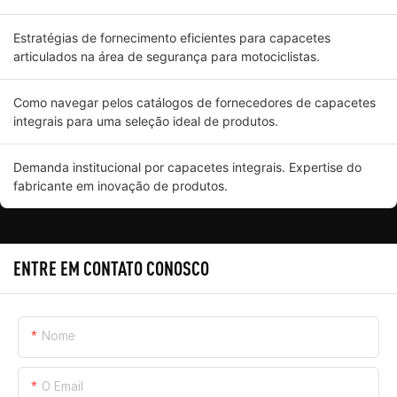
Estratégias de fornecimento eficientes para capacetes
articulados na área de segurança para motociclistas.
Como navegar pelos catálogos de fornecedores de capacetes
integrais para uma seleção ideal de produtos.
Demanda institucional por capacetes integrais. Expertise do
fabricante em inovação de produtos.
ENTRE EM CONTATO CONOSCO
Nome
O Email