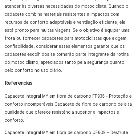
atender às diversas necessidades do motociclista. Quando o
capacete combina materiais resistentes a impactos com
recursos de conforto adaptáveis ​​e ventilação eficiente, ele
está pronto para muitas viagens. Se o objetivo é equipar uma
frota ou fornecer capacetes para motociclistas que exigem
confiabilidade, considerar esses elementos garante que os
capacetes escolhidos se tornarão parte integrante da rotina
do motociclismo, apreciados tanto pela segurança quanto
pelo conforto no uso diário.
Referências
Capacete integral MY em fibra de carbono FF936 - Proteção e
conforto incomparáveis
Capacete de fibra de carbono de alta
qualidade que oferece resistência superior a impactos e
conforto.
Capacete integral MY em fibra de carbono OF609
– Desfrute