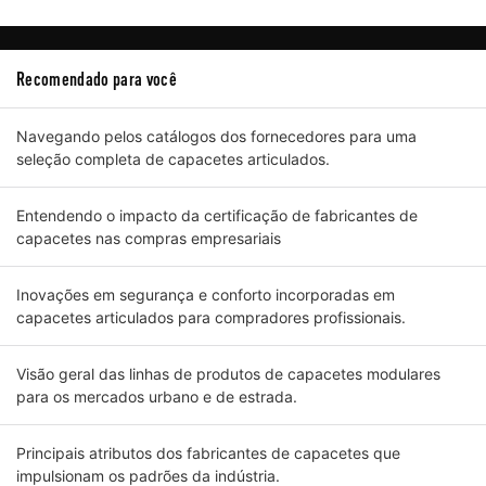
Recomendado para você
Navegando pelos catálogos dos fornecedores para uma
seleção completa de capacetes articulados.
Entendendo o impacto da certificação de fabricantes de
capacetes nas compras empresariais
Inovações em segurança e conforto incorporadas em
capacetes articulados para compradores profissionais.
Visão geral das linhas de produtos de capacetes modulares
para os mercados urbano e de estrada.
Principais atributos dos fabricantes de capacetes que
impulsionam os padrões da indústria.