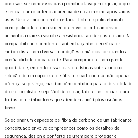
precisam ser removíveis para permitir a lavagem regular, o que
é crucial para manter a aparência de novo mesmo após vários
usos. Uma viseira ou protetor facial feito de policarbonato
com qualidade óptica superior e revestimento antirrisco
aumenta a clareza visual e a resistência ao desgaste diário. A
compatibilidade com lentes antiembaçantes beneficia os
motociclistas em diversas condições climáticas, ampliando a
confiabilidade do capacete. Para compradores em grande
quantidade, entender essas características sutis ajuda na
seleção de um capacete de fibra de carbono que não apenas
ofereça segurança, mas também contribua para a durabilidade
do motociclista e seja fácil de cuidar, fatores essenciais para
frotas ou distribuidores que atendem a múltiplos usuários
finais.
Selecionar um capacete de fibra de carbono de um fabricante
conceituado envolve compreender como os detalhes de
segurança, design e conforto se unem para proteger e