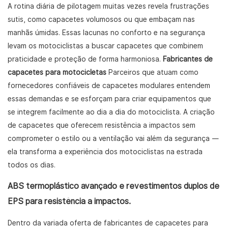
A rotina diária de pilotagem muitas vezes revela frustrações
sutis, como capacetes volumosos ou que embaçam nas
manhãs úmidas. Essas lacunas no conforto e na segurança
levam os motociclistas a buscar capacetes que combinem
praticidade e proteção de forma harmoniosa.
Fabricantes de
capacetes para motocicletas
Parceiros que atuam como
fornecedores confiáveis ​​de capacetes modulares entendem
essas demandas e se esforçam para criar equipamentos que
se integrem facilmente ao dia a dia do motociclista. A criação
de capacetes que oferecem resistência a impactos sem
comprometer o estilo ou a ventilação vai além da segurança —
ela transforma a experiência dos motociclistas na estrada
todos os dias.
ABS termoplástico avançado e revestimentos duplos de
EPS para resistência a impactos.
Dentro da variada oferta de fabricantes de capacetes para