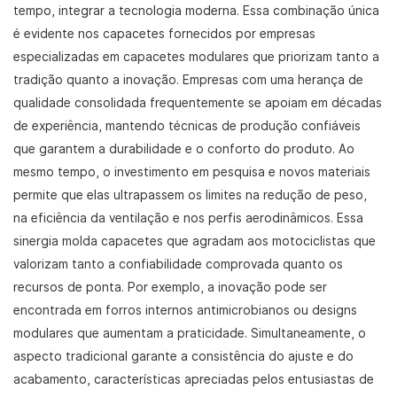
tempo, integrar a tecnologia moderna. Essa combinação única
é evidente nos capacetes fornecidos por empresas
especializadas em capacetes modulares que priorizam tanto a
tradição quanto a inovação. Empresas com uma herança de
qualidade consolidada frequentemente se apoiam em décadas
de experiência, mantendo técnicas de produção confiáveis ​​
que garantem a durabilidade e o conforto do produto. Ao
mesmo tempo, o investimento em pesquisa e novos materiais
permite que elas ultrapassem os limites na redução de peso,
na eficiência da ventilação e nos perfis aerodinâmicos. Essa
sinergia molda capacetes que agradam aos motociclistas que
valorizam tanto a confiabilidade comprovada quanto os
recursos de ponta. Por exemplo, a inovação pode ser
encontrada em forros internos antimicrobianos ou designs
modulares que aumentam a praticidade. Simultaneamente, o
aspecto tradicional garante a consistência do ajuste e do
acabamento, características apreciadas pelos entusiastas de