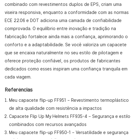
combinado com revestimentos duplos de EPS, criam uma
viseira responsiva, enquanto a conformidade com as normas
ECE 22.06 e DOT adiciona uma camada de confiabilidade
comprovada. O equilíbrio entre inovação e tradição na
fabricação fortalece ainda mais a confiança, aprimorando o
conforto e a adaptabilidade. Se você valoriza um capacete
que se encaixa naturalmente no seu estilo de pilotagem e
oferece proteção confiável, os produtos de fabricantes
dedicados como esses inspiram uma confiança tranquila em
cada viagem.
Referências
Meu capacete flip-up FF951
– Revestimento termoplástico
de alta qualidade com resistência a impactos
Capacete Flip Up My Helmets FF935-4
– Segurança e estilo
combinados com recursos avançados
Meu capacete flip-up FF950-1
– Versatilidade e segurança