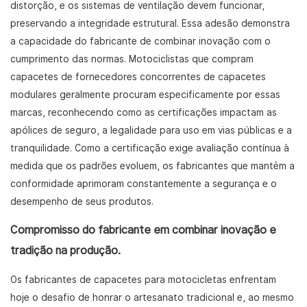
distorção, e os sistemas de ventilação devem funcionar,
preservando a integridade estrutural. Essa adesão demonstra
a capacidade do fabricante de combinar inovação com o
cumprimento das normas. Motociclistas que compram
capacetes de fornecedores concorrentes de capacetes
modulares geralmente procuram especificamente por essas
marcas, reconhecendo como as certificações impactam as
apólices de seguro, a legalidade para uso em vias públicas e a
tranquilidade. Como a certificação exige avaliação contínua à
medida que os padrões evoluem, os fabricantes que mantêm a
conformidade aprimoram constantemente a segurança e o
desempenho de seus produtos.
Compromisso do fabricante em combinar inovação e
tradição na produção.
Os fabricantes de capacetes para motocicletas enfrentam
hoje o desafio de honrar o artesanato tradicional e, ao mesmo