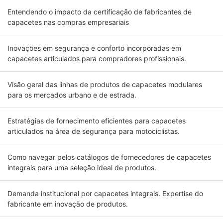
Entendendo o impacto da certificação de fabricantes de
capacetes nas compras empresariais
Inovações em segurança e conforto incorporadas em
capacetes articulados para compradores profissionais.
Visão geral das linhas de produtos de capacetes modulares
para os mercados urbano e de estrada.
Estratégias de fornecimento eficientes para capacetes
articulados na área de segurança para motociclistas.
Como navegar pelos catálogos de fornecedores de capacetes
integrais para uma seleção ideal de produtos.
Demanda institucional por capacetes integrais. Expertise do
fabricante em inovação de produtos.