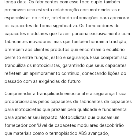
longa data. Os fabricantes com esse foco duplo também
promovem uma estreita colaboração com motociclistas e
especialistas do setor, coletando informações para aprimorar
os capacetes de forma significativa. Os fornecedores de
capacetes modulares que fazem parceria exclusivamente com
fabricantes inovadores, mas que também honram a tradição,
oferecem aos clientes produtos que encontram o equilíbrio
perfeito entre função, estilo e segurança. Esse compromisso
tranquiliza os motociclistas, garantindo que seus capacetes
refletem um aprimoramento contínuo, conectando lições do
passado com as exigências do futuro.
Compreender a tranquilidade emocional e a segurança física
proporcionadas pelos capacetes de fabricantes de capacetes
para motocicletas que prezam pela qualidade é fundamental
para apreciar seu impacto. Motociclistas que buscam um
fornecedor confiável de capacetes modulares descobrirão
que materiais como o termoplástico ABS avançado,