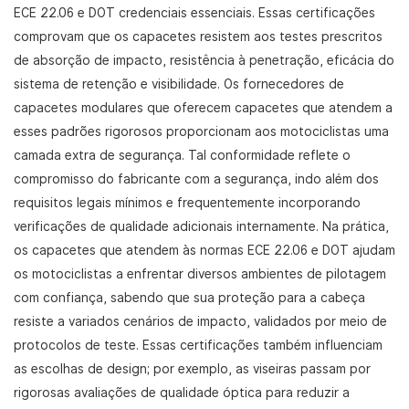
ECE 22.06 e DOT credenciais essenciais. Essas certificações
comprovam que os capacetes resistem aos testes prescritos
de absorção de impacto, resistência à penetração, eficácia do
sistema de retenção e visibilidade. Os fornecedores de
capacetes modulares que oferecem capacetes que atendem a
esses padrões rigorosos proporcionam aos motociclistas uma
camada extra de segurança. Tal conformidade reflete o
compromisso do fabricante com a segurança, indo além dos
requisitos legais mínimos e frequentemente incorporando
verificações de qualidade adicionais internamente. Na prática,
os capacetes que atendem às normas ECE 22.06 e DOT ajudam
os motociclistas a enfrentar diversos ambientes de pilotagem
com confiança, sabendo que sua proteção para a cabeça
resiste a variados cenários de impacto, validados por meio de
protocolos de teste. Essas certificações também influenciam
as escolhas de design; por exemplo, as viseiras passam por
rigorosas avaliações de qualidade óptica para reduzir a