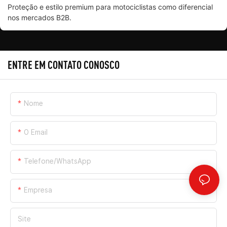
Proteção e estilo premium para motociclistas como diferencial
nos mercados B2B.
ENTRE EM CONTATO CONOSCO
Nome
O Email
Telefone/WhatsApp
Empresa
Site