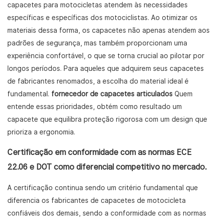
capacetes para motocicletas atendem às necessidades
específicas e específicas dos motociclistas. Ao otimizar os
materiais dessa forma, os capacetes não apenas atendem aos
padrões de segurança, mas também proporcionam uma
experiência confortável, o que se torna crucial ao pilotar por
longos períodos. Para aqueles que adquirem seus capacetes
de fabricantes renomados, a escolha do material ideal é
fundamental.
fornecedor de capacetes articulados
Quem
entende essas prioridades, obtém como resultado um
capacete que equilibra proteção rigorosa com um design que
prioriza a ergonomia.
Certificação em conformidade com as normas ECE
22.06 e DOT como diferencial competitivo no mercado.
A certificação continua sendo um critério fundamental que
diferencia os fabricantes de capacetes de motocicleta
confiáveis ​​dos demais, sendo a conformidade com as normas