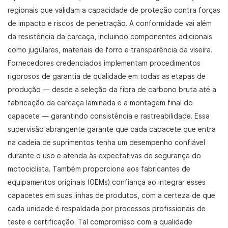
regionais que validam a capacidade de proteção contra forças
de impacto e riscos de penetração. A conformidade vai além
da resistência da carcaça, incluindo componentes adicionais
como jugulares, materiais de forro e transparência da viseira.
Fornecedores credenciados implementam procedimentos
rigorosos de garantia de qualidade em todas as etapas de
produção — desde a seleção da fibra de carbono bruta até a
fabricação da carcaça laminada e a montagem final do
capacete — garantindo consistência e rastreabilidade. Essa
supervisão abrangente garante que cada capacete que entra
na cadeia de suprimentos tenha um desempenho confiável
durante o uso e atenda às expectativas de segurança do
motociclista. Também proporciona aos fabricantes de
equipamentos originais (OEMs) confiança ao integrar esses
capacetes em suas linhas de produtos, com a certeza de que
cada unidade é respaldada por processos profissionais de
teste e certificação. Tal compromisso com a qualidade