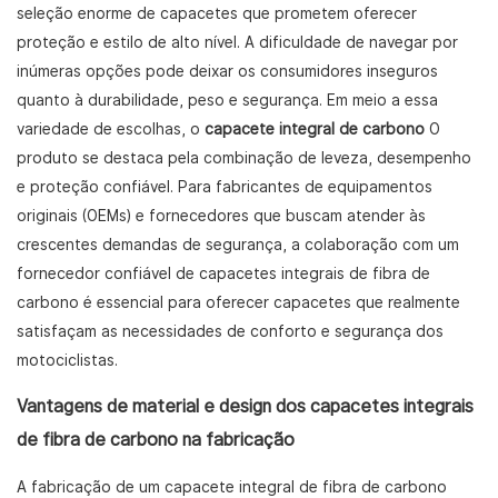
seleção enorme de capacetes que prometem oferecer
proteção e estilo de alto nível. A dificuldade de navegar por
inúmeras opções pode deixar os consumidores inseguros
quanto à durabilidade, peso e segurança. Em meio a essa
variedade de escolhas, o
capacete integral de carbono
O
produto se destaca pela combinação de leveza, desempenho
e proteção confiável. Para fabricantes de equipamentos
originais (OEMs) e fornecedores que buscam atender às
crescentes demandas de segurança, a colaboração com um
fornecedor confiável de capacetes integrais de fibra de
carbono é essencial para oferecer capacetes que realmente
satisfaçam as necessidades de conforto e segurança dos
motociclistas.
Vantagens de material e design dos capacetes integrais
de fibra de carbono na fabricação
A fabricação de um capacete integral de fibra de carbono