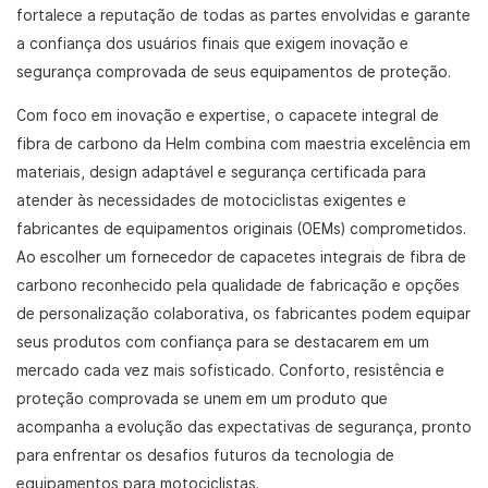
fortalece a reputação de todas as partes envolvidas e garante
a confiança dos usuários finais que exigem inovação e
segurança comprovada de seus equipamentos de proteção.
Com foco em inovação e expertise, o capacete integral de
fibra de carbono da Helm combina com maestria excelência em
materiais, design adaptável e segurança certificada para
atender às necessidades de motociclistas exigentes e
fabricantes de equipamentos originais (OEMs) comprometidos.
Ao escolher um fornecedor de capacetes integrais de fibra de
carbono reconhecido pela qualidade de fabricação e opções
de personalização colaborativa, os fabricantes podem equipar
seus produtos com confiança para se destacarem em um
mercado cada vez mais sofisticado. Conforto, resistência e
proteção comprovada se unem em um produto que
acompanha a evolução das expectativas de segurança, pronto
para enfrentar os desafios futuros da tecnologia de
equipamentos para motociclistas.