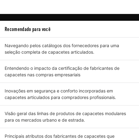
Recomendado para você
Navegando pelos catálogos dos fornecedores para uma
seleção completa de capacetes articulados.
Entendendo o impacto da certificação de fabricantes de
capacetes nas compras empresariais
Inovações em segurança e conforto incorporadas em
capacetes articulados para compradores profissionais.
Visão geral das linhas de produtos de capacetes modulares
para os mercados urbano e de estrada.
Principais atributos dos fabricantes de capacetes que