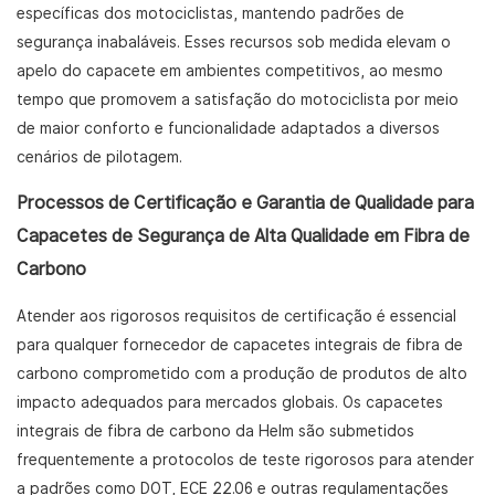
específicas dos motociclistas, mantendo padrões de
segurança inabaláveis. Esses recursos sob medida elevam o
apelo do capacete em ambientes competitivos, ao mesmo
tempo que promovem a satisfação do motociclista por meio
de maior conforto e funcionalidade adaptados a diversos
cenários de pilotagem.
Processos de Certificação e Garantia de Qualidade para
Capacetes de Segurança de Alta Qualidade em Fibra de
Carbono
Atender aos rigorosos requisitos de certificação é essencial
para qualquer fornecedor de capacetes integrais de fibra de
carbono comprometido com a produção de produtos de alto
impacto adequados para mercados globais. Os capacetes
integrais de fibra de carbono da Helm são submetidos
frequentemente a protocolos de teste rigorosos para atender
a padrões como DOT, ECE 22.06 e outras regulamentações