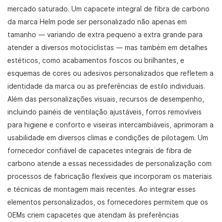
mercado saturado. Um capacete integral de fibra de carbono
da marca Helm pode ser personalizado não apenas em
tamanho — variando de extra pequeno a extra grande para
atender a diversos motociclistas — mas também em detalhes
estéticos, como acabamentos foscos ou brilhantes, e
esquemas de cores ou adesivos personalizados que refletem a
identidade da marca ou as preferências de estilo individuais.
Além das personalizações visuais, recursos de desempenho,
incluindo painéis de ventilação ajustáveis, forros removíveis
para higiene e conforto e viseiras intercambiáveis, aprimoram a
usabilidade em diversos climas e condições de pilotagem. Um
fornecedor confiável de capacetes integrais de fibra de
carbono atende a essas necessidades de personalização com
processos de fabricação flexíveis que incorporam os materiais
e técnicas de montagem mais recentes. Ao integrar esses
elementos personalizados, os fornecedores permitem que os
OEMs criem capacetes que atendam às preferências