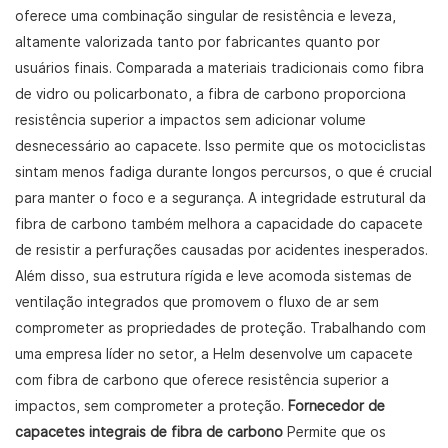
oferece uma combinação singular de resistência e leveza,
altamente valorizada tanto por fabricantes quanto por
usuários finais. Comparada a materiais tradicionais como fibra
de vidro ou policarbonato, a fibra de carbono proporciona
resistência superior a impactos sem adicionar volume
desnecessário ao capacete. Isso permite que os motociclistas
sintam menos fadiga durante longos percursos, o que é crucial
para manter o foco e a segurança. A integridade estrutural da
fibra de carbono também melhora a capacidade do capacete
de resistir a perfurações causadas por acidentes inesperados.
Além disso, sua estrutura rígida e leve acomoda sistemas de
ventilação integrados que promovem o fluxo de ar sem
comprometer as propriedades de proteção. Trabalhando com
uma empresa líder no setor, a Helm desenvolve um capacete
com fibra de carbono que oferece resistência superior a
impactos, sem comprometer a proteção.
Fornecedor de
capacetes integrais de fibra de carbono
Permite que os