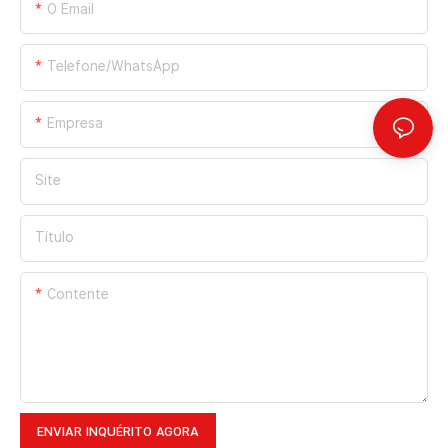
O Email
Telefone/WhatsApp
Empresa
Site
Título
Contente
ENVIAR INQUÉRITO AGORA