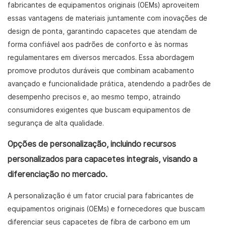
fabricantes de equipamentos originais (OEMs) aproveitem
essas vantagens de materiais juntamente com inovações de
design de ponta, garantindo capacetes que atendam de
forma confiável aos padrões de conforto e às normas
regulamentares em diversos mercados. Essa abordagem
promove produtos duráveis ​​que combinam acabamento
avançado e funcionalidade prática, atendendo a padrões de
desempenho precisos e, ao mesmo tempo, atraindo
consumidores exigentes que buscam equipamentos de
segurança de alta qualidade.
Opções de personalização, incluindo recursos
personalizados para capacetes integrais, visando a
diferenciação no mercado.
A personalização é um fator crucial para fabricantes de
equipamentos originais (OEMs) e fornecedores que buscam
diferenciar seus capacetes de fibra de carbono em um