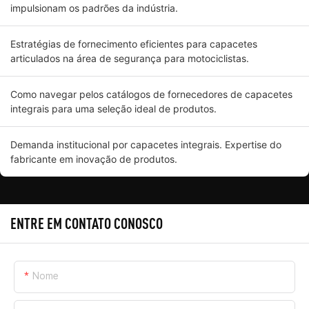
impulsionam os padrões da indústria.
Estratégias de fornecimento eficientes para capacetes
articulados na área de segurança para motociclistas.
Como navegar pelos catálogos de fornecedores de capacetes
integrais para uma seleção ideal de produtos.
Demanda institucional por capacetes integrais. Expertise do
fabricante em inovação de produtos.
ENTRE EM CONTATO CONOSCO
Nome