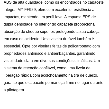
ABS de alta qualidade, como os encontrados no capacete
integral MY FF939, oferecem excelente resistência a
impactos, mantendo um perfil leve. A espuma EPS de
dupla densidade no interior do capacete proporciona
absorção de choque superior, protegendo a sua cabeça
em caso de acidente. Uma viseira durável também é
essencial. Opte por viseiras feitas de policarbonato com
propriedades antirrisco e antiembaçantes, garantindo
visibilidade clara em diversas condições climáticas. Um
sistema de retenção confiável, como uma fivela de
liberação rápida com acolchoamento na tira de queixo,
garante que o capacete permaneça firme no lugar durante
a pilotagem.