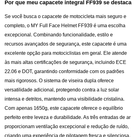
Por que meu capacete integral FF939 se destaca
Se você busca o capacete de motocicleta mais seguro e
completo, o MY Full Face Helmet FF939 é uma escolha
excepcional. Combinando funcionalidade, estilo e
recursos avançados de segurança, este capacete é uma
excelente opção para motociclistas em geral. Ele atende
às mais altas certificações de segurança, incluindo ECE
22.06 e DOT, garantindo conformidade com os padrões
mais rigorosos. O sistema de viseira dupla oferece
versatilidade adicional, protegendo contra a luz solar
intensa e detritos, mantendo uma visibilidade cristalina.
Com apenas 1650g, este capacete oferece o equilíbrio
perfeito entre leveza e durabilidade. As três entradas de ar
proporcionam ventilação excepcional e redução de ruído,
criando uma experiência de pilotagem fresca e silenciosa.