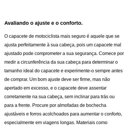
Avaliando o ajuste e o conforto.
O capacete de motociclista mais seguro é aquele que se
ajusta perfeitamente à sua cabeça, pois um capacete mal
ajustado pode comprometer a sua segurança. Comece por
medir a circunferência da sua cabeça para determinar o
tamanho ideal do capacete e experimente-o sempre antes
de comprar. Um bom ajuste deve ser firme, mas não
apertado em excesso, e o capacete deve assentar
corretamente na sua cabeça, sem inclinar para trás ou
para a frente. Procure por almofadas de bochecha
ajustáveis ​​e forros acolchoados para aumentar o conforto,
especialmente em viagens longas. Materiais como