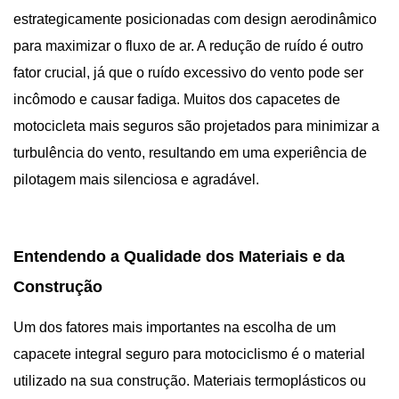
estrategicamente posicionadas com design aerodinâmico
para maximizar o fluxo de ar. A redução de ruído é outro
fator crucial, já que o ruído excessivo do vento pode ser
incômodo e causar fadiga. Muitos dos capacetes de
motocicleta mais seguros são projetados para minimizar a
turbulência do vento, resultando em uma experiência de
pilotagem mais silenciosa e agradável.
Entendendo a Qualidade dos Materiais e da
Construção
Um dos fatores mais importantes na escolha de um
capacete integral seguro para motociclismo é o material
utilizado na sua construção. Materiais termoplásticos ou