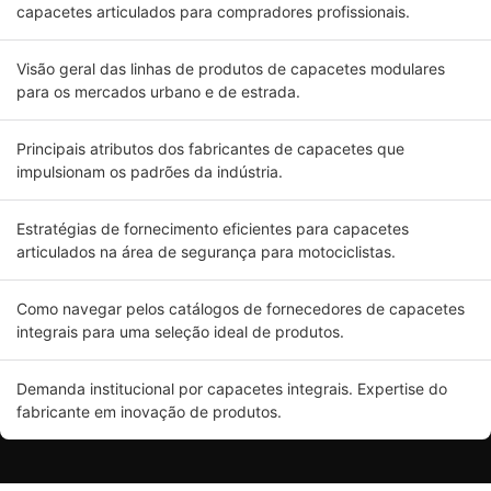
capacetes articulados para compradores profissionais.
Visão geral das linhas de produtos de capacetes modulares
para os mercados urbano e de estrada.
Principais atributos dos fabricantes de capacetes que
impulsionam os padrões da indústria.
Estratégias de fornecimento eficientes para capacetes
articulados na área de segurança para motociclistas.
Como navegar pelos catálogos de fornecedores de capacetes
integrais para uma seleção ideal de produtos.
Demanda institucional por capacetes integrais. Expertise do
fabricante em inovação de produtos.