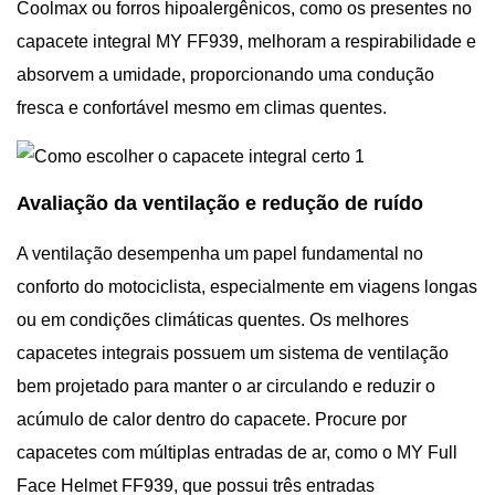
Coolmax ou forros hipoalergênicos, como os presentes no
capacete integral MY FF939, melhoram a respirabilidade e
absorvem a umidade, proporcionando uma condução
fresca e confortável mesmo em climas quentes.
Avaliação da ventilação e redução de ruído
A ventilação desempenha um papel fundamental no
conforto do motociclista, especialmente em viagens longas
ou em condições climáticas quentes. Os melhores
capacetes integrais possuem um sistema de ventilação
bem projetado para manter o ar circulando e reduzir o
acúmulo de calor dentro do capacete. Procure por
capacetes com múltiplas entradas de ar, como o MY Full
Face Helmet FF939, que possui três entradas