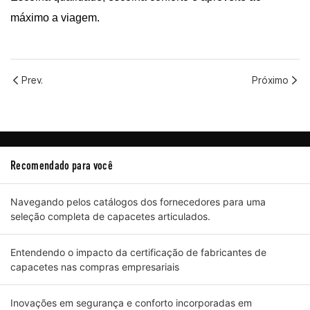
máximo a viagem.
Prev.
Próximo
Recomendado para você
Navegando pelos catálogos dos fornecedores para uma
seleção completa de capacetes articulados.
Entendendo o impacto da certificação de fabricantes de
capacetes nas compras empresariais
Inovações em segurança e conforto incorporadas em