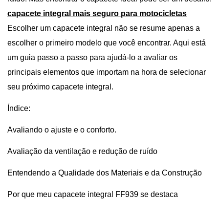
capacete integral mais seguro para motocicletas
Escolher um capacete integral não se resume apenas a
escolher o primeiro modelo que você encontrar. Aqui está
um guia passo a passo para ajudá-lo a avaliar os
principais elementos que importam na hora de selecionar
seu próximo capacete integral.
Índice:
Avaliando o ajuste e o conforto.
Avaliação da ventilação e redução de ruído
Entendendo a Qualidade dos Materiais e da Construção
Por que meu capacete integral FF939 se destaca