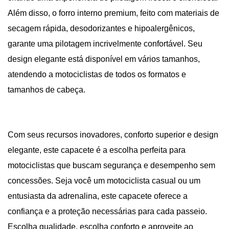
Além disso, o forro interno premium, feito com materiais de
secagem rápida, desodorizantes e hipoalergênicos,
garante uma pilotagem incrivelmente confortável. Seu
design elegante está disponível em vários tamanhos,
atendendo a motociclistas de todos os formatos e
tamanhos de cabeça.
Com seus recursos inovadores, conforto superior e design
elegante, este capacete é a escolha perfeita para
motociclistas que buscam segurança e desempenho sem
concessões. Seja você um motociclista casual ou um
entusiasta da adrenalina, este capacete oferece a
confiança e a proteção necessárias para cada passeio.
Escolha qualidade, escolha conforto e aproveite ao