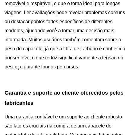
removível e respirável, o que o torna ideal para longas
viagens. Ler avaliações pode revelar problemas comuns
ou destacar pontos fortes específicos de diferentes
modelos, ajudando você a tomar uma decisão mais
informada. Muitos usuários também comentam sobre o
peso do capacete, já que a fibra de carbono é conhecida
por ser leve, o que reduz significativamente a tensão no
pescoço durante longos percursos.
Garantia e suporte ao cliente oferecidos pelos
fabricantes
Uma garantia confiável e um suporte ao cliente robusto
são fatores cruciais na compra de um capacete de
motocicleta de alta qualidade. Os principais fabricantes