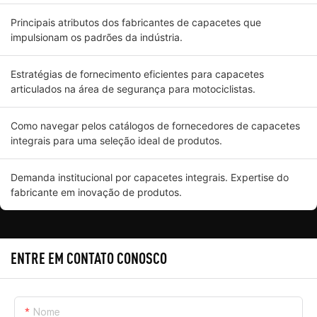
Principais atributos dos fabricantes de capacetes que
impulsionam os padrões da indústria.
Estratégias de fornecimento eficientes para capacetes
articulados na área de segurança para motociclistas.
Como navegar pelos catálogos de fornecedores de capacetes
integrais para uma seleção ideal de produtos.
Demanda institucional por capacetes integrais. Expertise do
fabricante em inovação de produtos.
ENTRE EM CONTATO CONOSCO
Nome