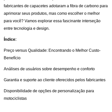
fabricantes de capacetes adotaram a fibra de carbono para
aprimorar seus produtos, mas como escolher o melhor
para você? Vamos explorar essa fascinante interseção
entre tecnologia e design.
Índice:
Preço versus Qualidade: Encontrando o Melhor Custo-
Benefício
Análises de usuários sobre desempenho e conforto
Garantia e suporte ao cliente oferecidos pelos fabricantes
Disponibilidade de opções de personalização para
motociclistas