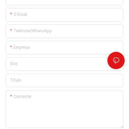
O Email
Telefone/WhatsApp
Empresa
Site
Título
Contente