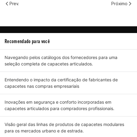
Prev.
Próximo
Recomendado para você
Navegando pelos catálogos dos fornecedores para uma
seleção completa de capacetes articulados.
Entendendo o impacto da certificação de fabricantes de
capacetes nas compras empresariais
Inovações em segurança e conforto incorporadas em
capacetes articulados para compradores profissionais.
Visão geral das linhas de produtos de capacetes modulares
para os mercados urbano e de estrada.