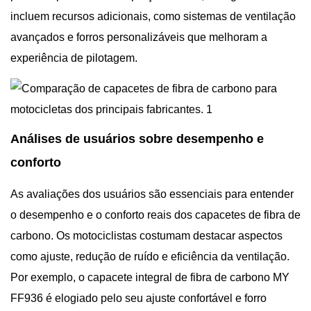
incluem recursos adicionais, como sistemas de ventilação
avançados e forros personalizáveis ​​que melhoram a
experiência de pilotagem.
Análises de usuários sobre desempenho e
conforto
As avaliações dos usuários são essenciais para entender
o desempenho e o conforto reais dos capacetes de fibra de
carbono. Os motociclistas costumam destacar aspectos
como ajuste, redução de ruído e eficiência da ventilação.
Por exemplo, o capacete integral de fibra de carbono MY
FF936 é elogiado pelo seu ajuste confortável e forro