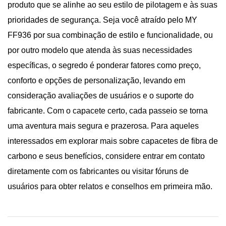
produto que se alinhe ao seu estilo de pilotagem e às suas
prioridades de segurança. Seja você atraído pelo MY
FF936 por sua combinação de estilo e funcionalidade, ou
por outro modelo que atenda às suas necessidades
específicas, o segredo é ponderar fatores como preço,
conforto e opções de personalização, levando em
consideração avaliações de usuários e o suporte do
fabricante. Com o capacete certo, cada passeio se torna
uma aventura mais segura e prazerosa. Para aqueles
interessados ​​em explorar mais sobre capacetes de fibra de
carbono e seus benefícios, considere entrar em contato
diretamente com os fabricantes ou visitar fóruns de
usuários para obter relatos e conselhos em primeira mão.