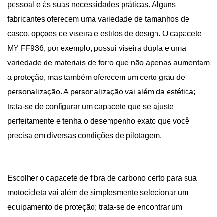
pessoal e às suas necessidades práticas. Alguns
fabricantes oferecem uma variedade de tamanhos de
casco, opções de viseira e estilos de design. O capacete
MY FF936, por exemplo, possui viseira dupla e uma
variedade de materiais de forro que não apenas aumentam
a proteção, mas também oferecem um certo grau de
personalização. A personalização vai além da estética;
trata-se de configurar um capacete que se ajuste
perfeitamente e tenha o desempenho exato que você
precisa em diversas condições de pilotagem.
Escolher o capacete de fibra de carbono certo para sua
motocicleta vai além de simplesmente selecionar um
equipamento de proteção; trata-se de encontrar um