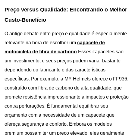
Preço versus Qualidade: Encontrando o Melhor
Custo-Benefício
O antigo debate entre preço e qualidade é especialmente
relevante na hora de escolher um
capacete de
motocicleta de fibra de carbono
Esses capacetes são
um investimento, e seus preços podem variar bastante
dependendo do fabricante e das características
específicas. Por exemplo, a MY Helmets oferece o FF936,
construído com fibra de carbono de alta qualidade, que
promete resistência impressionante a impactos e proteção
contra perfurações. É fundamental equilibrar seu
orçamento com a necessidade de um capacete que
ofereça segurança e conforto. Embora os modelos
premium possam ter um preço elevado, eles geralmente