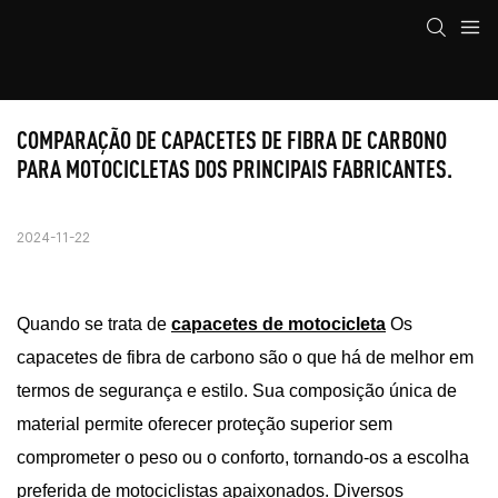
COMPARAÇÃO DE CAPACETES DE FIBRA DE CARBONO 
PARA MOTOCICLETAS DOS PRINCIPAIS FABRICANTES.
2024-11-22
Quando se trata de
capacetes de motocicleta
Os
capacetes de fibra de carbono são o que há de melhor em
termos de segurança e estilo. Sua composição única de
material permite oferecer proteção superior sem
comprometer o peso ou o conforto, tornando-os a escolha
preferida de motociclistas apaixonados. Diversos