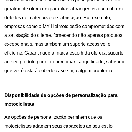
geralmente oferecem garantias abrangentes que cobrem
defeitos de materiais e de fabricação. Por exemplo,
empresas como a MY Helmets estão comprometidas com
a satisfação do cliente, fornecendo não apenas produtos
excepcionais, mas também um suporte acessível e
eficiente. Garantir que a marca escolhida ofereça suporte
ao seu produto pode proporcionar tranquilidade, sabendo
que você estará coberto caso surja algum problema.
Disponibilidade de opções de personalização para
motociclistas
As opções de personalização permitem que os
motociclistas adaptem seus capacetes ao seu estilo