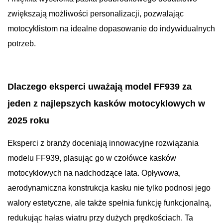
zwiększają możliwości personalizacji, pozwalając
motocyklistom na idealne dopasowanie do indywidualnych
potrzeb.
Dlaczego eksperci uważają model FF939 za
jeden z najlepszych kasków motocyklowych w
2025 roku
Eksperci z branży doceniają innowacyjne rozwiązania
modelu FF939, plasując go w czołówce kasków
motocyklowych na nadchodzące lata. Opływowa,
aerodynamiczna konstrukcja kasku nie tylko podnosi jego
walory estetyczne, ale także spełnia funkcję funkcjonalną,
redukując hałas wiatru przy dużych prędkościach. Ta