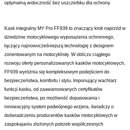
optymalną widoczność bez uszczerbku dla ochrony.
Kask integralny MY Pro FF939 to znaczący krok naprzód w
dziedzinie motocyklowego wyposażenia ochronnego,
łączący najnowocześniejszą technologię z designem
zorientowanym na motocyklistę. W obliczu ciągłego
rozwoju oferty personalizowanych kasków motocyklowych,
FF939 wyróżnia się kompleksowym podejściem do
bezpieczeństwa, komfortu i stylu. Imponujący wachlarz
funkcji kasku, od zaawansowanych certyfikatów
bezpieczeństwa, po możliwość dopasowania i
innowacyjny system podwójnego wizjera, świadczy o
doświadczeniu producentów kasków motocyklowych w
zaspokajaniu złożonych potrzeb współczesnych