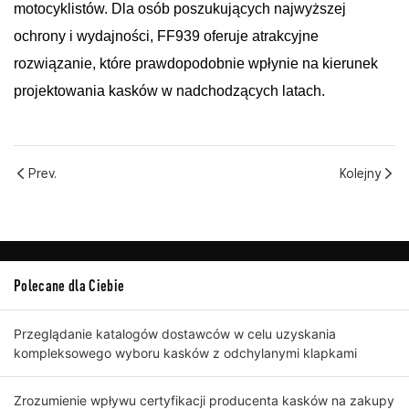
motocyklistów. Dla osób poszukujących najwyższej
ochrony i wydajności, FF939 oferuje atrakcyjne
rozwiązanie, które prawdopodobnie wpłynie na kierunek
projektowania kasków w nadchodzących latach.
Prev.
Kolejny
Polecane dla Ciebie
Przeglądanie katalogów dostawców w celu uzyskania
kompleksowego wyboru kasków z odchylanymi klapkami
Zrozumienie wpływu certyfikacji producenta kasków na zakupy