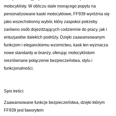
motocyklisty. W obliczu stale rosnącego popytu na
personalizowane kaski motocyklowe, FF939 wyróżnia się
jako wszechstronny wybór, który zaspokoi potrzeby
zarówno osób dojeżdżających codziennie do pracy, jak i
entuzjastów dalekich podróży. Dzięki zaawansowanym
funkcjom i eleganckiemu wzornictwu, kask ten wyznacza
nowe standardy w branży, oferując motocyklistom
niezrównane połączenie bezpieczeństwa, stylu i
funkcjonalności.
Spis treści:
Zaawansowane funkcje bezpieczeństwa, dzięki którym
FF939 jest faworytem