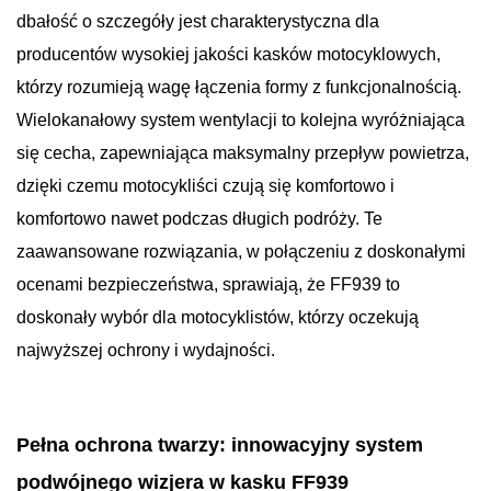
dbałość o szczegóły jest charakterystyczna dla
producentów wysokiej jakości kasków motocyklowych,
którzy rozumieją wagę łączenia formy z funkcjonalnością.
Wielokanałowy system wentylacji to kolejna wyróżniająca
się cecha, zapewniająca maksymalny przepływ powietrza,
dzięki czemu motocykliści czują się komfortowo i
komfortowo nawet podczas długich podróży. Te
zaawansowane rozwiązania, w połączeniu z doskonałymi
ocenami bezpieczeństwa, sprawiają, że FF939 to
doskonały wybór dla motocyklistów, którzy oczekują
najwyższej ochrony i wydajności.
Pełna ochrona twarzy: innowacyjny system
podwójnego wizjera w kasku FF939