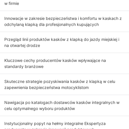
w firmie
Innowacje w zakresie bezpieczeństwa i komfortu w kaskach z
odchylaną klapką dla profesjonalnych kupujących
Przegląd linii produktów kasków z klapką do jazdy miejskiej i
na otwartej drodze
Kluczowe cechy producentów kasków wpływające na
standardy branżowe
Skuteczne strategie pozyskiwania kasków z klapką w celu
zapewnienia bezpieczeństwa motocyklistom
Nawigacja po katalogach dostawców kasków integralnych w
celu optymalnego wyboru produktów
Instytucjonalny popyt na hełmy integralne Ekspertyza