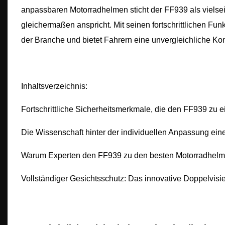
anpassbaren Motorradhelmen sticht der FF939 als vielsei
gleichermaßen anspricht. Mit seinen fortschrittlichen F
der Branche und bietet Fahrern eine unvergleichliche Komb
Inhaltsverzeichnis:
Fortschrittliche Sicherheitsmerkmale, die den FF939 zu
Die Wissenschaft hinter der individuellen Anpassung ein
Warum Experten den FF939 zu den besten Motorradhelm
Vollständiger Gesichtsschutz: Das innovative Doppelvis