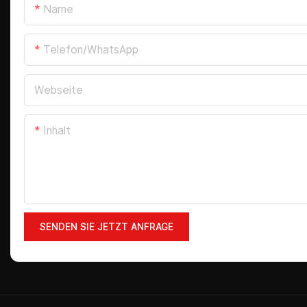
Name
Telefon/WhatsApp
Webseite
Inhalt
SENDEN SIE JETZT ANFRAGE