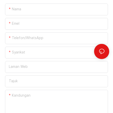
Nama
Emel
Telefon/WhatsApp
Syarikat
Laman Web
Tajuk
Kandungan