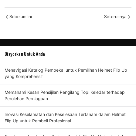
Sebelum Ini
Seterusnya
Disyorkan Untuk Anda
Menavigasi Katalog Pembekal untuk Pemilihan Helmet Flip Up
yang Komprehensif
Memahami Kesan Pensijilan Pengilang Topi Keledar terhadap
Perolehan Perniagaan
Inovasi Keselamatan dan Keselesaan Tertanam dalam Helmet
Flip Up untuk Pembeli Profesional