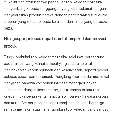
muka ini menjamin bahawa pengeluar topi keledar motosikal
menyumbang kepada tunggangan yang lebih selamat dengan
menyelaraskan produk mereka dengan permintaan visual dunia
sebenar yang dihadapi pada kelajuan dan lokasi yang berbeza-
beza.
Nilai gesper pelepas cepat dan tali empuk dalam inovasi
produk
Fungsi praktikal topi keledar motosikal selalunya bergantung
pada ciri-ciri yang kelihatan kecil yang secara kolektif
meningkatkan kebolehgunaan dan keselamatan, seperti gesper
pelepas cepat dan tali empuk. Pengilang topi keledar motosikal
menyedari bahawa komponen ini mesti menggabungkan
kemudahan dengan keselamatan, terutamanya dalam topi
keledar muka penuh yang meliputi lebih banyak kawasan kepala
dan muka. Gesper pelepas cepat menjimatkan saat berharga
semasa memakai atau menanggalkan topi keledar, yang sangat